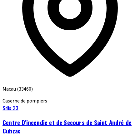
Macau
(33460)
Caserne de pompiers
Sdis 33
Centre D'incendie et de Secours de Saint André de
Cubzac