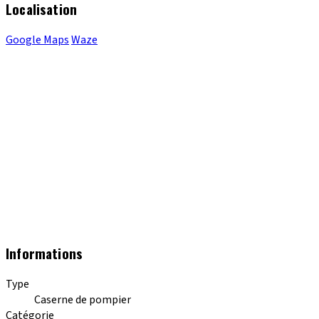
Localisation
Google Maps
Waze
Informations
Type
Caserne de pompier
Catégorie