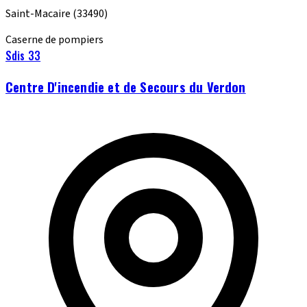
Saint-Macaire
(33490)
Caserne de pompiers
Sdis 33
Centre D'incendie et de Secours du Verdon