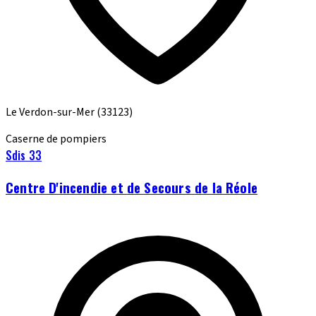
Le Verdon-sur-Mer
(33123)
Caserne de pompiers
Sdis 33
Centre D'incendie et de Secours de la Réole