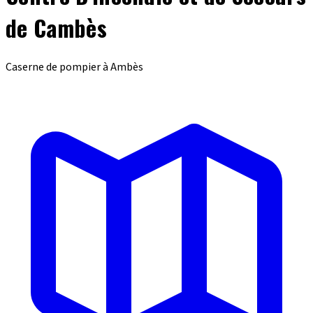
de Cambès
Caserne de pompier à Ambès