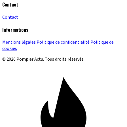
Contact
Contact
Informations
Mentions légales
Politique de confidentialité
Politique de
cookies
© 2026 Pompier Actu. Tous droits réservés.