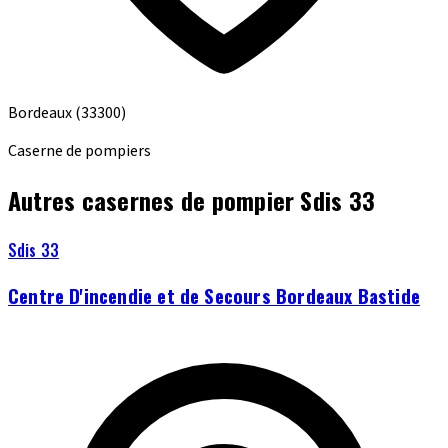
Bordeaux
(33300)
Caserne de pompiers
Autres casernes de pompier Sdis 33
Sdis 33
Centre D'incendie et de Secours Bordeaux Bastide