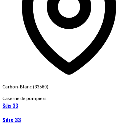
Carbon-Blanc
(33560)
Caserne de pompiers
Sdis 33
Sdis 33