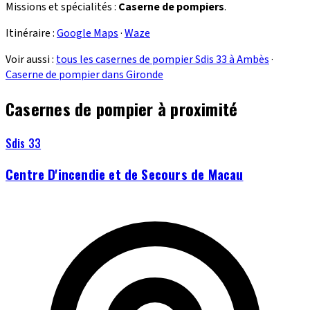
Missions et spécialités :
Caserne de pompiers
.
Itinéraire :
Google Maps
·
Waze
Voir aussi :
tous les casernes de pompier Sdis 33 à Ambès
·
Caserne de pompier dans Gironde
Casernes de pompier à proximité
Sdis 33
Centre D'incendie et de Secours de Macau