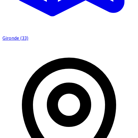
Gironde (33)