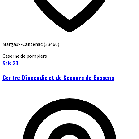
Margaux-Cantenac
(33460)
Caserne de pompiers
Sdis 33
Centre D'incendie et de Secours de Bassens