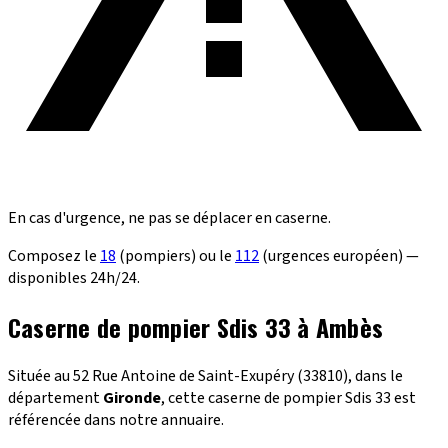
En cas d'urgence, ne pas se déplacer en caserne.
Composez le
18
(pompiers) ou le
112
(urgences européen) —
disponibles 24h/24.
Caserne de pompier Sdis 33 à Ambès
Située au 52 Rue Antoine de Saint-Exupéry (33810), dans le
département
Gironde
, cette caserne de pompier Sdis 33 est
référencée dans notre annuaire.