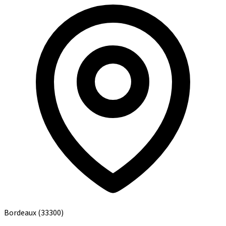
Bordeaux
(33300)