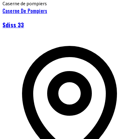
Caserne de pompiers
Caserne De Pompiers
Sdiss 33