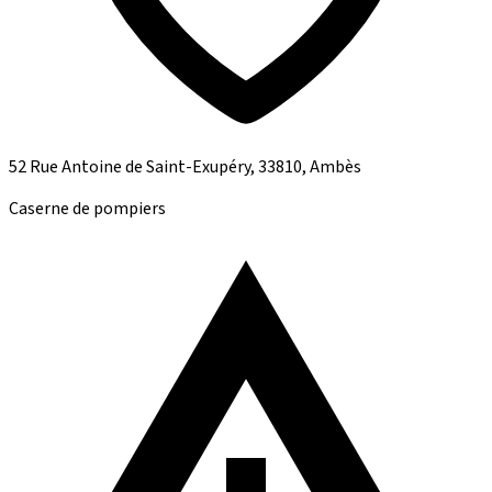
52 Rue Antoine de Saint-Exupéry, 33810, Ambès
Caserne de pompiers