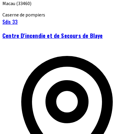
Macau
(33460)
Caserne de pompiers
Sdis 33
Centre D'incendie et de Secours de Blaye