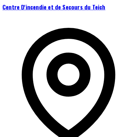
Centre D'incendie et de Secours du Teich