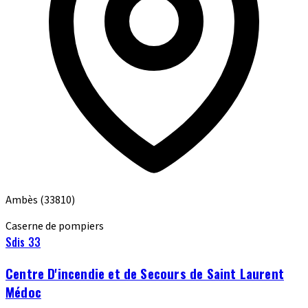
Ambès
(33810)
Caserne de pompiers
Sdis 33
Centre D'incendie et de Secours de Saint Laurent
Médoc