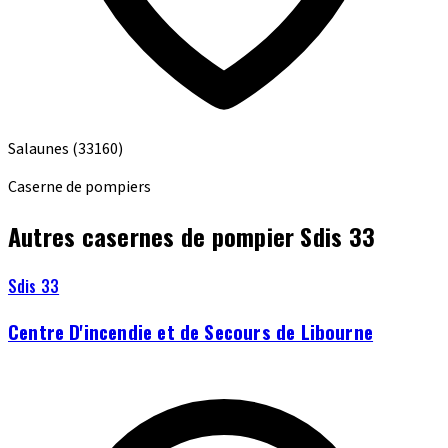
Salaunes
(33160)
Caserne de pompiers
Autres casernes de pompier Sdis 33
Sdis 33
Centre D'incendie et de Secours de Libourne