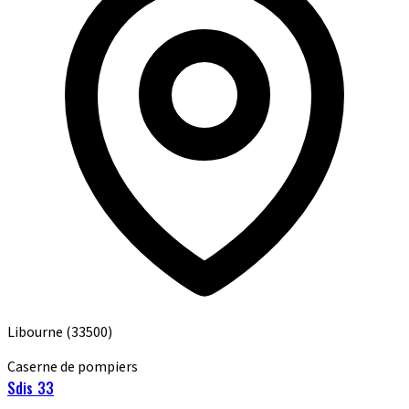
Libourne
(33500)
Caserne de pompiers
Sdis 33