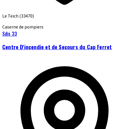
Le Teich
(33470)
Caserne de pompiers
Sdis 33
Centre D'incendie et de Secours du Cap Ferret