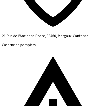
21 Rue de l'Ancienne Poste, 33460, Margaux-Cantenac
Caserne de pompiers