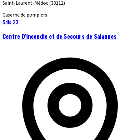
Saint-Laurent-Médoc
(33112)
Caserne de pompiers
Sdis 33
Centre D'incendie et de Secours de Salaunes