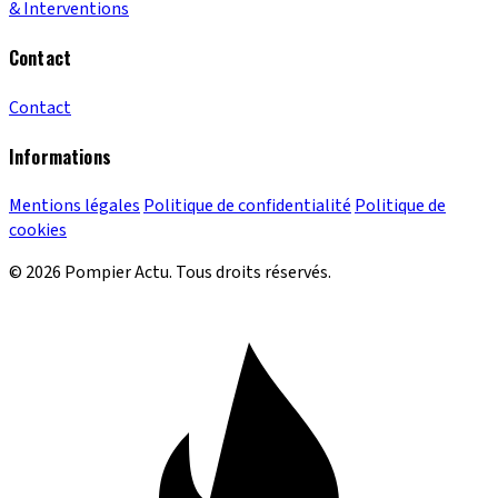
& Interventions
Contact
Contact
Informations
Mentions légales
Politique de confidentialité
Politique de
cookies
© 2026 Pompier Actu. Tous droits réservés.