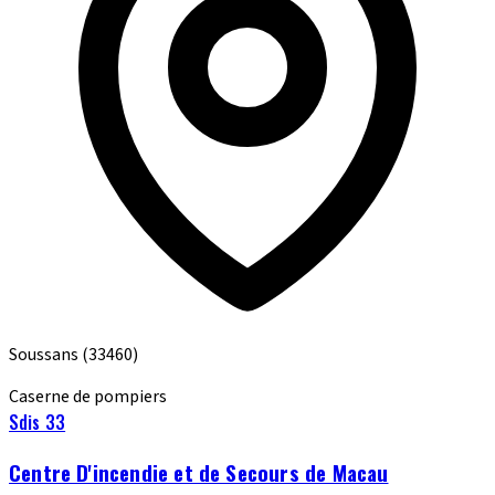
Soussans
(33460)
Caserne de pompiers
Sdis 33
Centre D'incendie et de Secours de Macau