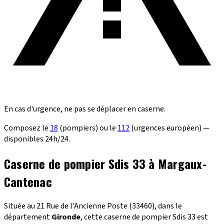
En cas d'urgence, ne pas se déplacer en caserne.
Composez le
18
(pompiers) ou le
112
(urgences européen) —
disponibles 24h/24.
Caserne de pompier Sdis 33 à Margaux-
Cantenac
Située au 21 Rue de l'Ancienne Poste (33460), dans le
département
Gironde
, cette caserne de pompier Sdis 33 est