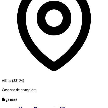
Aillas
(33124)
Caserne de pompiers
Urgences