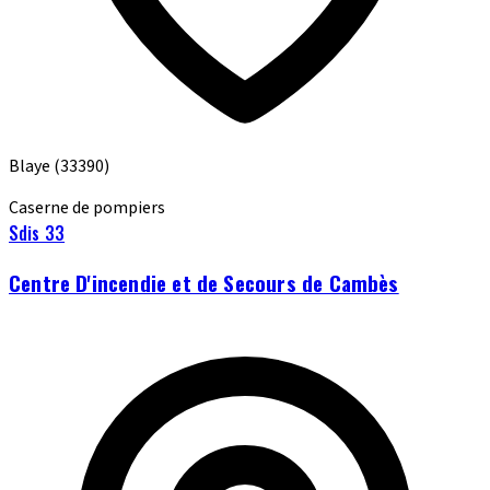
Blaye
(33390)
Caserne de pompiers
Sdis 33
Centre D'incendie et de Secours de Cambès