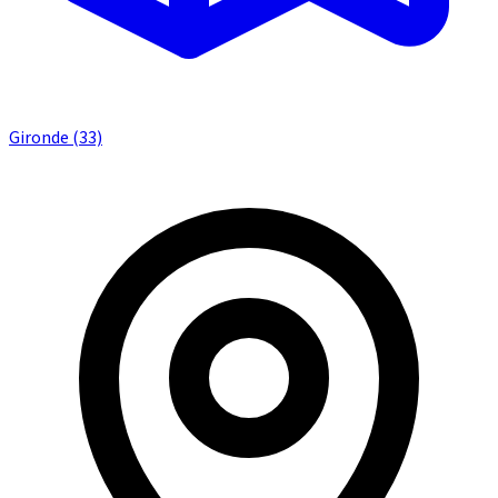
Gironde (33)