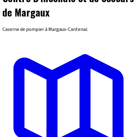
de Margaux
Caserne de pompier à Margaux-Cantenac