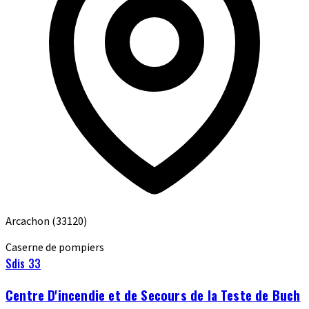
Arcachon
(33120)
Caserne de pompiers
Sdis 33
Centre D'incendie et de Secours de la Teste de Buch