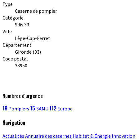
Type
Caserne de pompier
Catégorie
Sdis 33
Ville
Lège-Cap-Ferret
Département
Gironde (33)
Code postal
33950
Numéros d'urgence
18
15
112
Pompiers
SAMU
Europe
Navigation
Actualités
Annuaire des casernes
Habitat & Énergie
Innovation