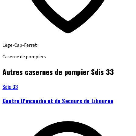
Lège-Cap-Ferret
Caserne de pompiers
Autres casernes de pompier Sdis 33
Sdis 33
Centre D'incendie et de Secours de Libourne