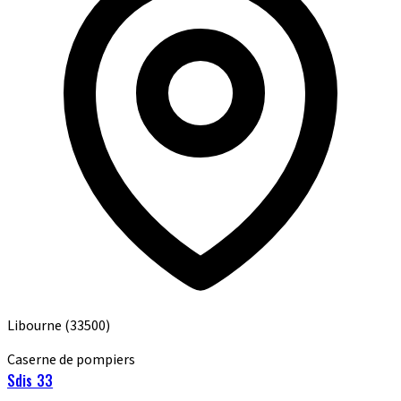
Libourne
(33500)
Caserne de pompiers
Sdis 33