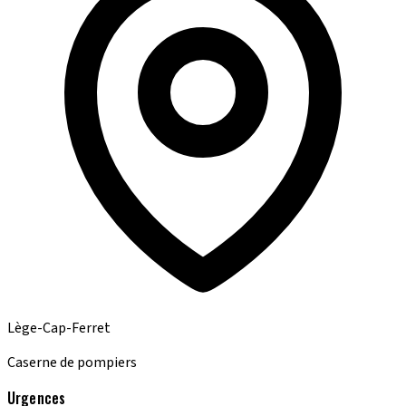
Lège-Cap-Ferret
Caserne de pompiers
Urgences