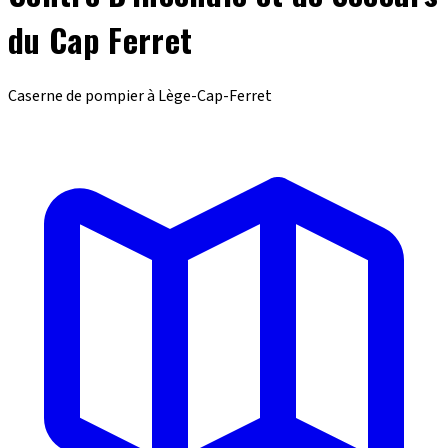
du Cap Ferret
Caserne de pompier à Lège-Cap-Ferret