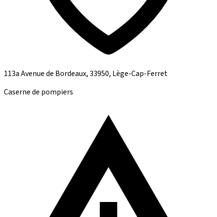
113a Avenue de Bordeaux, 33950, Lège-Cap-Ferret
Caserne de pompiers