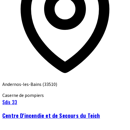
Andernos-les-Bains
(33510)
Caserne de pompiers
Sdis 33
Centre D'incendie et de Secours du Teich