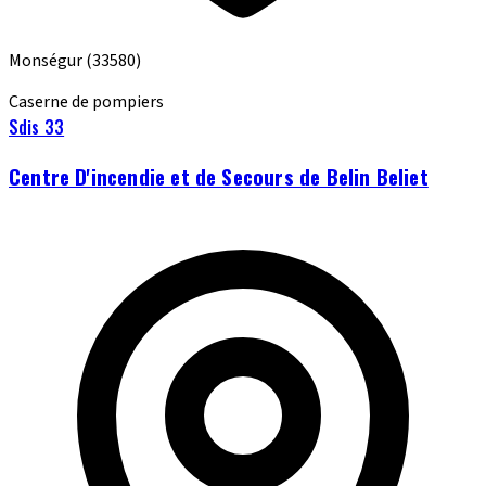
Monségur
(33580)
Caserne de pompiers
Sdis 33
Centre D'incendie et de Secours de Belin Beliet