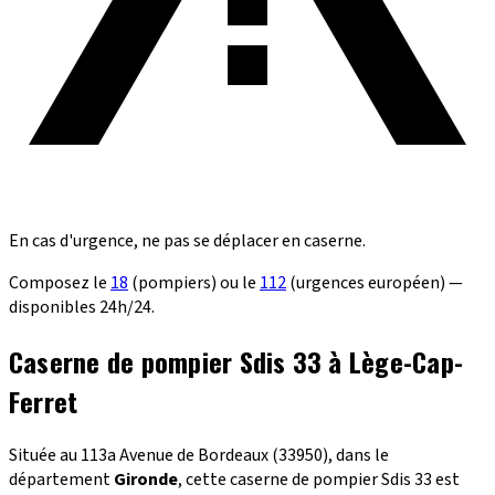
En cas d'urgence, ne pas se déplacer en caserne.
Composez le
18
(pompiers) ou le
112
(urgences européen) —
disponibles 24h/24.
Caserne de pompier Sdis 33 à Lège-Cap-
Ferret
Située au 113a Avenue de Bordeaux (33950), dans le
département
Gironde
, cette caserne de pompier Sdis 33 est