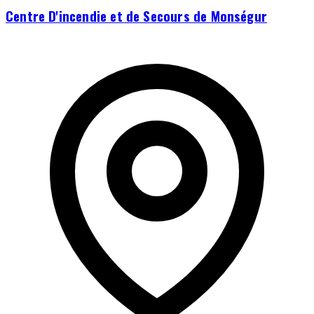
Centre D'incendie et de Secours de Monségur