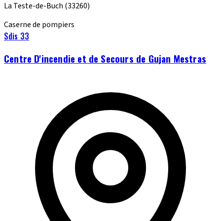
La Teste-de-Buch
(33260)
Caserne de pompiers
Sdis 33
Centre D'incendie et de Secours de Gujan Mestras