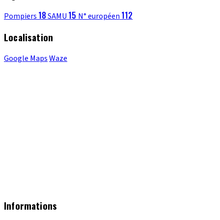
18
15
112
Pompiers
SAMU
N° européen
Localisation
Google Maps
Waze
Informations