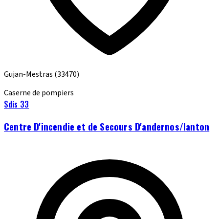
Gujan-Mestras
(33470)
Caserne de pompiers
Sdis 33
Centre D'incendie et de Secours D'andernos/lanton