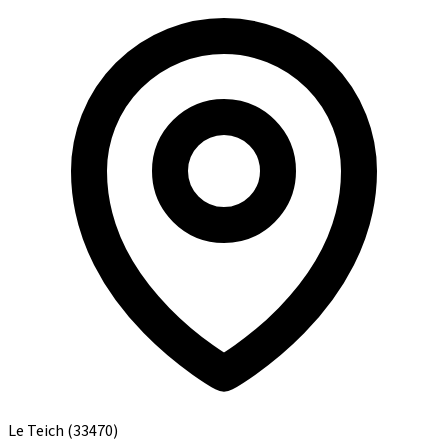
Le Teich
(33470)