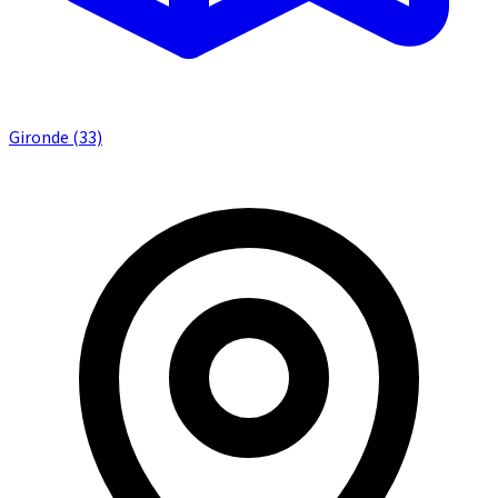
Gironde (33)