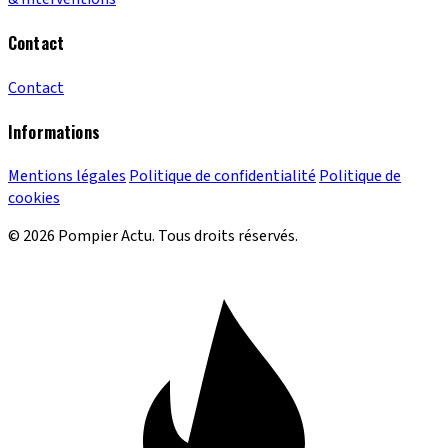
Contact
Contact
Informations
Mentions légales
Politique de confidentialité
Politique de
cookies
© 2026 Pompier Actu. Tous droits réservés.