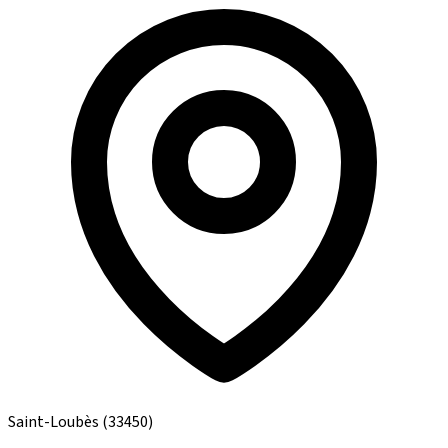
Saint-Loubès
(33450)