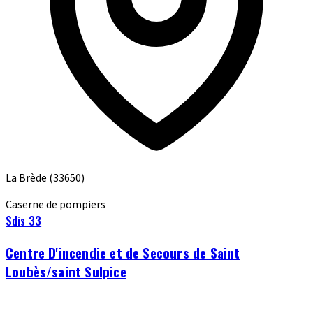
La Brède
(33650)
Caserne de pompiers
Sdis 33
Centre D'incendie et de Secours de Saint
Loubès/saint Sulpice