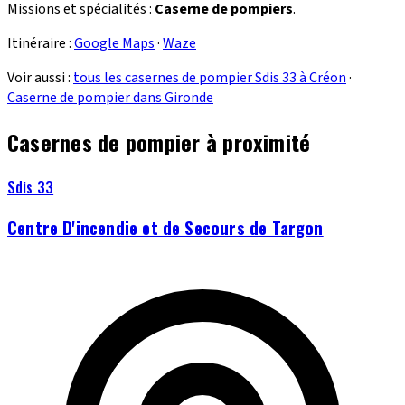
Missions et spécialités :
Caserne de pompiers
.
Itinéraire :
Google Maps
·
Waze
Voir aussi :
tous les casernes de pompier Sdis 33 à Créon
·
Caserne de pompier dans Gironde
Casernes de pompier à proximité
Sdis 33
Centre D'incendie et de Secours de Targon