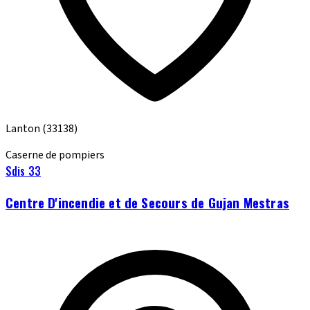
Lanton
(33138)
Caserne de pompiers
Sdis 33
Centre D'incendie et de Secours de Gujan Mestras