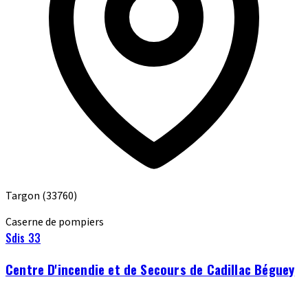
Targon
(33760)
Caserne de pompiers
Sdis 33
Centre D'incendie et de Secours de Cadillac Béguey