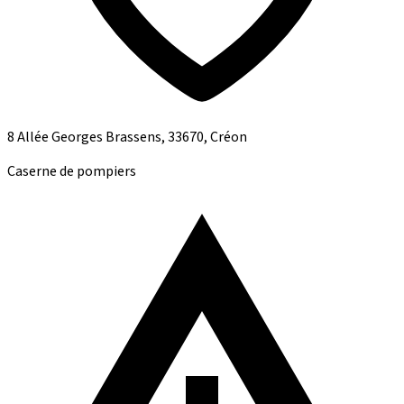
8 Allée Georges Brassens, 33670, Créon
Caserne de pompiers