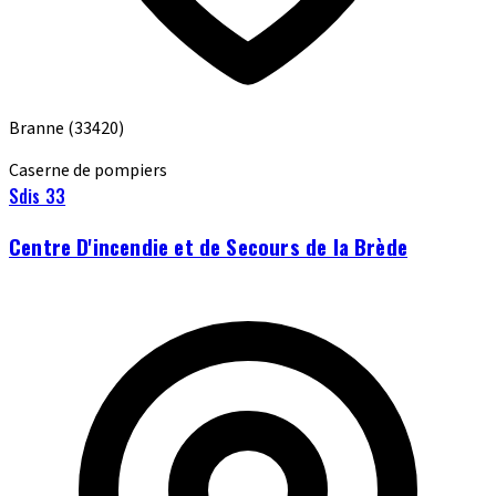
Branne
(33420)
Caserne de pompiers
Sdis 33
Centre D'incendie et de Secours de la Brède