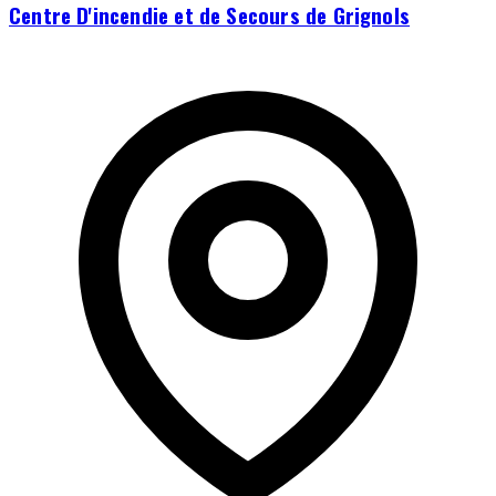
Centre D'incendie et de Secours de Grignols