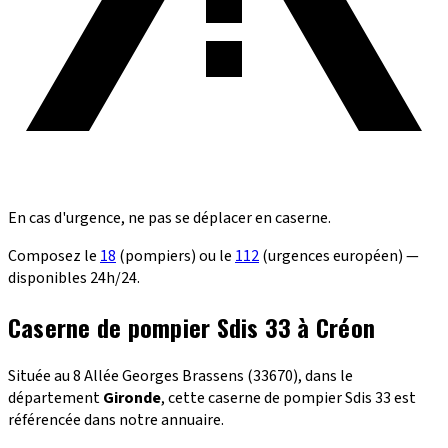
En cas d'urgence, ne pas se déplacer en caserne.
Composez le
18
(pompiers) ou le
112
(urgences européen) —
disponibles 24h/24.
Caserne de pompier Sdis 33 à Créon
Située au 8 Allée Georges Brassens (33670), dans le
département
Gironde
, cette caserne de pompier Sdis 33 est
référencée dans notre annuaire.