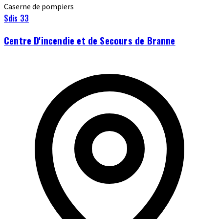
Caserne de pompiers
Sdis 33
Centre D'incendie et de Secours de Branne