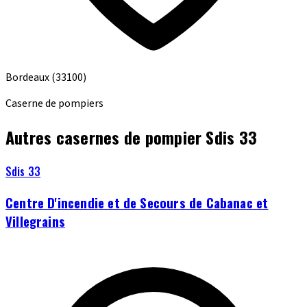
Bordeaux
(33100)
Caserne de pompiers
Autres casernes de pompier Sdis 33
Sdis 33
Centre D'incendie et de Secours de Cabanac et
Villegrains