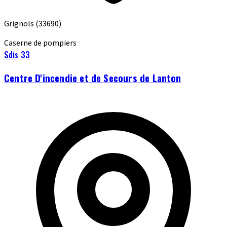
Grignols
(33690)
Caserne de pompiers
Sdis 33
Centre D'incendie et de Secours de Lanton