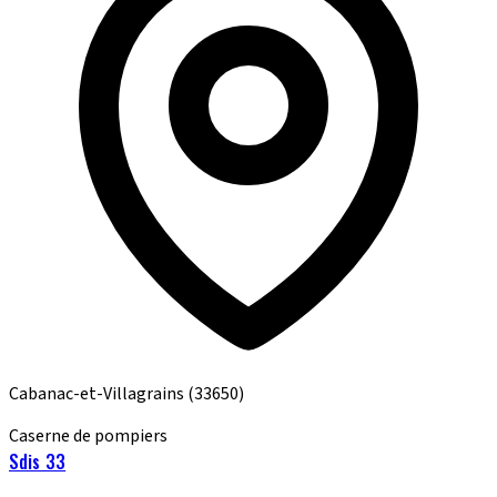
Cabanac-et-Villagrains
(33650)
Caserne de pompiers
Sdis 33