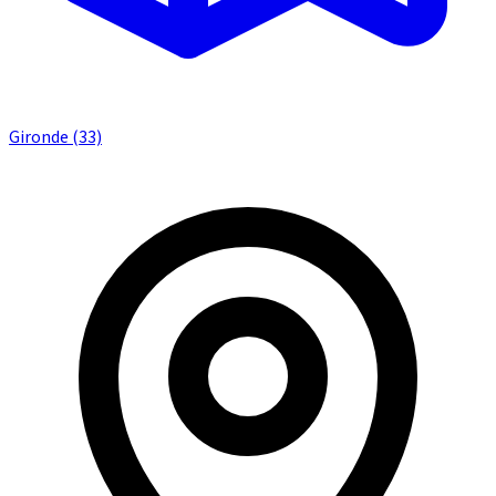
Gironde (33)