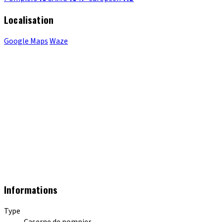
Localisation
Google Maps
Waze
Informations
Type
Caserne de pompier