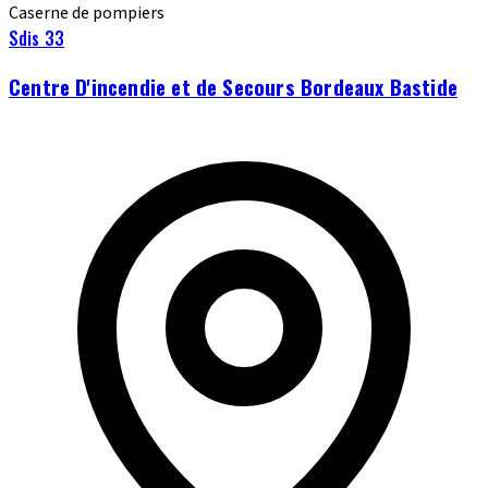
Caserne de pompiers
Sdis 33
Centre D'incendie et de Secours Bordeaux Bastide