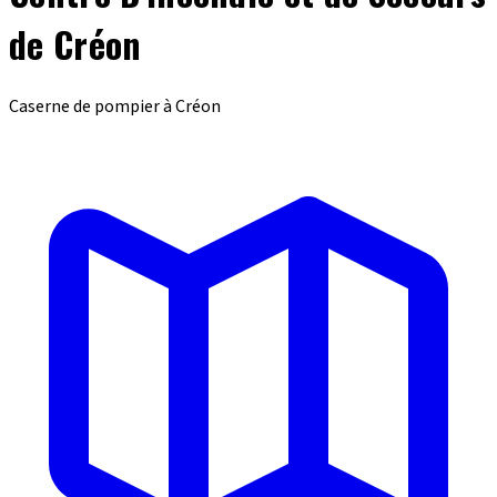
de Créon
Caserne de pompier à Créon