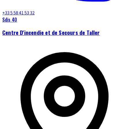
+33 5 58 41 53 32
Sdis 40
Centre D'incendie et de Secours de Taller