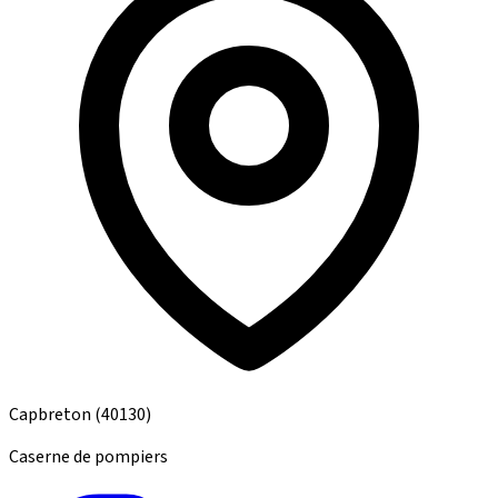
Capbreton
(40130)
Caserne de pompiers