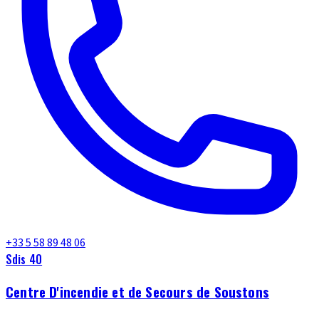
+33 5 58 89 48 06
Sdis 40
Centre D'incendie et de Secours de Soustons