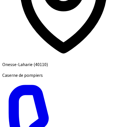
Onesse-Laharie
(40110)
Caserne de pompiers