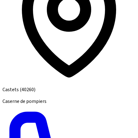
Castets
(40260)
Caserne de pompiers