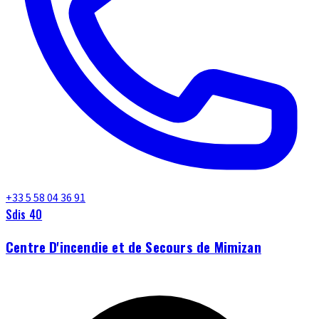
+33 5 58 04 36 91
Sdis 40
Centre D'incendie et de Secours de Mimizan