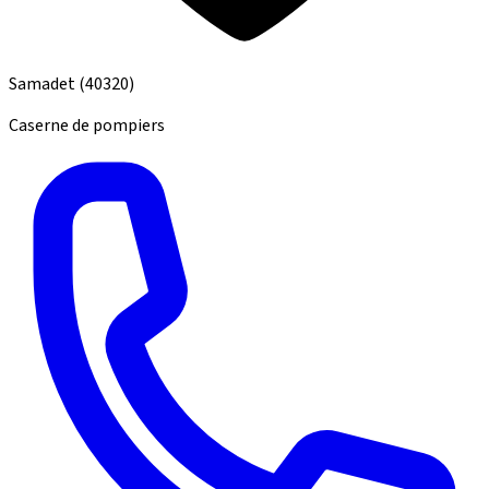
Samadet
(40320)
Caserne de pompiers