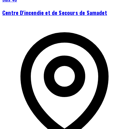
Centre D'incendie et de Secours de Samadet