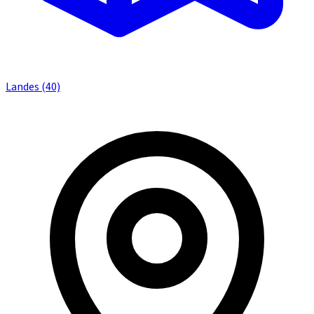
Landes (40)