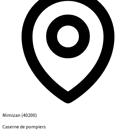
Mimizan
(40200)
Caserne de pompiers