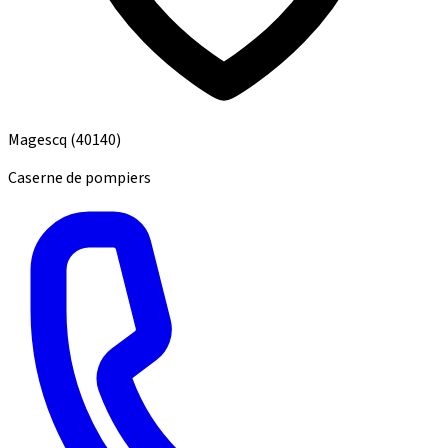
Magescq
(40140)
Caserne de pompiers