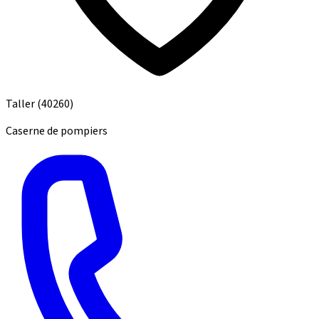
Taller
(40260)
Caserne de pompiers