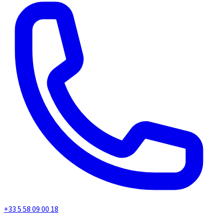
+33 5 58 09 00 18