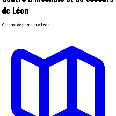
de Léon
Caserne de pompier à Léon