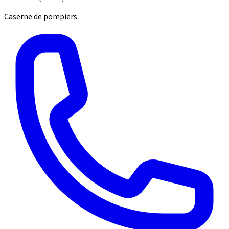
Caserne de pompiers