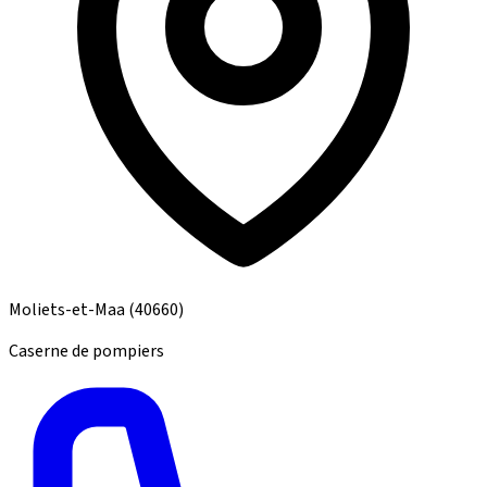
Moliets-et-Maa
(40660)
Caserne de pompiers