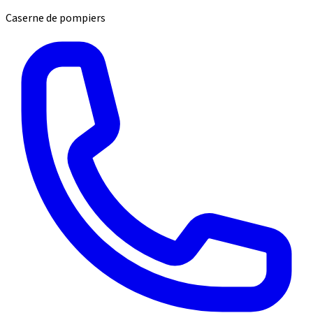
Caserne de pompiers