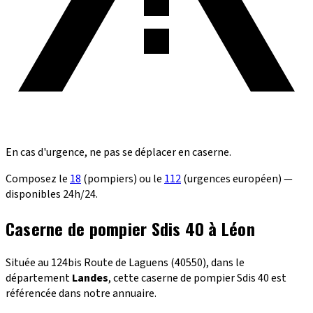
En cas d'urgence, ne pas se déplacer en caserne.
Composez le
18
(pompiers) ou le
112
(urgences européen) —
disponibles 24h/24.
Caserne de pompier Sdis 40 à Léon
Située au 124bis Route de Laguens (40550), dans le
département
Landes
, cette caserne de pompier Sdis 40 est
référencée dans notre annuaire.