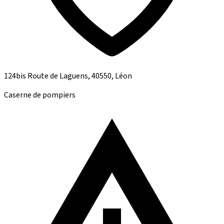
124bis Route de Laguens, 40550, Léon
Caserne de pompiers