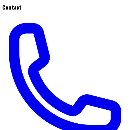
Contact