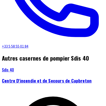
+33 5 58 55 01 84
Autres casernes de pompier Sdis 40
Sdis 40
Centre D'incendie et de Secours de Capbreton