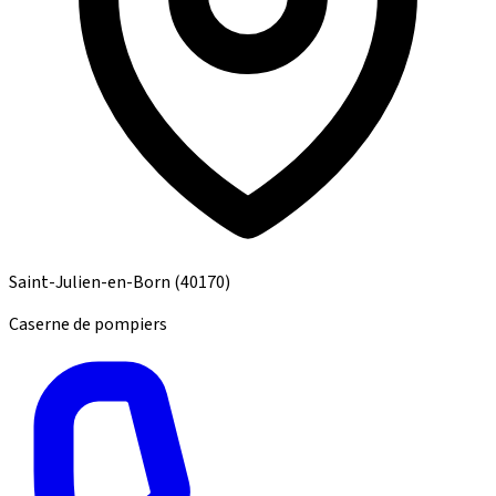
Saint-Julien-en-Born
(40170)
Caserne de pompiers