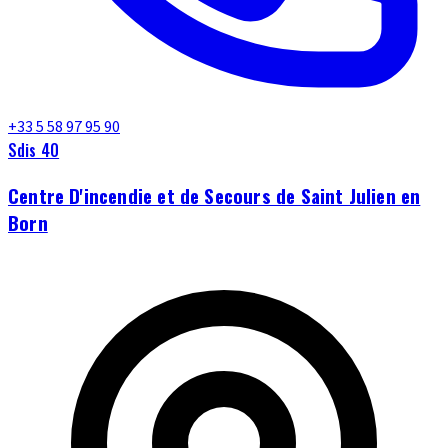
+33 5 58 97 95 90
Sdis 40
Centre D'incendie et de Secours de Saint Julien en
Born