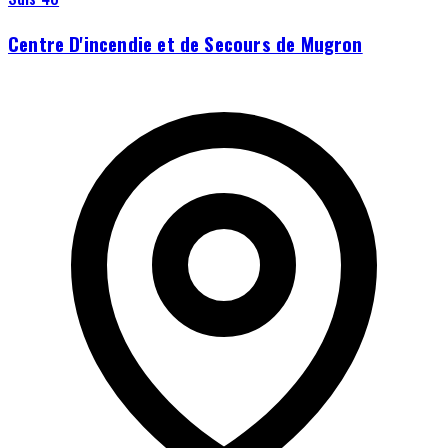
Centre D'incendie et de Secours de Mugron