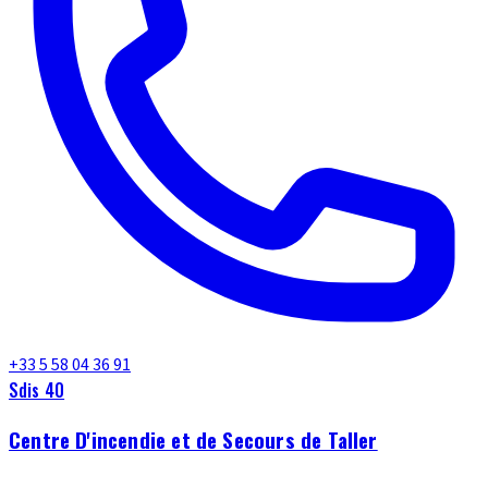
+33 5 58 04 36 91
Sdis 40
Centre D'incendie et de Secours de Taller