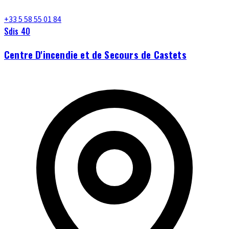
+33 5 58 55 01 84
Sdis 40
Centre D'incendie et de Secours de Castets