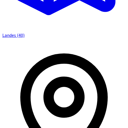
Landes (40)