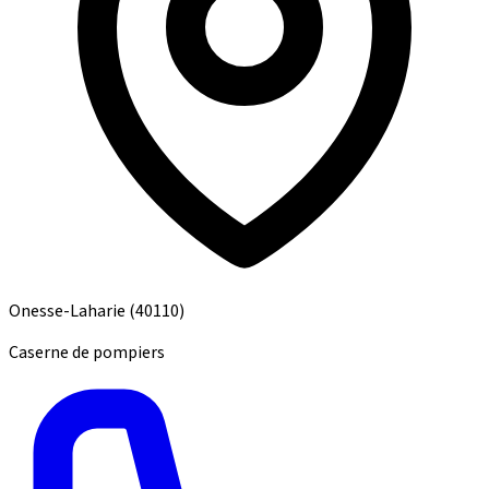
Onesse-Laharie
(40110)
Caserne de pompiers