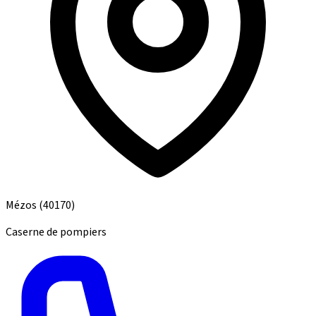
Mézos
(40170)
Caserne de pompiers