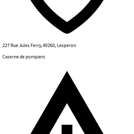
227 Rue Jules Ferry, 40260, Lesperon
Caserne de pompiers