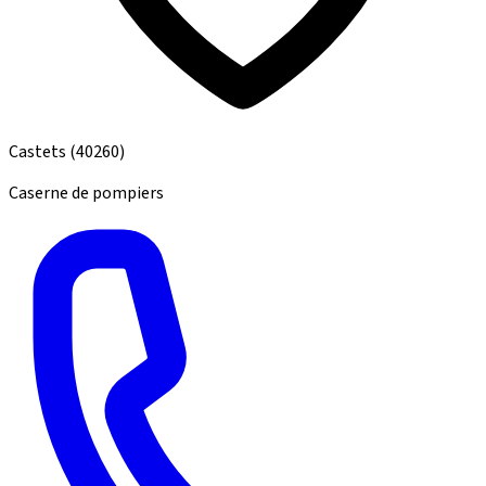
Castets
(40260)
Caserne de pompiers