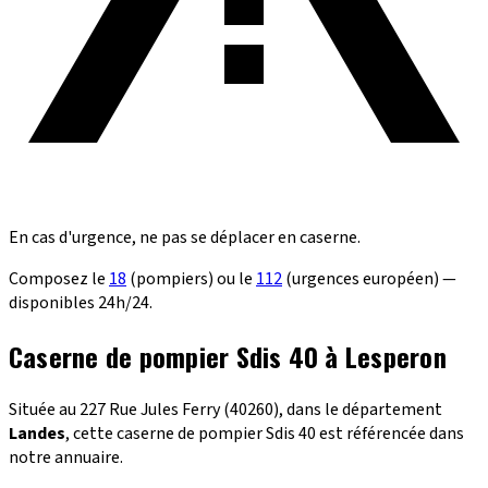
En cas d'urgence, ne pas se déplacer en caserne.
Composez le
18
(pompiers) ou le
112
(urgences européen) —
disponibles 24h/24.
Caserne de pompier Sdis 40 à Lesperon
Située au 227 Rue Jules Ferry (40260), dans le département
Landes
, cette caserne de pompier Sdis 40 est référencée dans
notre annuaire.