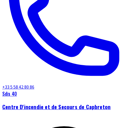
+33 5 58 42 80 86
Sdis 40
Centre D'incendie et de Secours de Capbreton