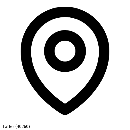
Taller
(40260)