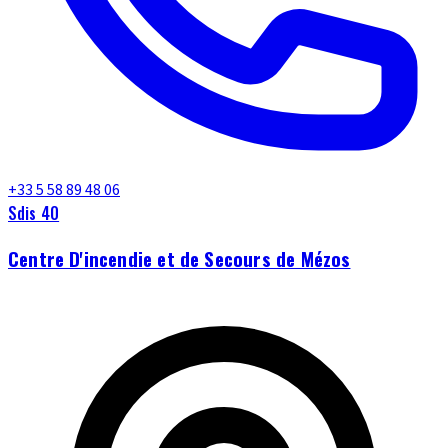
+33 5 58 89 48 06
Sdis 40
Centre D'incendie et de Secours de Mézos