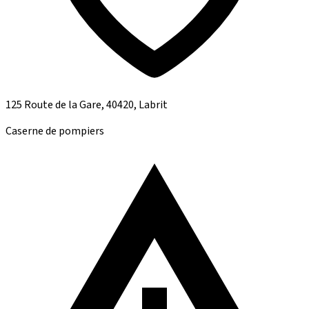
125 Route de la Gare, 40420, Labrit
Caserne de pompiers