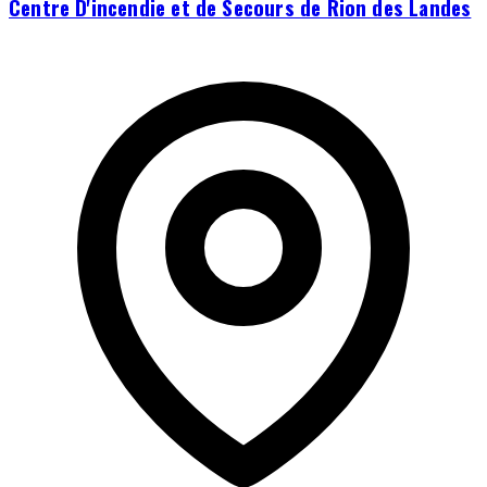
Centre D'incendie et de Secours de Rion des Landes