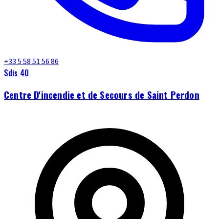
+33 5 58 51 56 86
Sdis 40
Centre D'incendie et de Secours de Saint Perdon