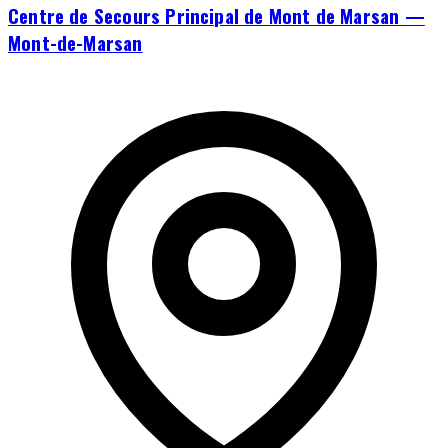
Centre de Secours Principal de Mont de Marsan —
Mont-de-Marsan