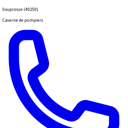
Souprosse
(40250)
Caserne de pompiers