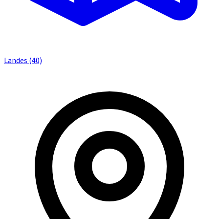
Landes (40)