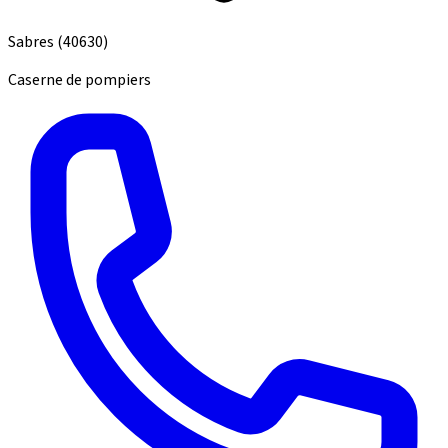
Sabres
(40630)
Caserne de pompiers