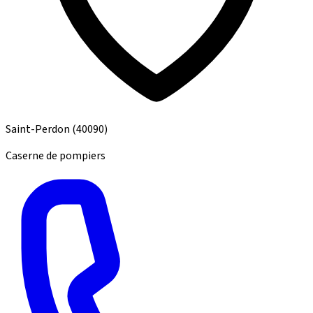
Saint-Perdon
(40090)
Caserne de pompiers