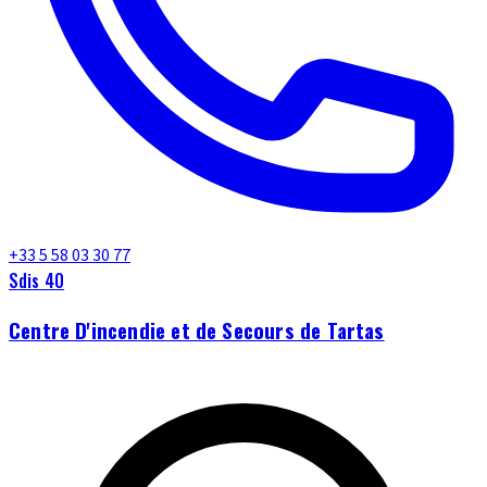
+33 5 58 03 30 77
Sdis 40
Centre D'incendie et de Secours de Tartas