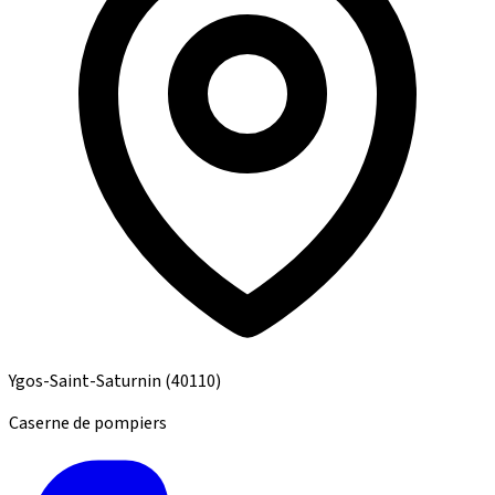
Ygos-Saint-Saturnin
(40110)
Caserne de pompiers