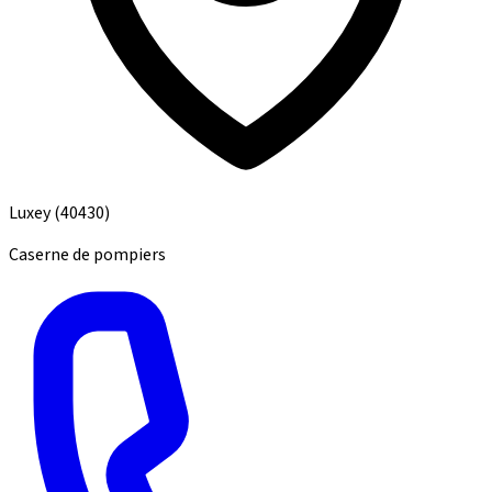
Luxey
(40430)
Caserne de pompiers