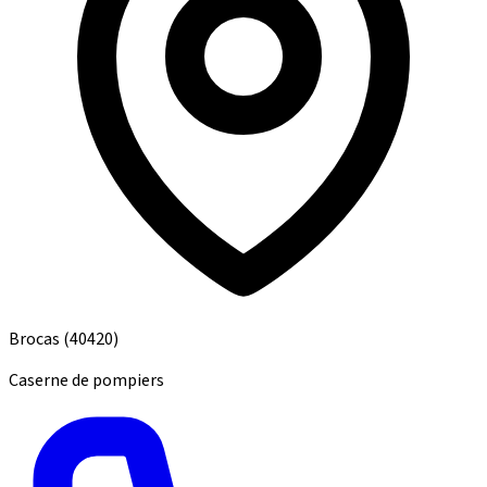
Brocas
(40420)
Caserne de pompiers