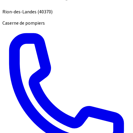
Rion-des-Landes
(40370)
Caserne de pompiers