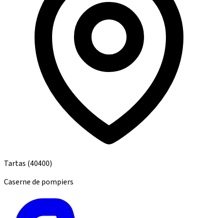
Tartas
(40400)
Caserne de pompiers