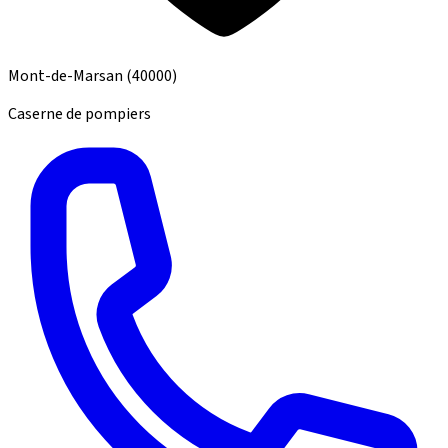
Mont-de-Marsan
(40000)
Caserne de pompiers