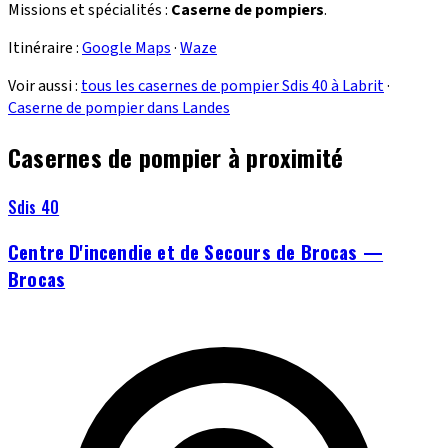
Missions et spécialités :
Caserne de pompiers
.
Itinéraire :
Google Maps
·
Waze
Voir aussi :
tous les casernes de pompier Sdis 40 à Labrit
·
Caserne de pompier dans Landes
Casernes de pompier à proximité
Sdis 40
Centre D'incendie et de Secours de Brocas —
Brocas