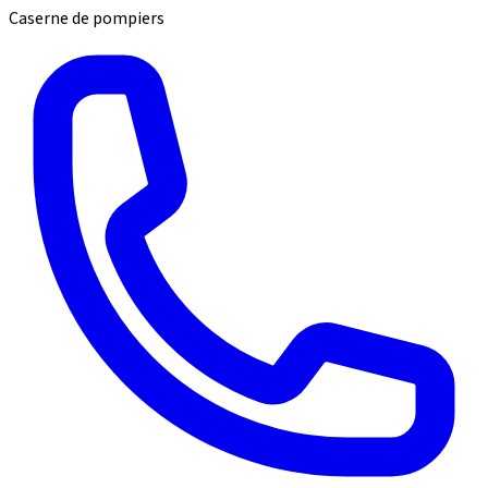
Caserne de pompiers