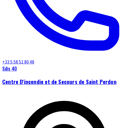
+33 5 58 51 80 48
Sdis 40
Centre D'incendie et de Secours de Saint Perdon