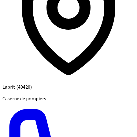
Labrit
(40420)
Caserne de pompiers