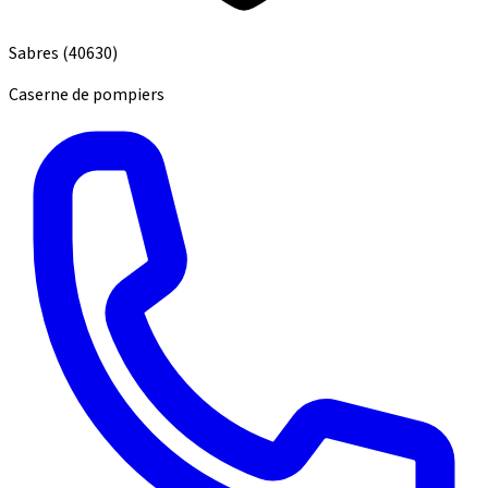
Sabres
(40630)
Caserne de pompiers