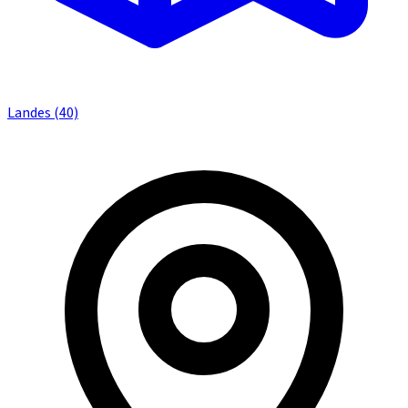
Landes (40)