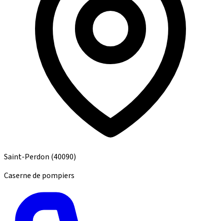
Saint-Perdon
(40090)
Caserne de pompiers