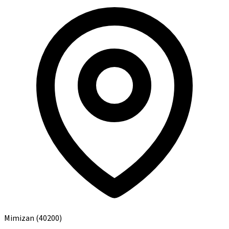
Mimizan
(40200)