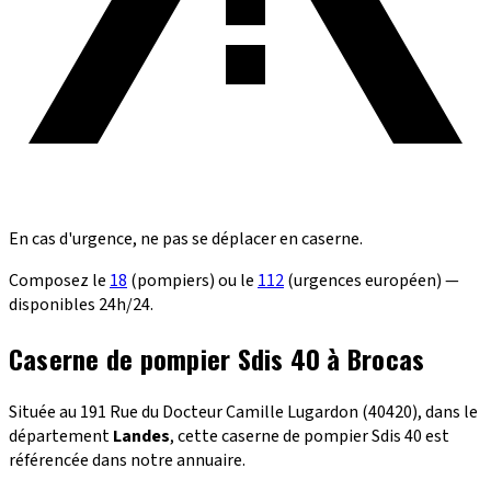
En cas d'urgence, ne pas se déplacer en caserne.
Composez le
18
(pompiers) ou le
112
(urgences européen) —
disponibles 24h/24.
Caserne de pompier Sdis 40 à Brocas
Située au 191 Rue du Docteur Camille Lugardon (40420), dans le
département
Landes
, cette caserne de pompier Sdis 40 est
référencée dans notre annuaire.