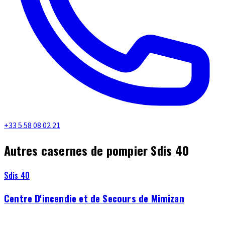
+33 5 58 08 02 21
Autres casernes de pompier Sdis 40
Sdis 40
Centre D'incendie et de Secours de Mimizan