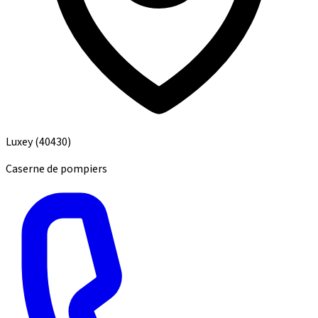
Luxey
(40430)
Caserne de pompiers