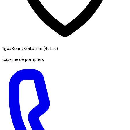
Ygos-Saint-Saturnin
(40110)
Caserne de pompiers