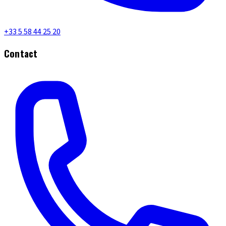
+33 5 58 44 25 20
Contact