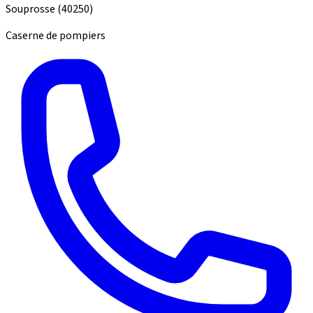
Souprosse
(40250)
Caserne de pompiers