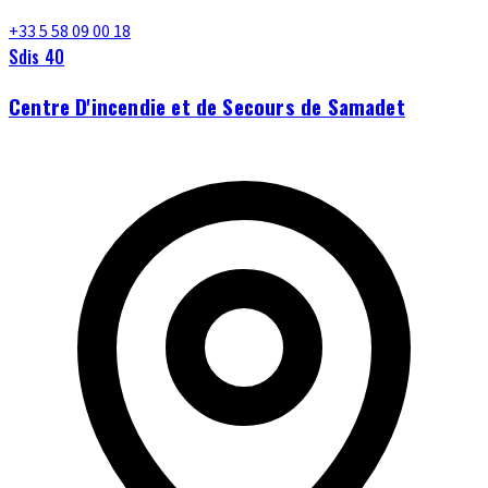
+33 5 58 09 00 18
Sdis 40
Centre D'incendie et de Secours de Samadet