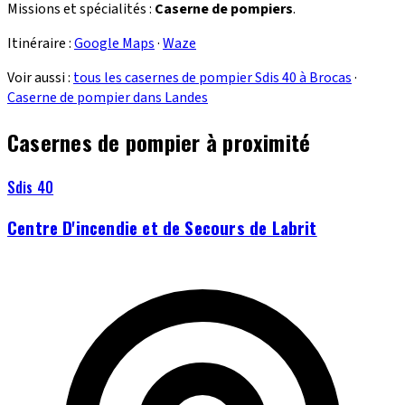
Missions et spécialités :
Caserne de pompiers
.
Itinéraire :
Google Maps
·
Waze
Voir aussi :
tous les casernes de pompier Sdis 40 à Brocas
·
Caserne de pompier dans Landes
Casernes de pompier à proximité
Sdis 40
Centre D'incendie et de Secours de Labrit