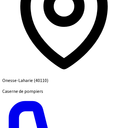
Onesse-Laharie
(40110)
Caserne de pompiers