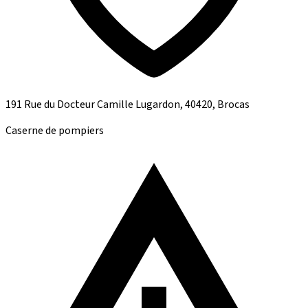
191 Rue du Docteur Camille Lugardon, 40420, Brocas
Caserne de pompiers