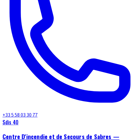
+33 5 58 03 30 77
Sdis 40
Centre D'incendie et de Secours de Sabres —