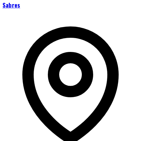
Sabres