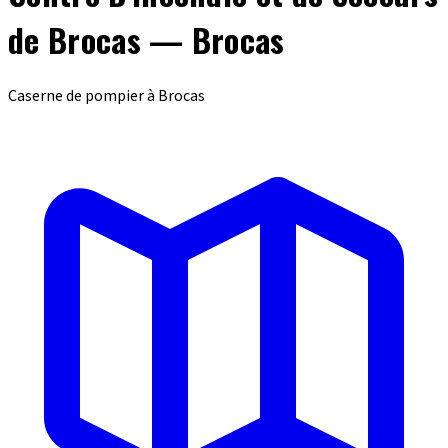
de Brocas — Brocas
Caserne de pompier à Brocas