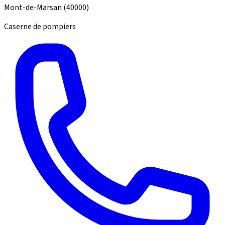
Mont-de-Marsan
(40000)
Caserne de pompiers