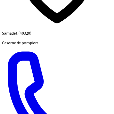
Samadet
(40320)
Caserne de pompiers