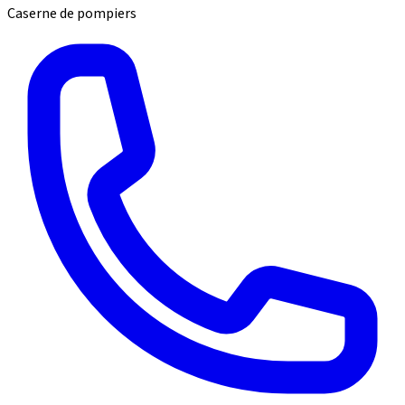
Caserne de pompiers