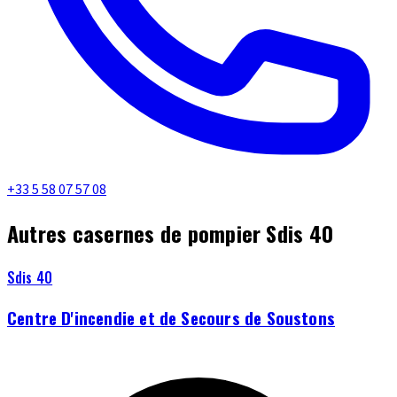
+33 5 58 07 57 08
Autres casernes de pompier Sdis 40
Sdis 40
Centre D'incendie et de Secours de Soustons