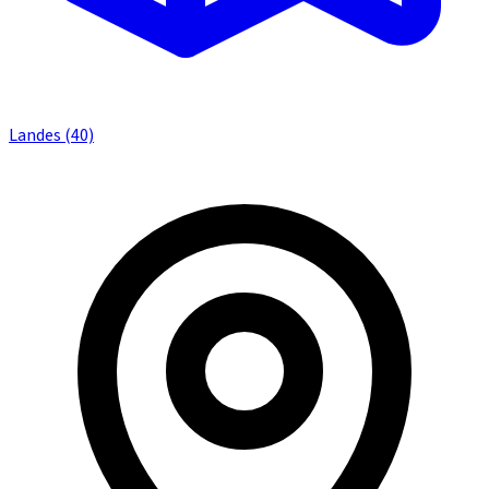
Landes (40)