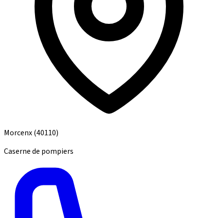
Morcenx
(40110)
Caserne de pompiers