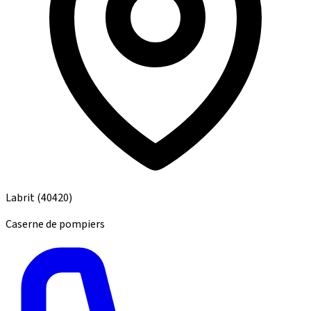
Labrit
(40420)
Caserne de pompiers