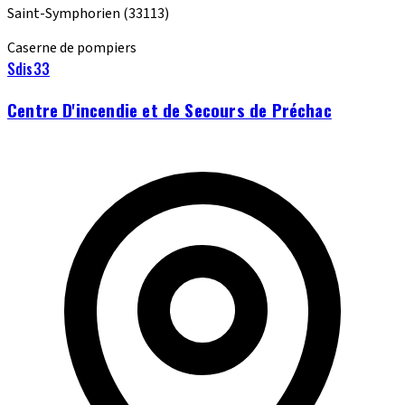
Saint-Symphorien
(33113)
Caserne de pompiers
Sdis33
Centre D'incendie et de Secours de Préchac