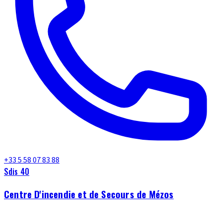
+33 5 58 07 83 88
Sdis 40
Centre D'incendie et de Secours de Mézos