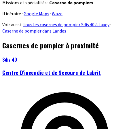
Missions et spécialités :
Caserne de pompiers
.
Itinéraire :
Google Maps
·
Waze
Voir aussi :
tous les casernes de pompier Sdis 40 à Luxey
·
Caserne de pompier dans Landes
Casernes de pompier à proximité
Sdis 40
Centre D'incendie et de Secours de Labrit