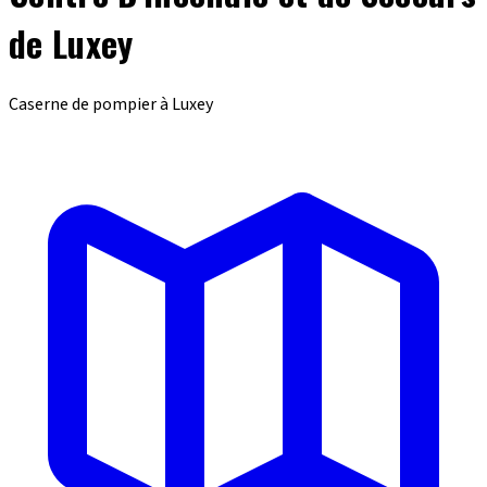
de Luxey
Caserne de pompier à Luxey