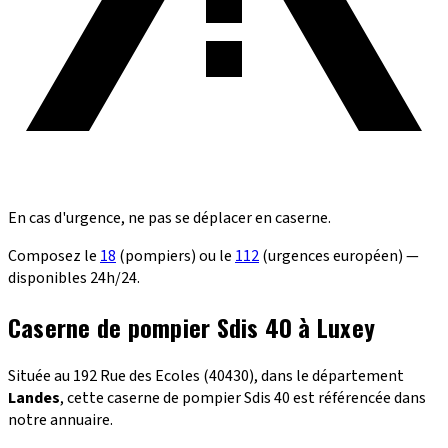
En cas d'urgence, ne pas se déplacer en caserne.
Composez le
18
(pompiers) ou le
112
(urgences européen) —
disponibles 24h/24.
Caserne de pompier Sdis 40 à Luxey
Située au 192 Rue des Ecoles (40430), dans le département
Landes
, cette caserne de pompier Sdis 40 est référencée dans
notre annuaire.