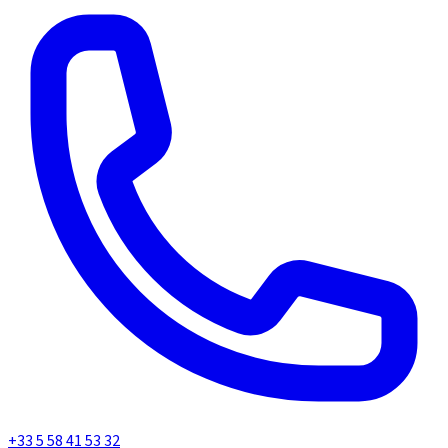
+33 5 58 41 53 32