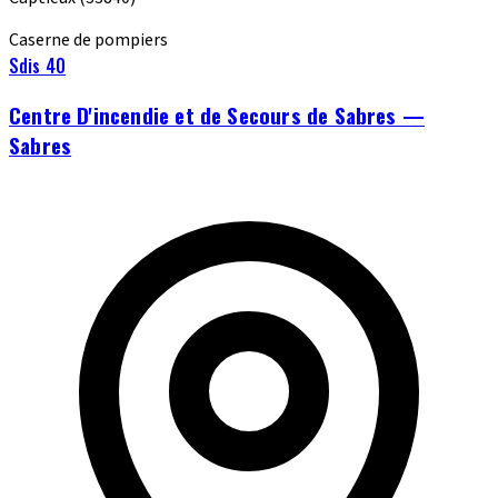
Caserne de pompiers
Sdis 40
Centre D'incendie et de Secours de Sabres —
Sabres