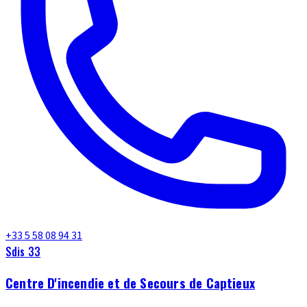
+33 5 58 08 94 31
Sdis 33
Centre D'incendie et de Secours de Captieux