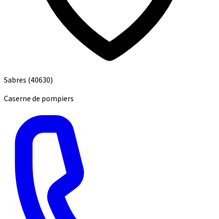
Sabres
(40630)
Caserne de pompiers