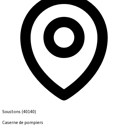
Soustons
(40140)
Caserne de pompiers