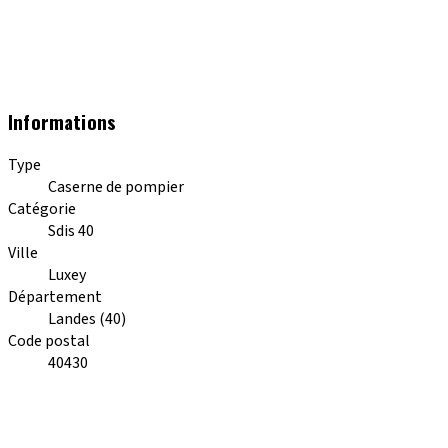
Informations
Type
Caserne de pompier
Catégorie
Sdis 40
Ville
Luxey
Département
Landes (40)
Code postal
40430