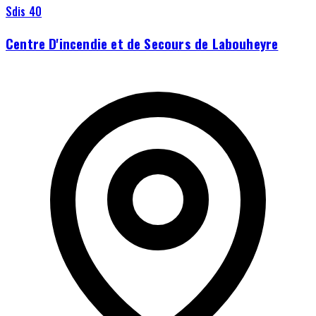
Sdis 40
Centre D'incendie et de Secours de Labouheyre