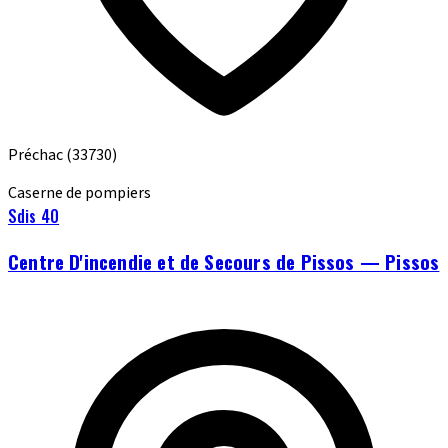
Préchac
(33730)
Caserne de pompiers
Sdis 40
Centre D'incendie et de Secours de Pissos — Pissos