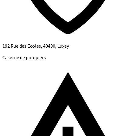
192 Rue des Ecoles, 40430, Luxey
Caserne de pompiers