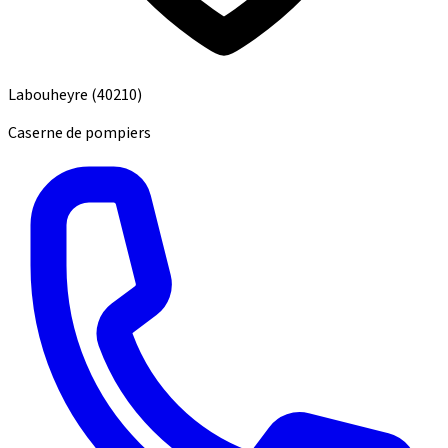
Labouheyre
(40210)
Caserne de pompiers