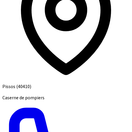
Pissos
(40410)
Caserne de pompiers