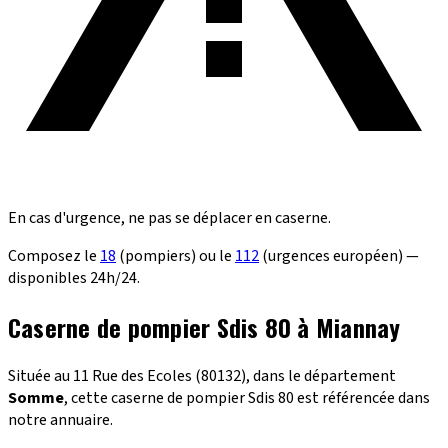
En cas d'urgence, ne pas se déplacer en caserne.
Composez le
18
(pompiers) ou le
112
(urgences européen) —
disponibles 24h/24.
Caserne de pompier Sdis 80 à Miannay
Située au 11 Rue des Ecoles (80132), dans le département
Somme
, cette caserne de pompier Sdis 80 est référencée dans
notre annuaire.