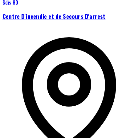
Sdis 80
Centre D'incendie et de Secours D'arrest