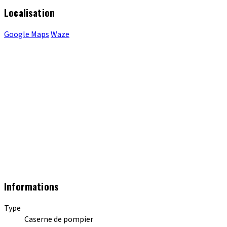
Localisation
Google Maps
Waze
Informations
Type
Caserne de pompier