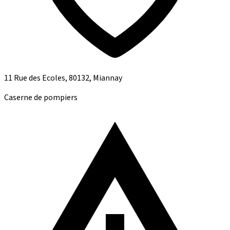
11 Rue des Ecoles, 80132, Miannay
Caserne de pompiers