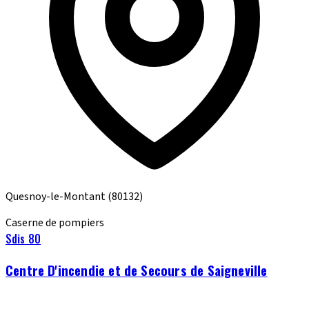
Quesnoy-le-Montant
(80132)
Caserne de pompiers
Sdis 80
Centre D'incendie et de Secours de Saigneville