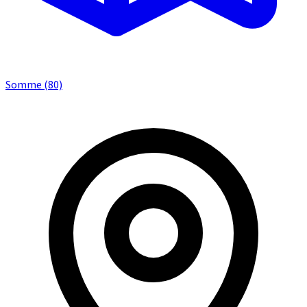
Somme (80)