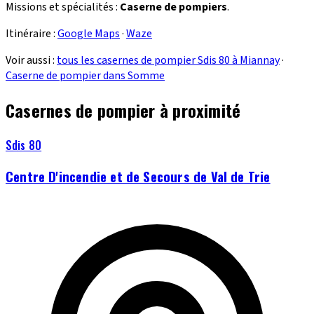
Missions et spécialités :
Caserne de pompiers
.
Itinéraire :
Google Maps
·
Waze
Voir aussi :
tous les casernes de pompier Sdis 80 à Miannay
·
Caserne de pompier dans Somme
Casernes de pompier à proximité
Sdis 80
Centre D'incendie et de Secours de Val de Trie