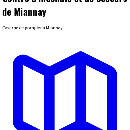
de Miannay
Caserne de pompier à Miannay