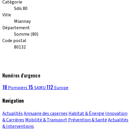
Catégorie
Sdis 80
Ville
Miannay
Département
Somme (80)
Code postal
80132
Numéros d'urgence
18
15
112
Pompiers
SAMU
Europe
Navigation
Actualités
Annuaire des casernes
Habitat & Énergie
Innovation
& Carrières
Mobilité & Transport
Prévention & Santé
Actualités
& Interventions