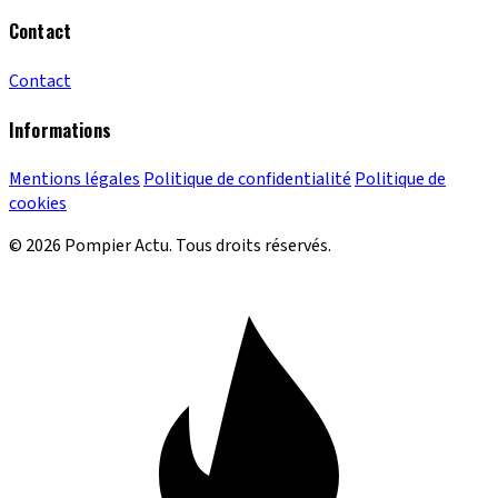
Contact
Contact
Informations
Mentions légales
Politique de confidentialité
Politique de
cookies
© 2026 Pompier Actu. Tous droits réservés.