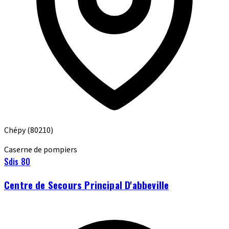
Chépy
(80210)
Caserne de pompiers
Sdis 80
Centre de Secours Principal D'abbeville