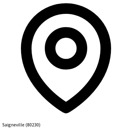
Saigneville
(80230)