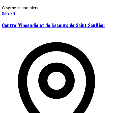
Caserne de pompiers
Sdis 80
Centre D'incendie et de Secours de Saint Sauflieu