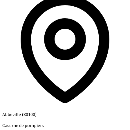
Abbeville
(80100)
Caserne de pompiers