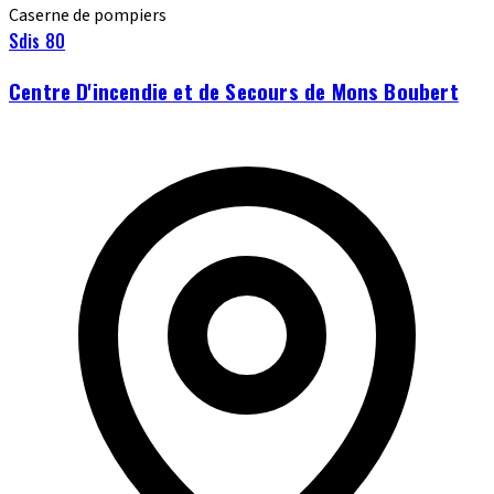
Caserne de pompiers
Sdis 80
Centre D'incendie et de Secours de Mons Boubert