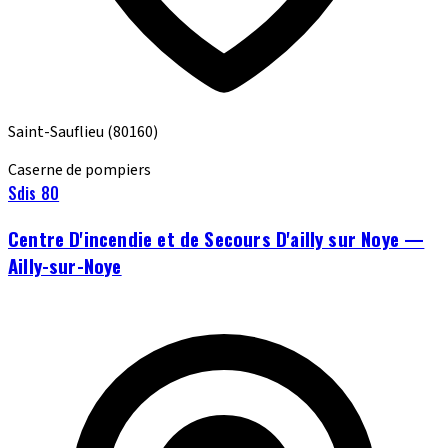
Saint-Sauflieu
(80160)
Caserne de pompiers
Sdis 80
Centre D'incendie et de Secours D'ailly sur Noye —
Ailly-sur-Noye