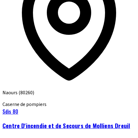
Naours
(80260)
Caserne de pompiers
Sdis 80
Centre D'incendie et de Secours de Molliens Dreuil