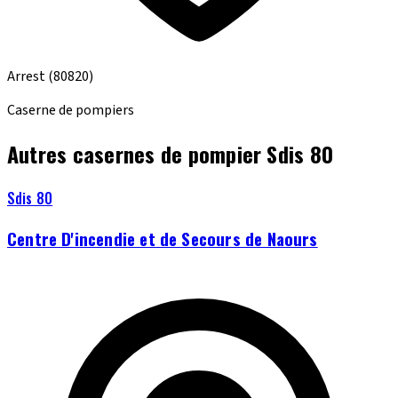
Arrest
(80820)
Caserne de pompiers
Autres casernes de pompier Sdis 80
Sdis 80
Centre D'incendie et de Secours de Naours