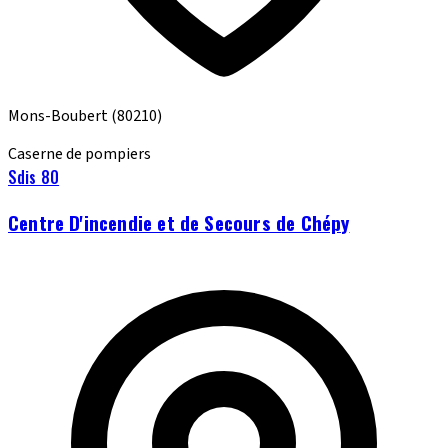
Mons-Boubert
(80210)
Caserne de pompiers
Sdis 80
Centre D'incendie et de Secours de Chépy