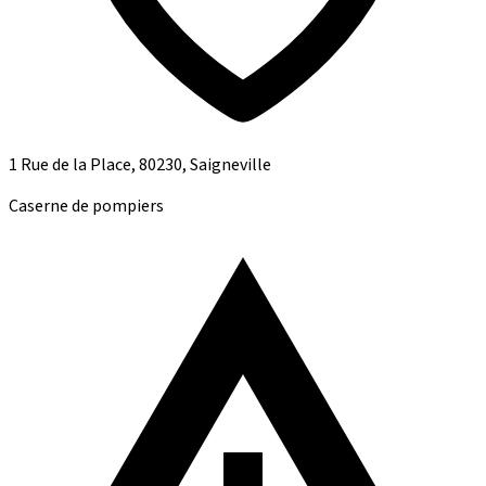
1 Rue de la Place, 80230, Saigneville
Caserne de pompiers