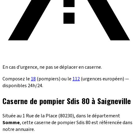
En cas d'urgence, ne pas se déplacer en caserne.
Composez le
18
(pompiers) ou le
112
(urgences européen) —
disponibles 24h/24.
Caserne de pompier Sdis 80 à Saigneville
Située au 1 Rue de la Place (80230), dans le département
Somme
, cette caserne de pompier Sdis 80 est référencée dans
notre annuaire.