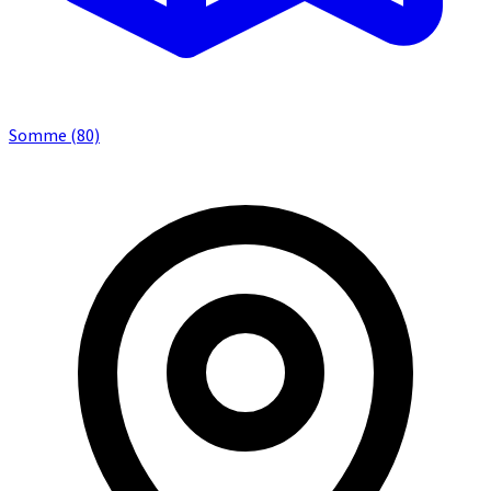
Somme (80)