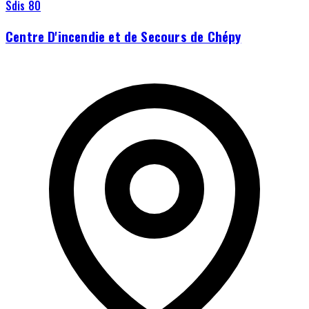
Sdis 80
Centre D'incendie et de Secours de Chépy