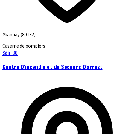
Miannay
(80132)
Caserne de pompiers
Sdis 80
Centre D'incendie et de Secours D'arrest