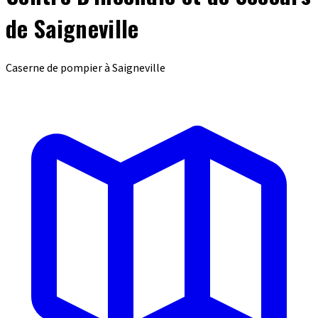
de Saigneville
Caserne de pompier à Saigneville