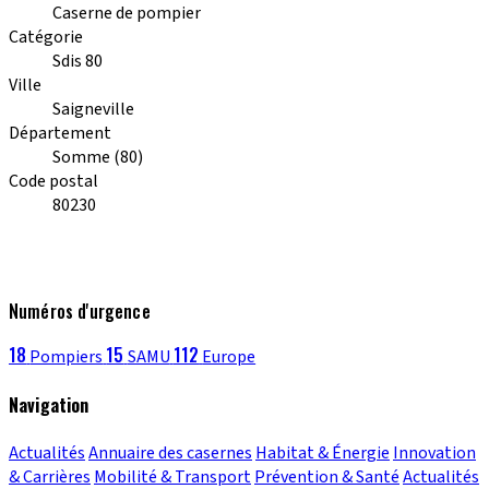
Caserne de pompier
Catégorie
Sdis 80
Ville
Saigneville
Département
Somme (80)
Code postal
80230
Numéros d'urgence
18
15
112
Pompiers
SAMU
Europe
Navigation
Actualités
Annuaire des casernes
Habitat & Énergie
Innovation
& Carrières
Mobilité & Transport
Prévention & Santé
Actualités