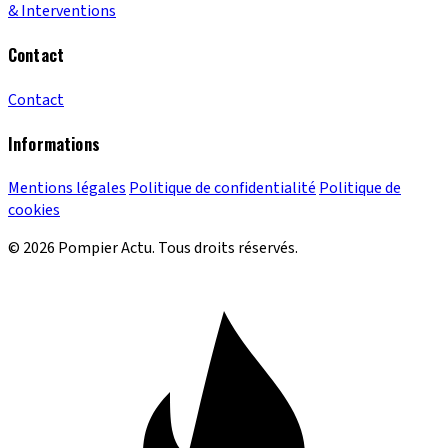
& Interventions
Contact
Contact
Informations
Mentions légales
Politique de confidentialité
Politique de
cookies
© 2026 Pompier Actu. Tous droits réservés.