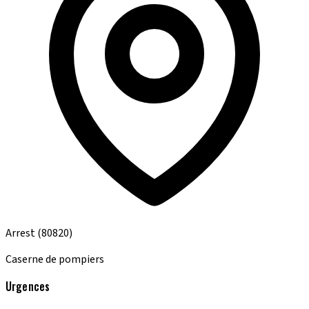
Arrest
(80820)
Caserne de pompiers
Urgences