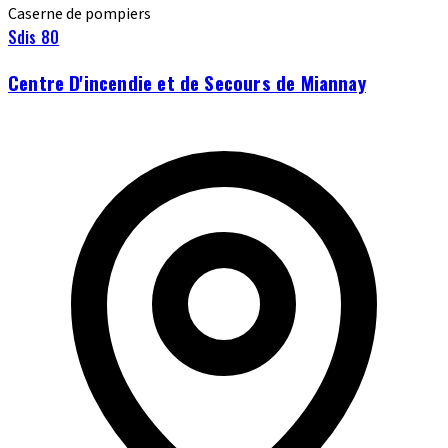
Caserne de pompiers
Sdis 80
Centre D'incendie et de Secours de Miannay