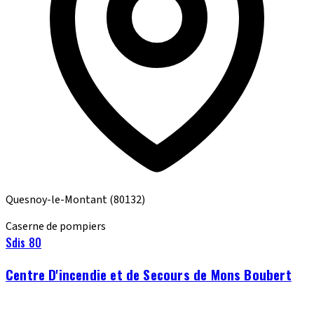
Quesnoy-le-Montant
(80132)
Caserne de pompiers
Sdis 80
Centre D'incendie et de Secours de Mons Boubert