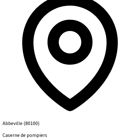
Abbeville
(80100)
Caserne de pompiers