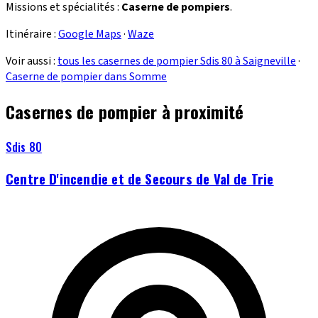
Missions et spécialités :
Caserne de pompiers
.
Itinéraire :
Google Maps
·
Waze
Voir aussi :
tous les casernes de pompier Sdis 80 à Saigneville
·
Caserne de pompier dans Somme
Casernes de pompier à proximité
Sdis 80
Centre D'incendie et de Secours de Val de Trie