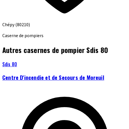
Chépy
(80210)
Caserne de pompiers
Autres casernes de pompier Sdis 80
Sdis 80
Centre D'incendie et de Secours de Moreuil