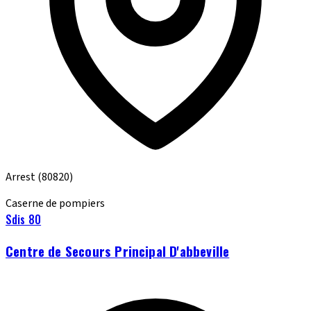
Arrest
(80820)
Caserne de pompiers
Sdis 80
Centre de Secours Principal D'abbeville