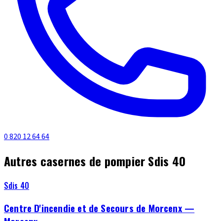
0 820 12 64 64
Autres casernes de pompier Sdis 40
Sdis 40
Centre D'incendie et de Secours de Morcenx —