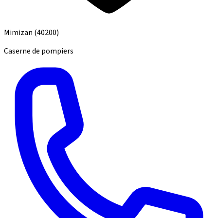
Mimizan
(40200)
Caserne de pompiers