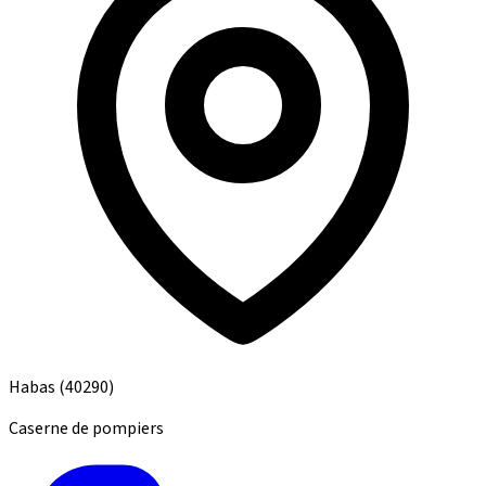
Habas
(40290)
Caserne de pompiers