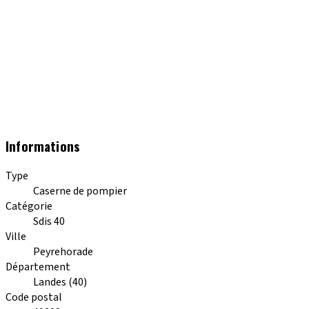
Informations
Type
Caserne de pompier
Catégorie
Sdis 40
Ville
Peyrehorade
Département
Landes (40)
Code postal