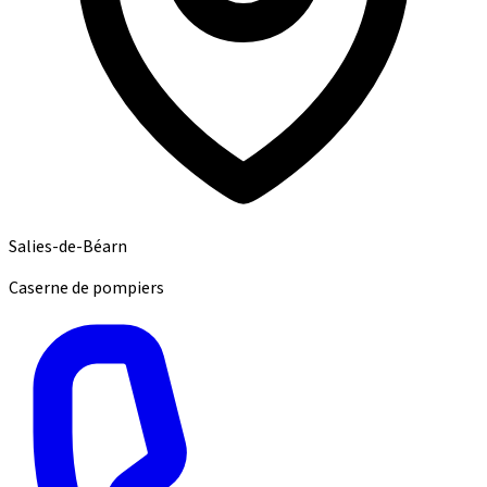
Salies-de-Béarn
Caserne de pompiers