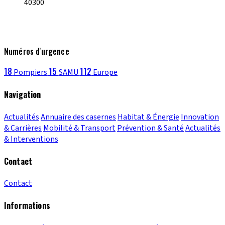
40300
Numéros d'urgence
18
15
112
Pompiers
SAMU
Europe
Navigation
Actualités
Annuaire des casernes
Habitat & Énergie
Innovation
& Carrières
Mobilité & Transport
Prévention & Santé
Actualités
& Interventions
Contact
Contact
Informations