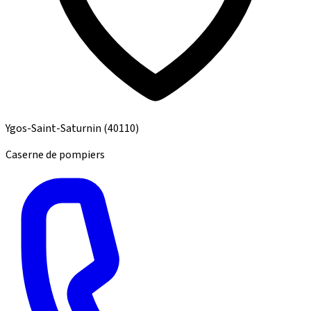
Ygos-Saint-Saturnin
(40110)
Caserne de pompiers