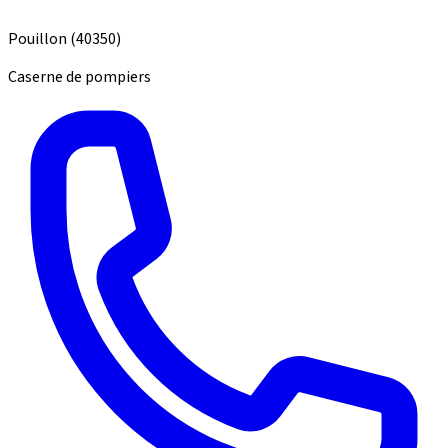
Pouillon
(40350)
Caserne de pompiers