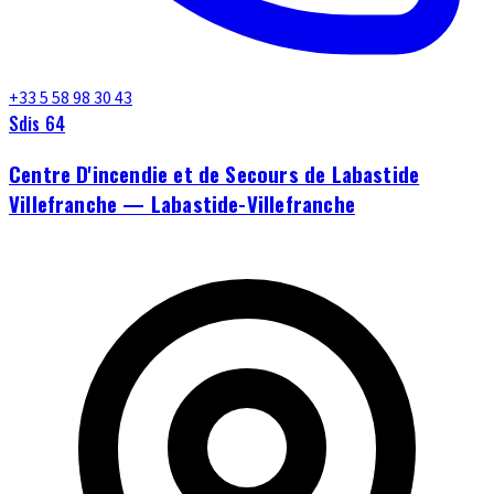
+33 5 58 98 30 43
Sdis 64
Centre D'incendie et de Secours de Labastide
Villefranche — Labastide-Villefranche