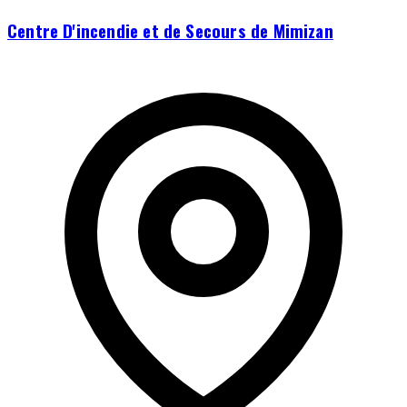
Centre D'incendie et de Secours de Mimizan