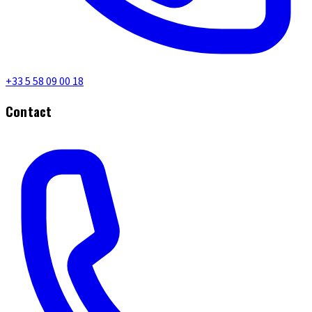
+33 5 58 09 00 18
Contact