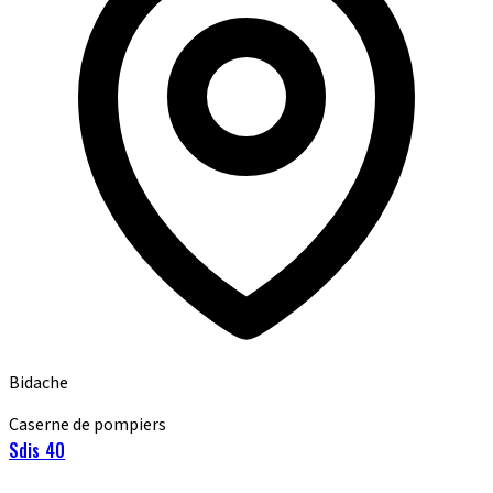
Bidache
Caserne de pompiers
Sdis 40