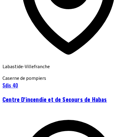
Labastide-Villefranche
Caserne de pompiers
Sdis 40
Centre D'incendie et de Secours de Habas