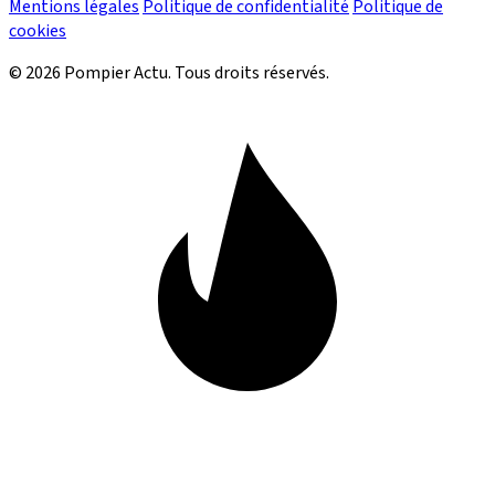
Mentions légales
Politique de confidentialité
Politique de
cookies
© 2026 Pompier Actu. Tous droits réservés.