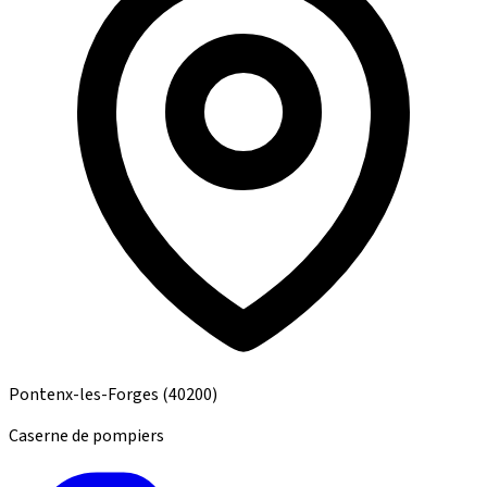
Pontenx-les-Forges
(40200)
Caserne de pompiers