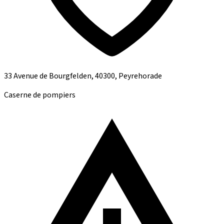
33 Avenue de Bourgfelden, 40300, Peyrehorade
Caserne de pompiers