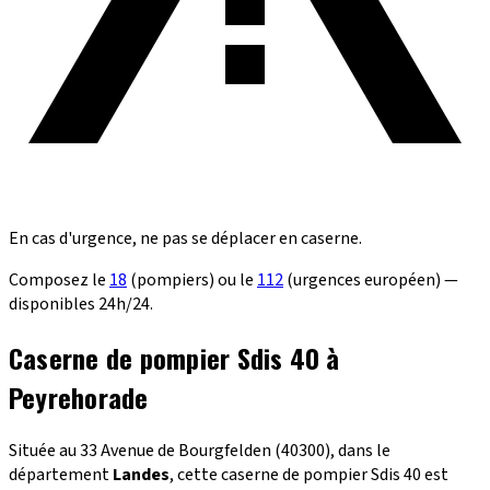
En cas d'urgence, ne pas se déplacer en caserne.
Composez le
18
(pompiers) ou le
112
(urgences européen) —
disponibles 24h/24.
Caserne de pompier Sdis 40 à
Peyrehorade
Située au 33 Avenue de Bourgfelden (40300), dans le
département
Landes
, cette caserne de pompier Sdis 40 est