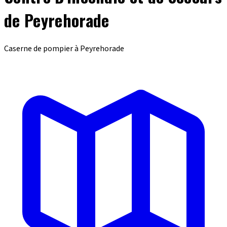
de Peyrehorade
Caserne de pompier à Peyrehorade