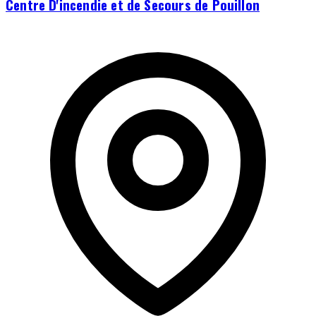
Centre D'incendie et de Secours de Pouillon