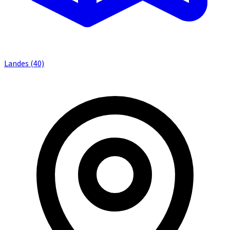
Landes (40)