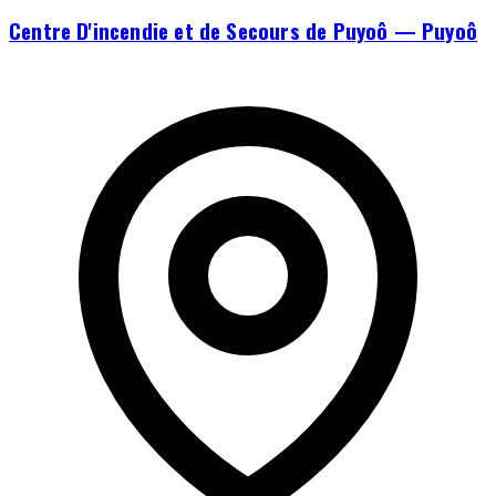
Centre D'incendie et de Secours de Puyoô — Puyoô