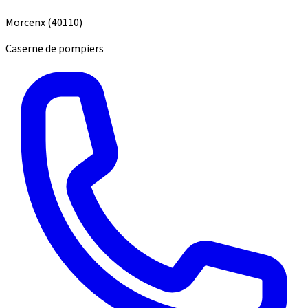
Morcenx
(40110)
Caserne de pompiers