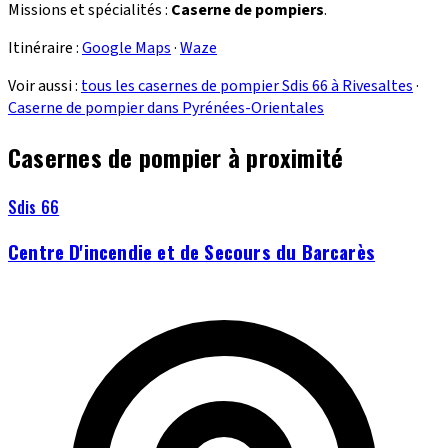
Missions et spécialités :
Caserne de pompiers
.
Itinéraire :
Google Maps
·
Waze
Voir aussi :
tous les casernes de pompier Sdis 66 à Rivesaltes
·
Caserne de pompier dans Pyrénées-Orientales
Casernes de pompier à proximité
Sdis 66
Centre D'incendie et de Secours du Barcarès