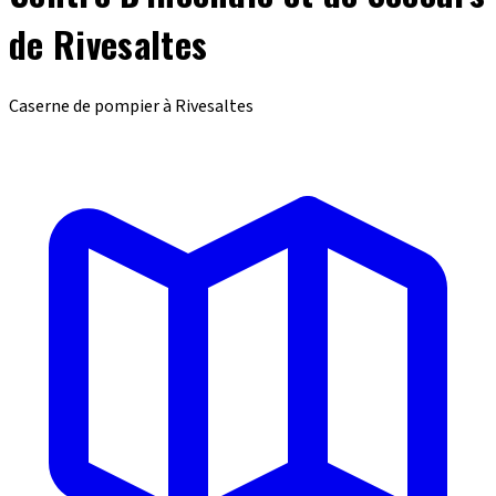
de Rivesaltes
Caserne de pompier à Rivesaltes