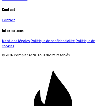
Contact
Contact
Informations
Mentions légales
Politique de confidentialité
Politique de
cookies
© 2026 Pompier Actu. Tous droits réservés.