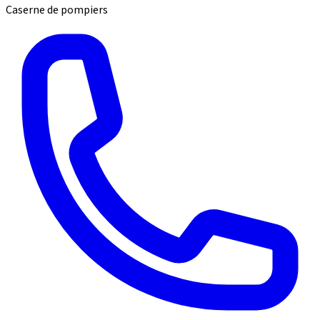
Caserne de pompiers