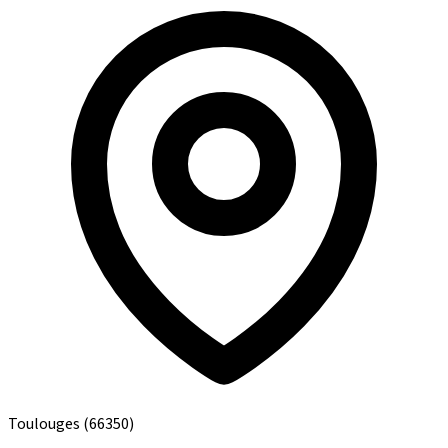
Toulouges
(66350)