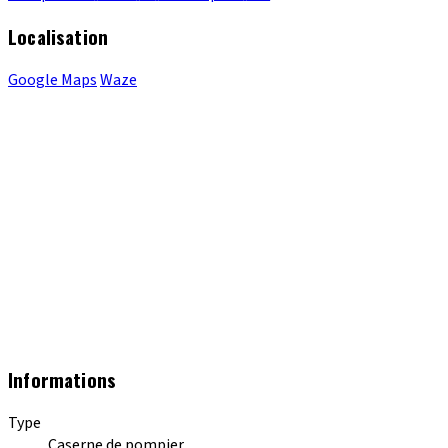
Localisation
Google Maps
Waze
Informations
Type
Caserne de pompier