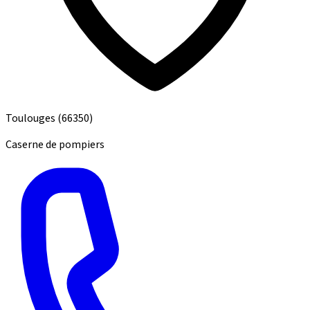
Toulouges
(66350)
Caserne de pompiers