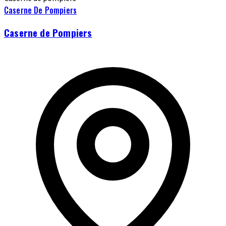
Caserne De Pompiers
Caserne de Pompiers