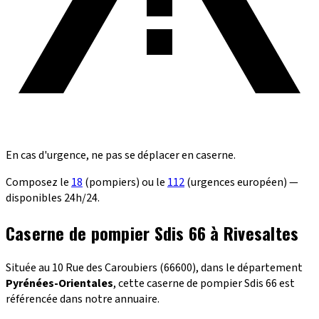
En cas d'urgence, ne pas se déplacer en caserne.
Composez le
18
(pompiers) ou le
112
(urgences européen) —
disponibles 24h/24.
Caserne de pompier Sdis 66 à Rivesaltes
Située au 10 Rue des Caroubiers (66600), dans le département
Pyrénées-Orientales
, cette caserne de pompier Sdis 66 est
référencée dans notre annuaire.