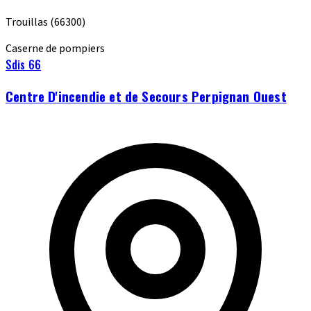
Trouillas
(66300)
Caserne de pompiers
Sdis 66
Centre D'incendie et de Secours Perpignan Ouest