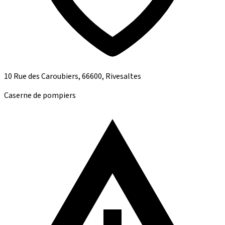
10 Rue des Caroubiers, 66600, Rivesaltes
Caserne de pompiers