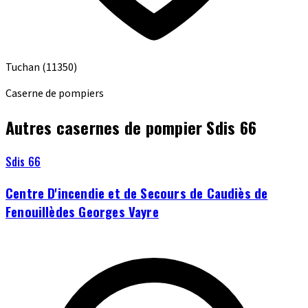
Tuchan
(11350)
Caserne de pompiers
Autres casernes de pompier Sdis 66
Sdis 66
Centre D'incendie et de Secours de Caudiès de
Fenouillèdes Georges Vayre