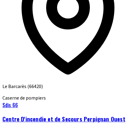
Le Barcarès
(66420)
Caserne de pompiers
Sdis 66
Centre D'incendie et de Secours Perpignan Ouest