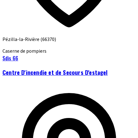
Pézilla-la-Rivière
(66370)
Caserne de pompiers
Sdis 66
Centre D'incendie et de Secours D'estagel