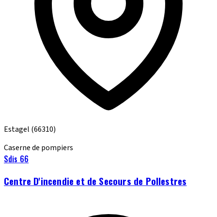
Estagel
(66310)
Caserne de pompiers
Sdis 66
Centre D'incendie et de Secours de Pollestres