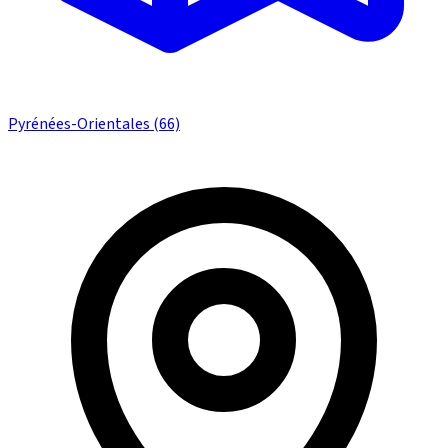
Pyrénées-Orientales (66)