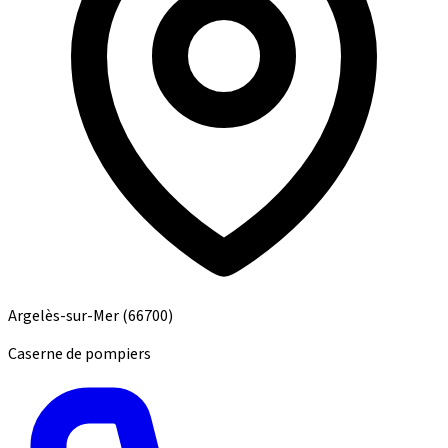
Argelès-sur-Mer
(66700)
Caserne de pompiers