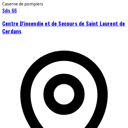
Caserne de pompiers
Sdis 66
Centre D'incendie et de Secours de Saint Laurent de
Cerdans