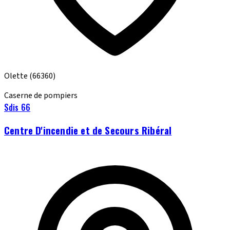
Olette
(66360)
Caserne de pompiers
Sdis 66
Centre D'incendie et de Secours Ribéral