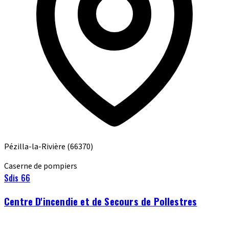
Pézilla-la-Rivière
(66370)
Caserne de pompiers
Sdis 66
Centre D'incendie et de Secours de Pollestres