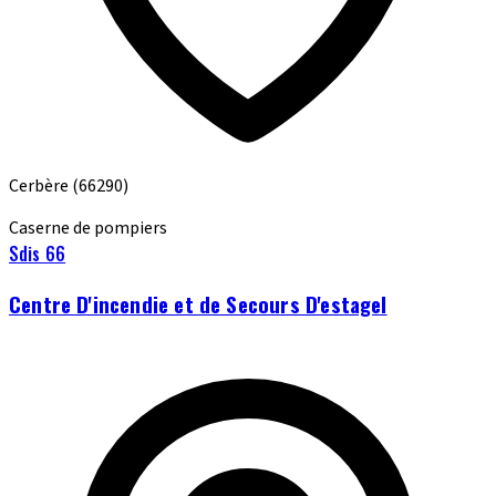
Cerbère
(66290)
Caserne de pompiers
Sdis 66
Centre D'incendie et de Secours D'estagel