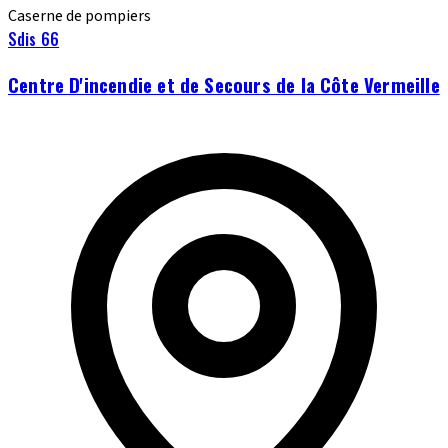
Caserne de pompiers
Sdis 66
Centre D'incendie et de Secours de la Côte Vermeille