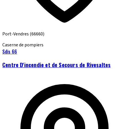
Port-Vendres
(66660)
Caserne de pompiers
Sdis 66
Centre D'incendie et de Secours de Rivesaltes