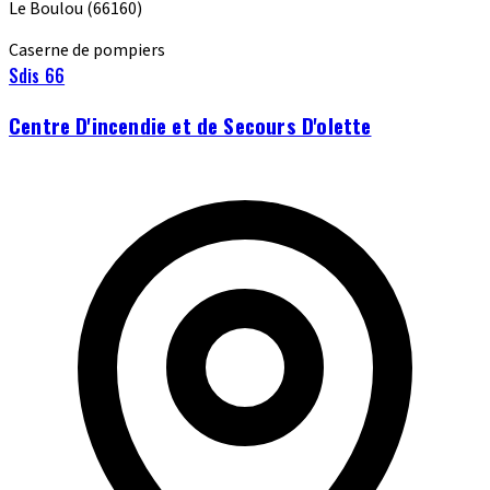
Le Boulou
(66160)
Caserne de pompiers
Sdis 66
Centre D'incendie et de Secours D'olette