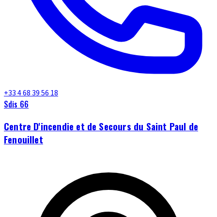
+33 4 68 39 56 18
Sdis 66
Centre D'incendie et de Secours du Saint Paul de
Fenouillet