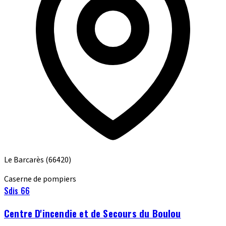
Le Barcarès
(66420)
Caserne de pompiers
Sdis 66
Centre D'incendie et de Secours du Boulou