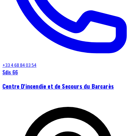
+33 4 68 84 03 54
Sdis 66
Centre D'incendie et de Secours du Barcarès