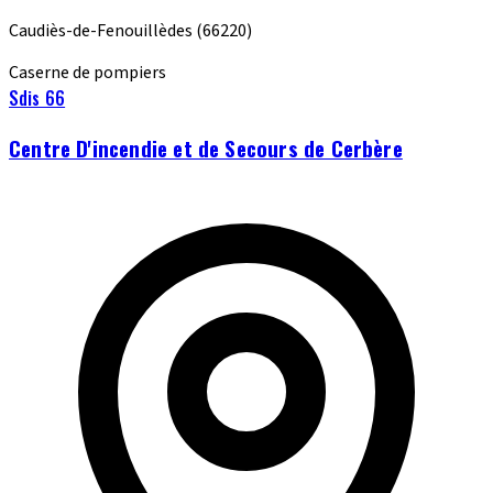
Caudiès-de-Fenouillèdes
(66220)
Caserne de pompiers
Sdis 66
Centre D'incendie et de Secours de Cerbère