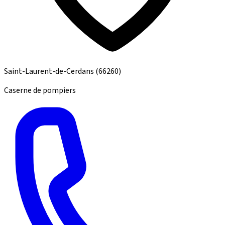
Saint-Laurent-de-Cerdans
(66260)
Caserne de pompiers