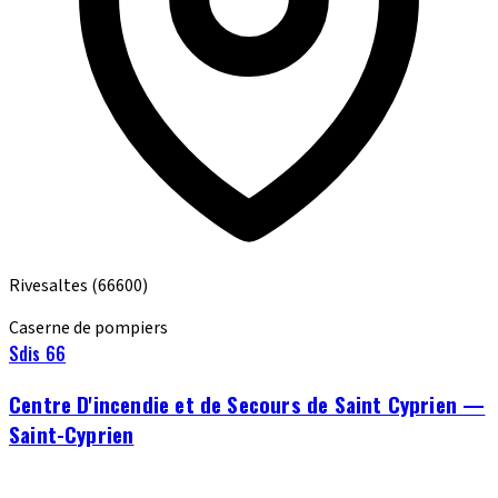
Rivesaltes
(66600)
Caserne de pompiers
Sdis 66
Centre D'incendie et de Secours de Saint Cyprien —
Saint-Cyprien