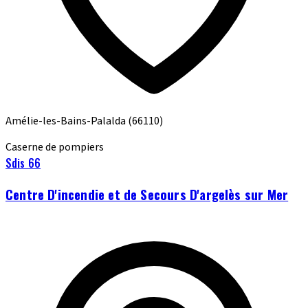
Amélie-les-Bains-Palalda
(66110)
Caserne de pompiers
Sdis 66
Centre D'incendie et de Secours D'argelès sur Mer