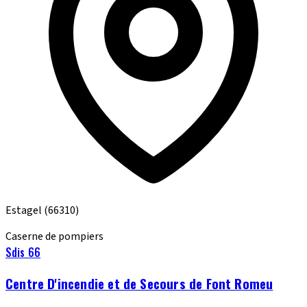
Estagel
(66310)
Caserne de pompiers
Sdis 66
Centre D'incendie et de Secours de Font Romeu