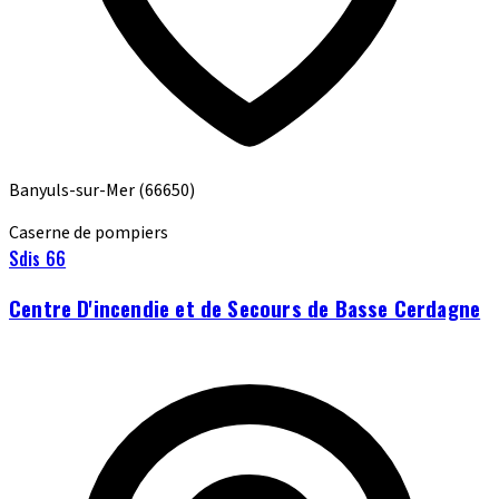
Banyuls-sur-Mer
(66650)
Caserne de pompiers
Sdis 66
Centre D'incendie et de Secours de Basse Cerdagne