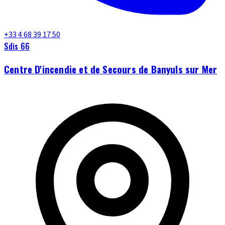
+33 4 68 39 17 50
Sdis 66
Centre D'incendie et de Secours de Banyuls sur Mer