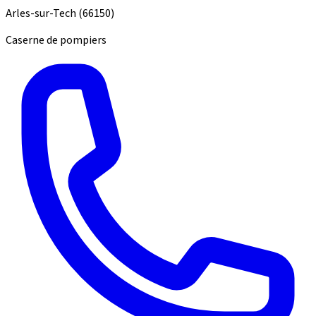
Arles-sur-Tech
(66150)
Caserne de pompiers