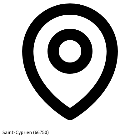
Saint-Cyprien
(66750)