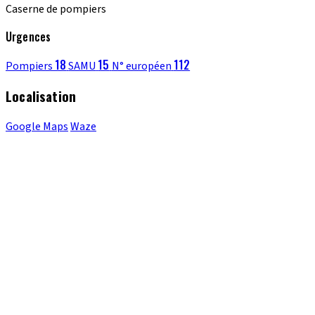
Caserne de pompiers
Urgences
18
15
112
Pompiers
SAMU
N° européen
Localisation
Google Maps
Waze