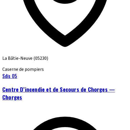
La Bâtie-Neuve
(05230)
Caserne de pompiers
Sdis 05
Centre D’incendie et de Secours de Chorges —
Chorges