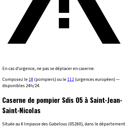
En cas d'urgence, ne pas se déplacer en caserne.
Composez le
18
(pompiers) ou le
112
(urgences européen) —
disponibles 24h/24.
Caserne de pompier Sdis 05 à Saint-Jean-
Saint-Nicolas
Située au 6 Impasse des Gabelous (05260), dans le département