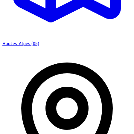
Hautes-Alpes (05)