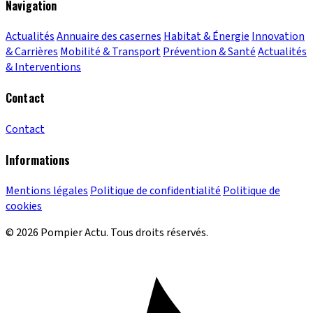
Navigation
Actualités
Annuaire des casernes
Habitat & Énergie
Innovation
& Carrières
Mobilité & Transport
Prévention & Santé
Actualités
& Interventions
Contact
Contact
Informations
Mentions légales
Politique de confidentialité
Politique de
cookies
© 2026 Pompier Actu. Tous droits réservés.