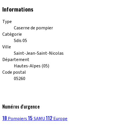
Informations
Type
Caserne de pompier
Catégorie
Sdis 05
Ville
Saint-Jean-Saint-Nicolas
Département
Hautes-Alpes (05)
Code postal
05260
Numéros d'urgence
18
15
112
Pompiers
SAMU
Europe