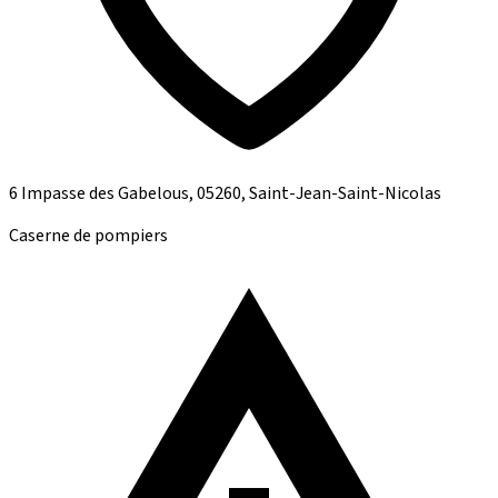
6 Impasse des Gabelous, 05260, Saint-Jean-Saint-Nicolas
Caserne de pompiers