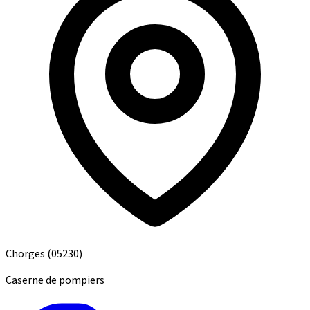
Chorges
(05230)
Caserne de pompiers