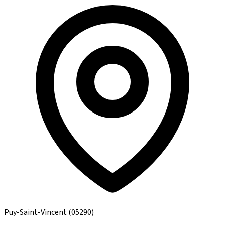
Puy-Saint-Vincent
(05290)