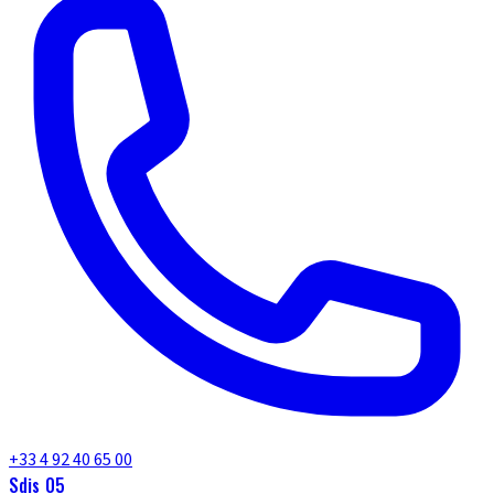
+33 4 92 40 65 00
Sdis 05