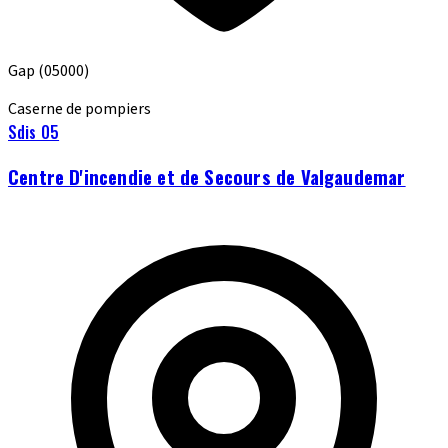
Gap
(05000)
Caserne de pompiers
Sdis 05
Centre D'incendie et de Secours de Valgaudemar