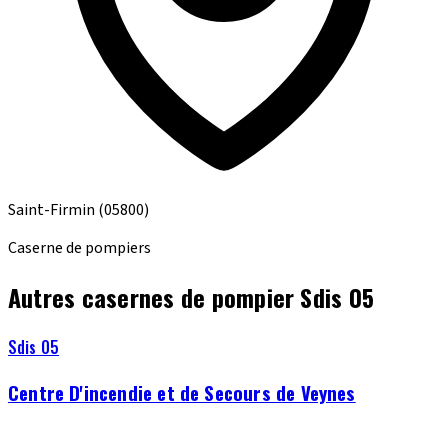
Saint-Firmin
(05800)
Caserne de pompiers
Autres casernes de pompier Sdis 05
Sdis 05
Centre D'incendie et de Secours de Veynes