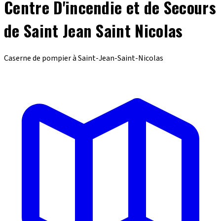
Centre D'incendie et de Secours
de Saint Jean Saint Nicolas
Caserne de pompier à Saint-Jean-Saint-Nicolas