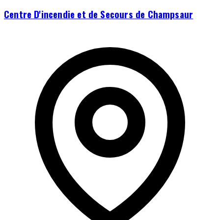
Centre D'incendie et de Secours de Champsaur