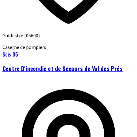
Guillestre
(05600)
Caserne de pompiers
Sdis 05
Centre D'incendie et de Secours de Val des Prés