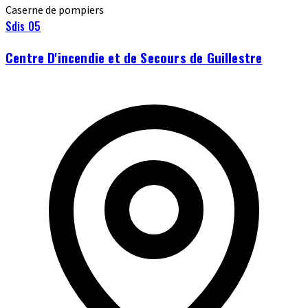
Caserne de pompiers
Sdis 05
Centre D'incendie et de Secours de Guillestre