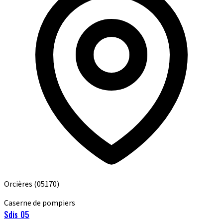
Orcières
(05170)
Caserne de pompiers
Sdis 05