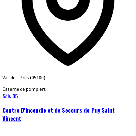
Val-des-Prés
(05100)
Caserne de pompiers
Sdis 05
Centre D'incendie et de Secours de Puy Saint
Vincent