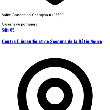
Saint-Bonnet-en-Champsaur
(05500)
Caserne de pompiers
Sdis 05
Centre D'incendie et de Secours de la Bâtie Neuve