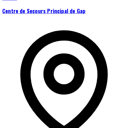
Centre de Secours Principal de Gap