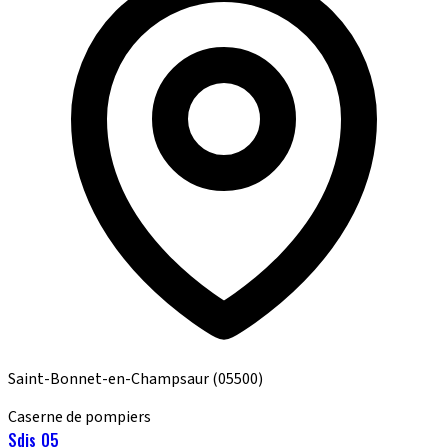
Saint-Bonnet-en-Champsaur
(05500)
Caserne de pompiers
Sdis 05