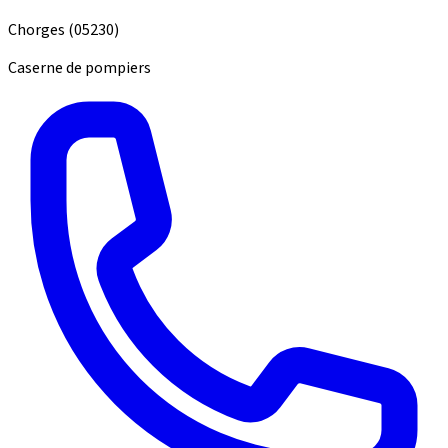
Chorges
(05230)
Caserne de pompiers