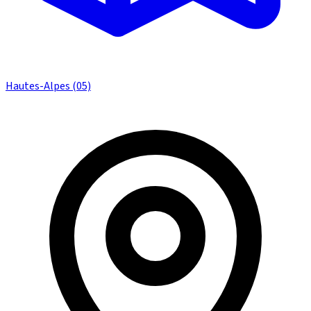
Hautes-Alpes (05)