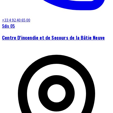
+33 4 92 40 65 00
Sdis 05
Centre D'incendie et de Secours de la Bâtie Neuve