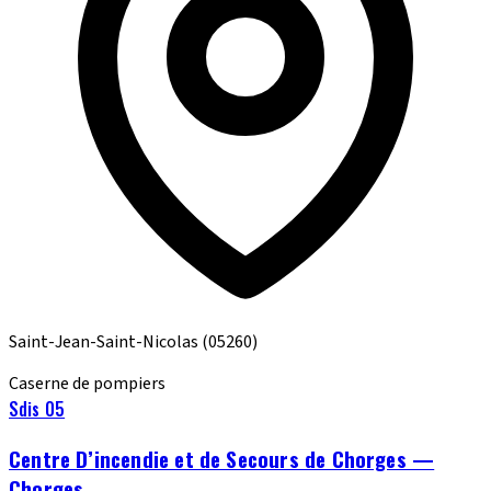
Saint-Jean-Saint-Nicolas
(05260)
Caserne de pompiers
Sdis 05
Centre D’incendie et de Secours de Chorges —
Chorges