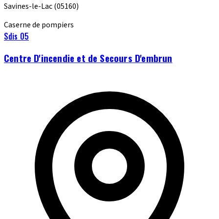
Savines-le-Lac
(05160)
Caserne de pompiers
Sdis 05
Centre D'incendie et de Secours D'embrun