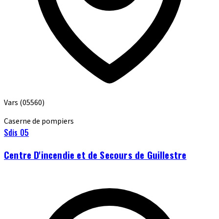
Vars
(05560)
Caserne de pompiers
Sdis 05
Centre D'incendie et de Secours de Guillestre