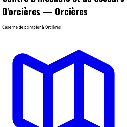
D'orcières — Orcières
Caserne de pompier à Orcières