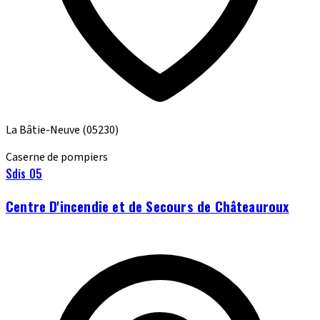
La Bâtie-Neuve
(05230)
Caserne de pompiers
Sdis 05
Centre D'incendie et de Secours de Châteauroux