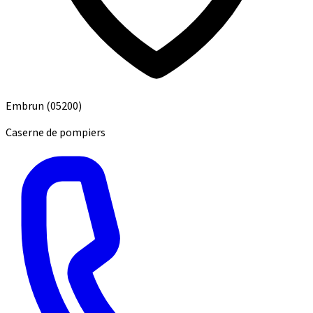
Embrun
(05200)
Caserne de pompiers