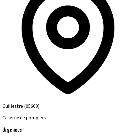
Guillestre
(05600)
Caserne de pompiers
Urgences