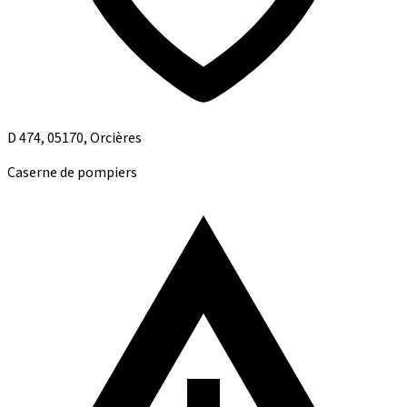
D 474, 05170, Orcières
Caserne de pompiers