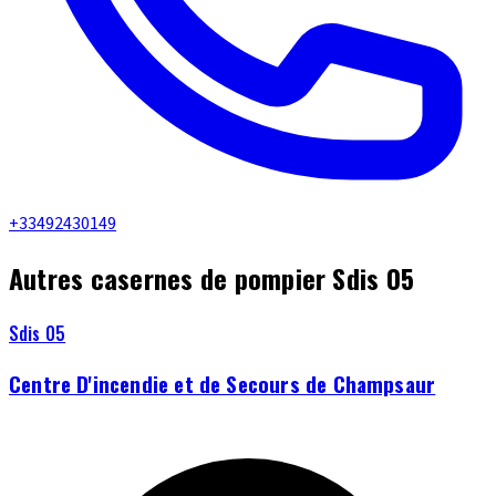
+33492430149
Autres casernes de pompier Sdis 05
Sdis 05
Centre D'incendie et de Secours de Champsaur