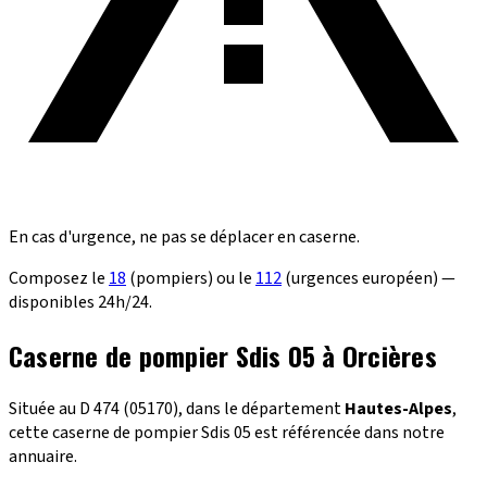
En cas d'urgence, ne pas se déplacer en caserne.
Composez le
18
(pompiers) ou le
112
(urgences européen) —
disponibles 24h/24.
Caserne de pompier Sdis 05 à Orcières
Située au D 474 (05170), dans le département
Hautes-Alpes
,
cette caserne de pompier Sdis 05 est référencée dans notre
annuaire.