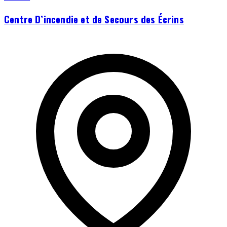
Centre D’incendie et de Secours des Écrins