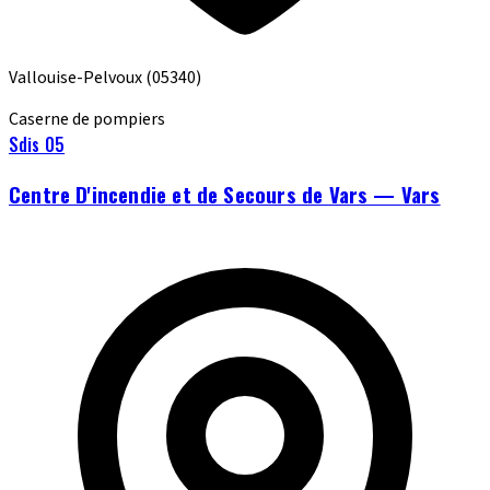
Vallouise-Pelvoux
(05340)
Caserne de pompiers
Sdis 05
Centre D'incendie et de Secours de Vars — Vars