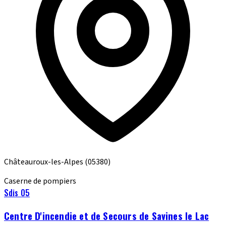
Châteauroux-les-Alpes
(05380)
Caserne de pompiers
Sdis 05
Centre D'incendie et de Secours de Savines le Lac