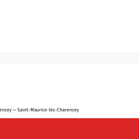
arencey — Saint-Maurice-lès-Charencey