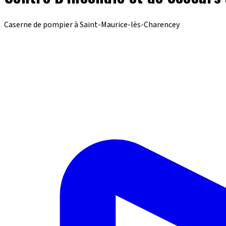
Caserne de pompier à Saint-Maurice-lès-Charencey