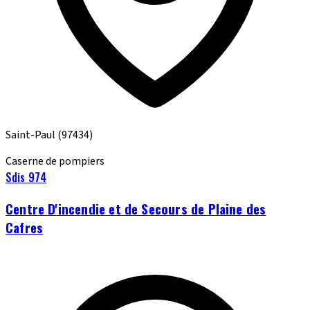
Saint-Paul
(97434)
Caserne de pompiers
Sdis 974
Centre D'incendie et de Secours de Plaine des
Cafres