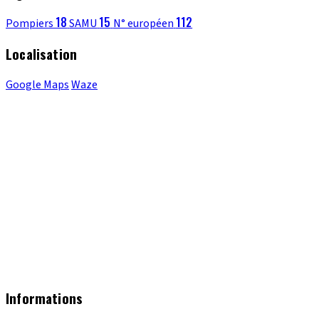
18
15
112
Pompiers
SAMU
N° européen
Localisation
Google Maps
Waze
Informations