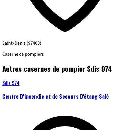
Saint-Denis
(97400)
Caserne de pompiers
Autres casernes de pompier Sdis 974
Sdis 974
Centre D'incendie et de Secours D'étang Salé