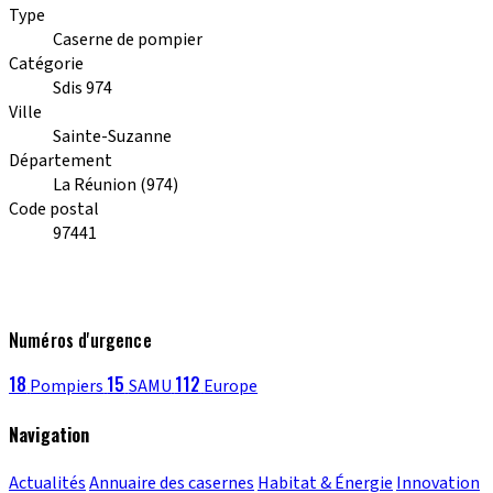
Type
Caserne de pompier
Catégorie
Sdis 974
Ville
Sainte-Suzanne
Département
La Réunion (974)
Code postal
97441
Numéros d'urgence
18
15
112
Pompiers
SAMU
Europe
Navigation
Actualités
Annuaire des casernes
Habitat & Énergie
Innovation