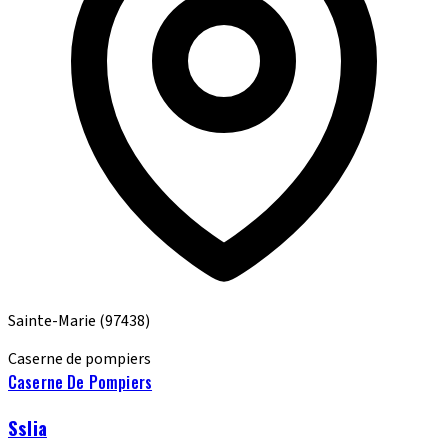
Sainte-Marie
(97438)
Caserne de pompiers
Caserne De Pompiers
Sslia