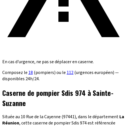
En cas d'urgence, ne pas se déplacer en caserne.
Composez le
18
(pompiers) ou le
112
(urgences européen) —
disponibles 24h/24.
Caserne de pompier Sdis 974 à Sainte-
Suzanne
Située au 10 Rue de la Cayenne (97441), dans le département
La
Réunion
, cette caserne de pompier Sdis 974 est référencée