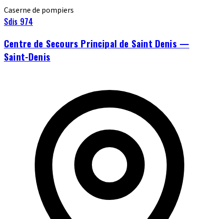
Caserne de pompiers
Sdis 974
Centre de Secours Principal de Saint Denis —
Saint-Denis