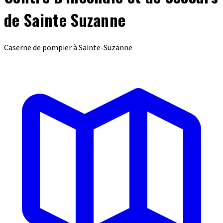
de Sainte Suzanne
Caserne de pompier à Sainte-Suzanne