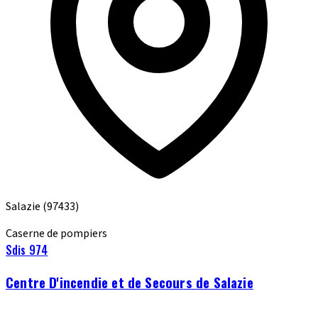
Salazie
(97433)
Caserne de pompiers
Sdis 974
Centre D'incendie et de Secours de Salazie