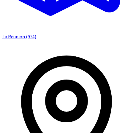
La Réunion (974)