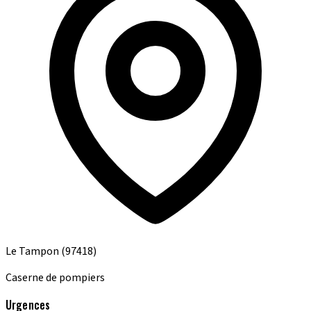
Le Tampon
(97418)
Caserne de pompiers
Urgences