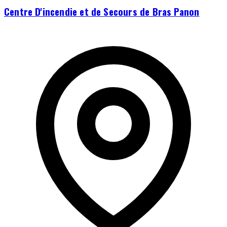
Centre D'incendie et de Secours de Bras Panon