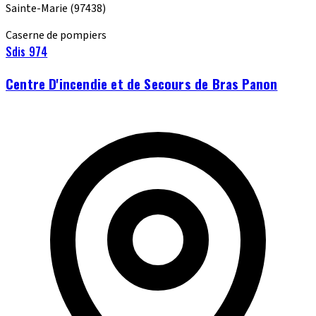
Sainte-Marie
(97438)
Caserne de pompiers
Sdis 974
Centre D'incendie et de Secours de Bras Panon