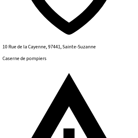
10 Rue de la Cayenne, 97441, Sainte-Suzanne
Caserne de pompiers