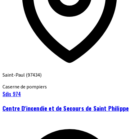
Saint-Paul
(97434)
Caserne de pompiers
Sdis 974
Centre D'incendie et de Secours de Saint Philippe