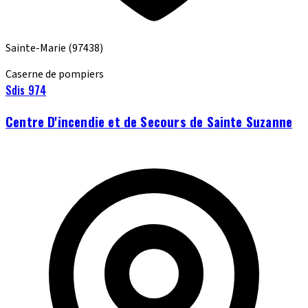
Sainte-Marie
(97438)
Caserne de pompiers
Sdis 974
Centre D'incendie et de Secours de Sainte Suzanne