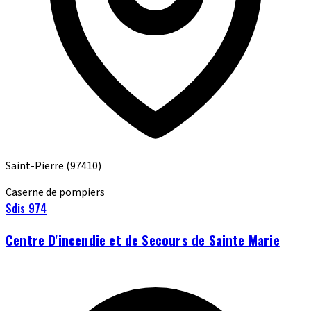
Saint-Pierre
(97410)
Caserne de pompiers
Sdis 974
Centre D'incendie et de Secours de Sainte Marie