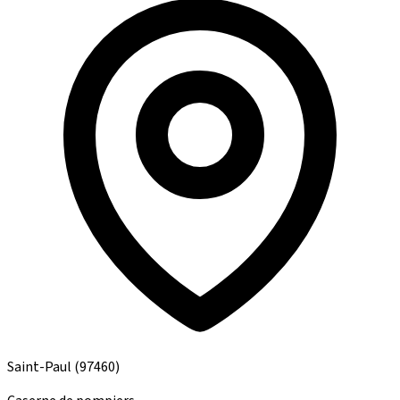
Saint-Paul
(97460)