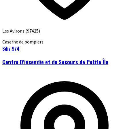
Les Avirons
(97425)
Caserne de pompiers
Sdis 974
Centre D'incendie et de Secours de Petite Île