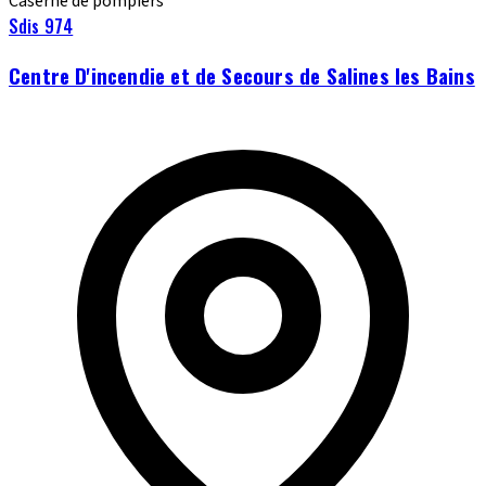
Caserne de pompiers
Sdis 974
Centre D'incendie et de Secours de Salines les Bains