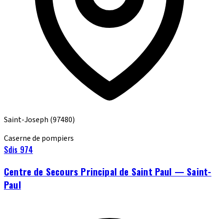
Saint-Joseph
(97480)
Caserne de pompiers
Sdis 974
Centre de Secours Principal de Saint Paul — Saint-
Paul