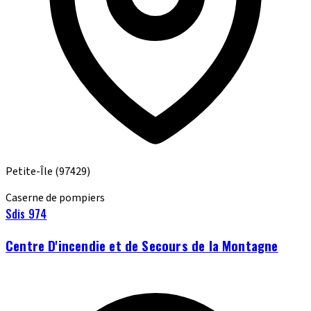
Petite-Île
(97429)
Caserne de pompiers
Sdis 974
Centre D'incendie et de Secours de la Montagne