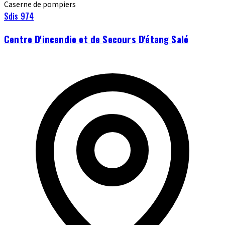
Caserne de pompiers
Sdis 974
Centre D'incendie et de Secours D'étang Salé