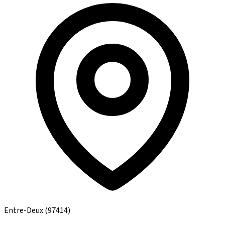
Entre-Deux
(97414)