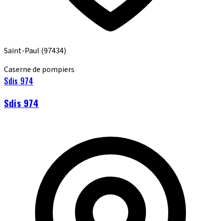
Saint-Paul
(97434)
Caserne de pompiers
Sdis 974
Sdis 974