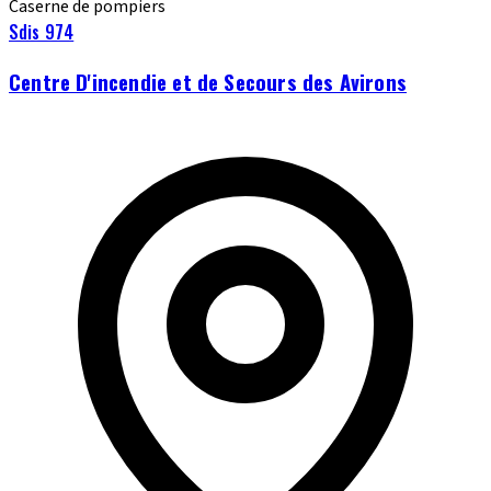
Caserne de pompiers
Sdis 974
Centre D'incendie et de Secours des Avirons