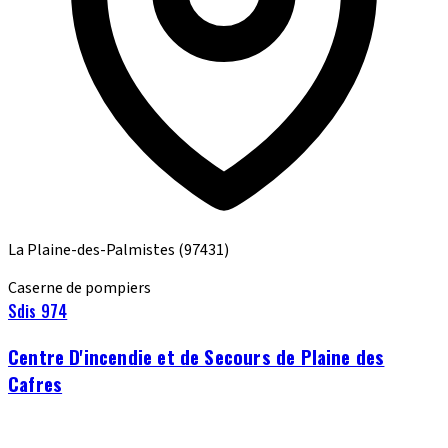
La Plaine-des-Palmistes
(97431)
Caserne de pompiers
Sdis 974
Centre D'incendie et de Secours de Plaine des
Cafres