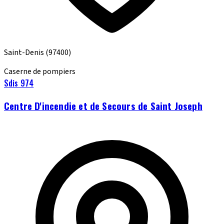
Saint-Denis
(97400)
Caserne de pompiers
Sdis 974
Centre D'incendie et de Secours de Saint Joseph