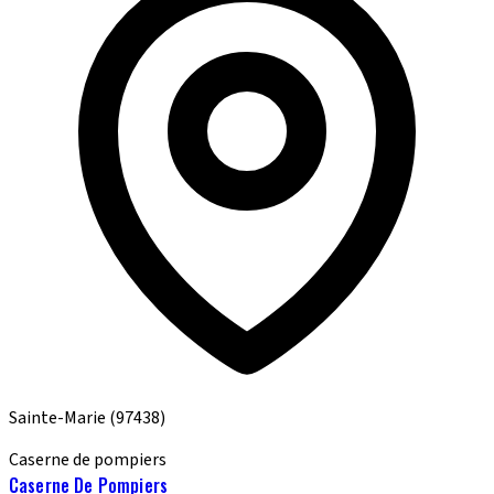
Sainte-Marie
(97438)
Caserne de pompiers
Caserne De Pompiers