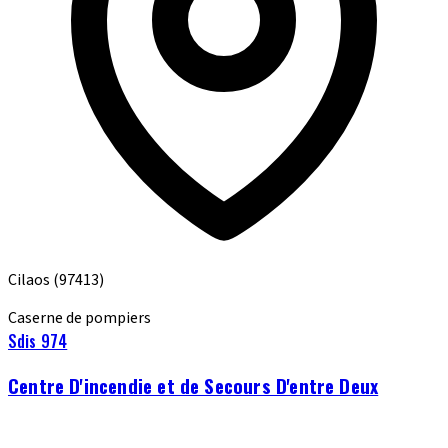
Cilaos
(97413)
Caserne de pompiers
Sdis 974
Centre D'incendie et de Secours D'entre Deux