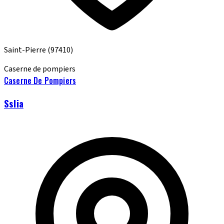
Saint-Pierre
(97410)
Caserne de pompiers
Caserne De Pompiers
Sslia