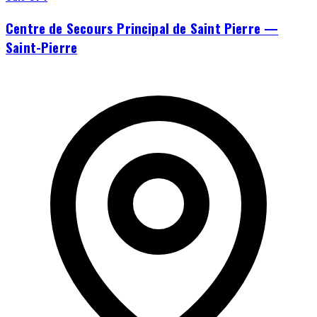
Centre de Secours Principal de Saint Pierre —
Saint-Pierre