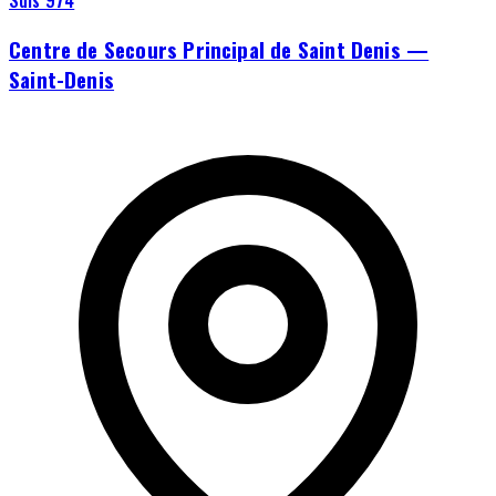
Centre de Secours Principal de Saint Denis —
Saint-Denis