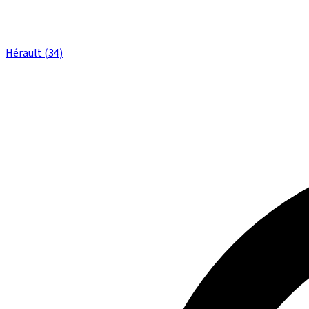
Hérault (34)