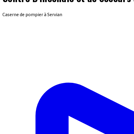
Caserne de pompier à Servian