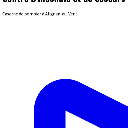
Caserne de pompier à Alignan-du-Vent