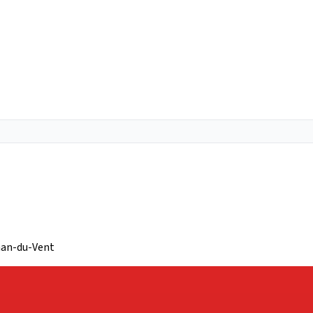
gnan-du-Vent