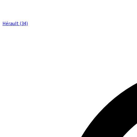
Hérault (34)