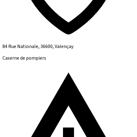
84 Rue Nationale, 36600, Valençay
Caserne de pompiers