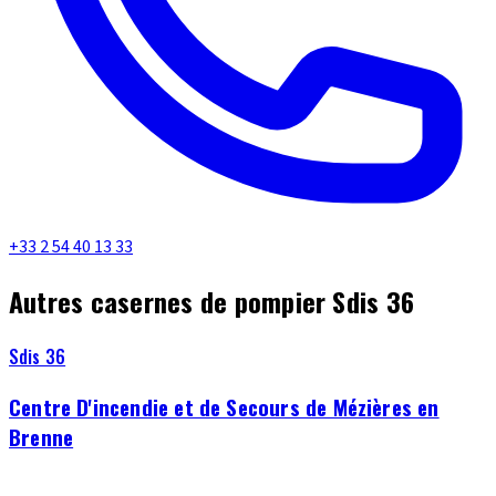
+33 2 54 40 13 33
Autres casernes de pompier Sdis 36
Sdis 36
Centre D'incendie et de Secours de Mézières en
Brenne