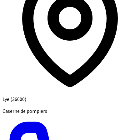
Lye
(36600)
Caserne de pompiers