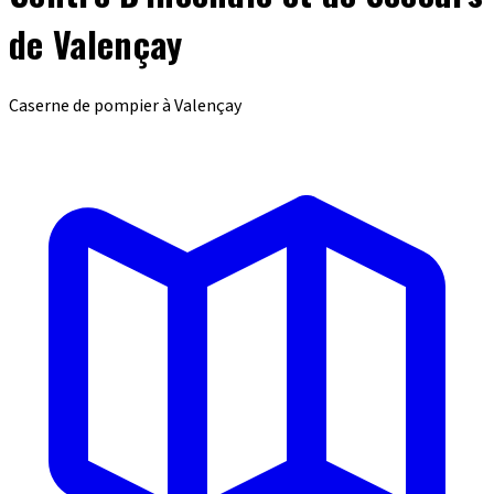
de Valençay
Caserne de pompier à Valençay