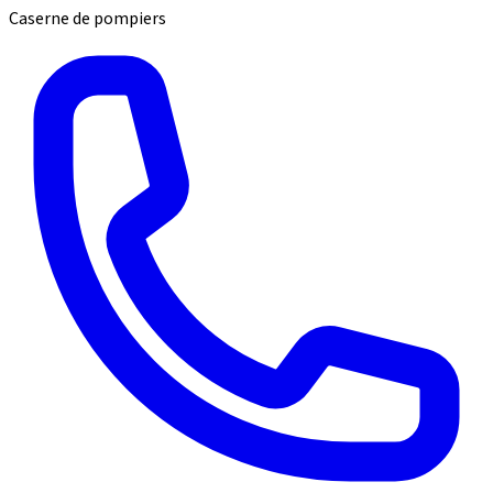
Caserne de pompiers