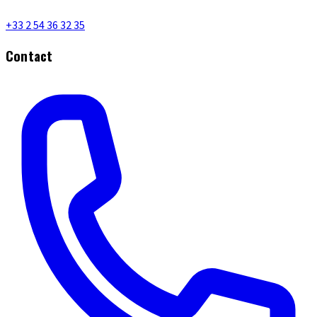
+33 2 54 36 32 35
Contact