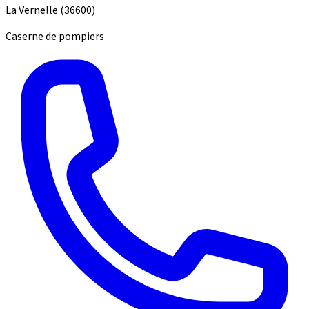
La Vernelle
(36600)
Caserne de pompiers