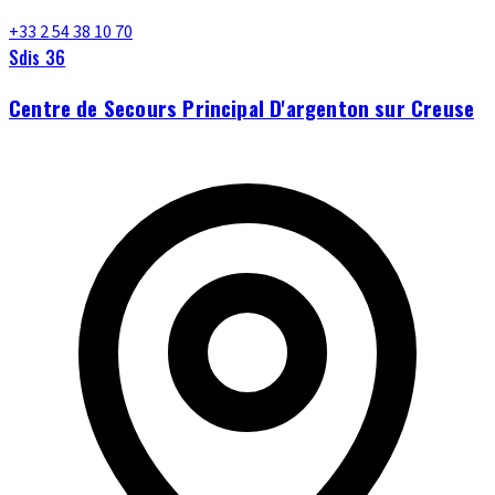
+33 2 54 38 10 70
Sdis 36
Centre de Secours Principal D'argenton sur Creuse