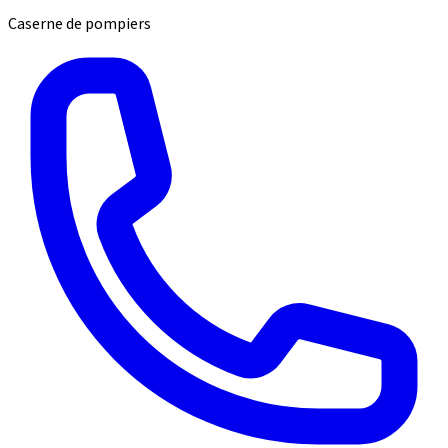
Caserne de pompiers