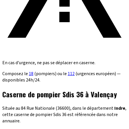
En cas d'urgence, ne pas se déplacer en caserne.
Composez le
18
(pompiers) ou le
112
(urgences européen) —
disponibles 24h/24.
Caserne de pompier Sdis 36 à Valençay
Située au 84 Rue Nationale (36600), dans le département
Indre
,
cette caserne de pompier Sdis 36 est référencée dans notre
annuaire.