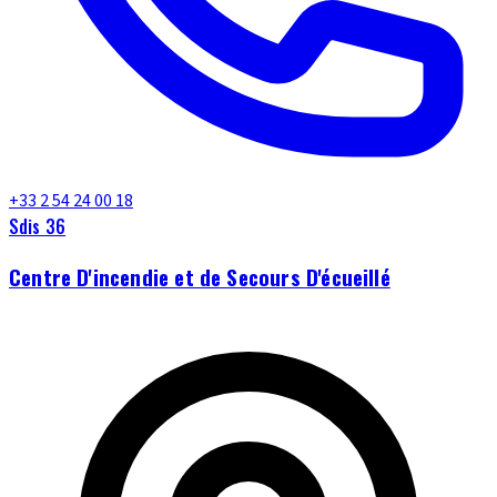
+33 2 54 24 00 18
Sdis 36
Centre D'incendie et de Secours D'écueillé