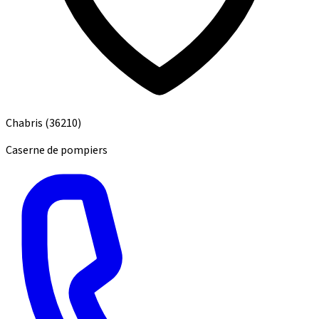
Chabris
(36210)
Caserne de pompiers