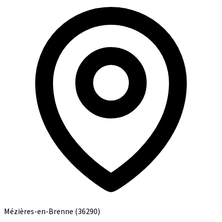
Mézières-en-Brenne
(36290)