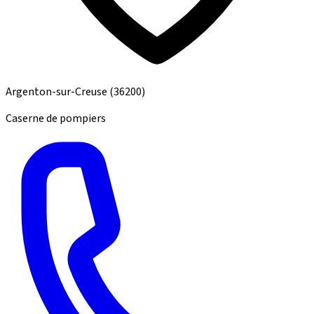
Argenton-sur-Creuse
(36200)
Caserne de pompiers