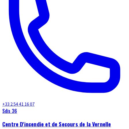
+33 2 54 41 16 07
Sdis 36
Centre D'incendie et de Secours de la Vernelle