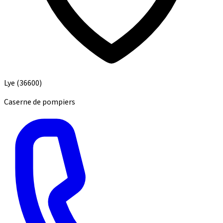
Lye
(36600)
Caserne de pompiers