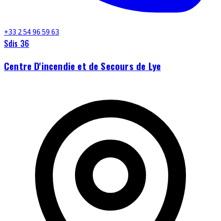
+33 2 54 96 59 63
Sdis 36
Centre D'incendie et de Secours de Lye