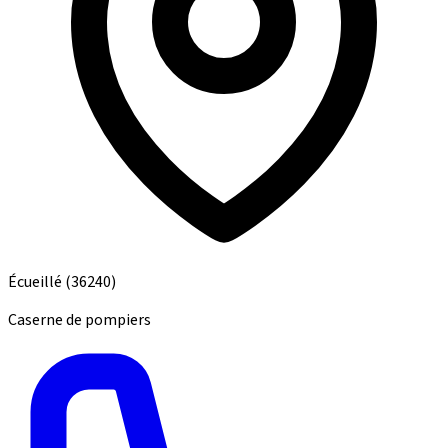
Écueillé
(36240)
Caserne de pompiers