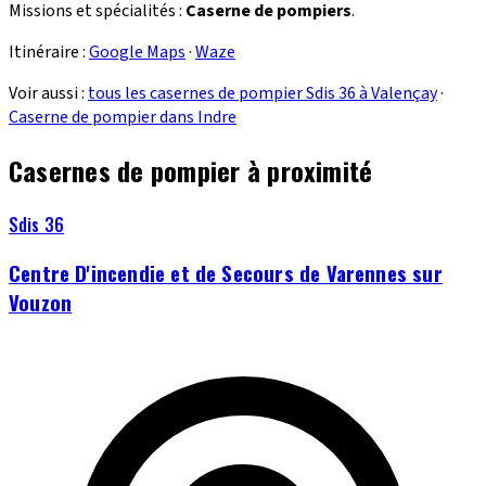
Missions et spécialités :
Caserne de pompiers
.
Itinéraire :
Google Maps
·
Waze
Voir aussi :
tous les casernes de pompier Sdis 36 à Valençay
·
Caserne de pompier dans Indre
Casernes de pompier à proximité
Sdis 36
Centre D'incendie et de Secours de Varennes sur
Vouzon