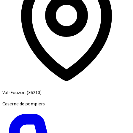
Val-Fouzon
(36210)
Caserne de pompiers