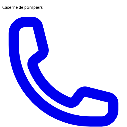
Caserne de pompiers