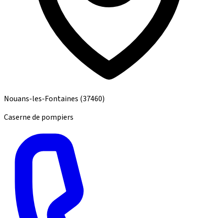
Nouans-les-Fontaines
(37460)
Caserne de pompiers