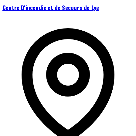
Centre D'incendie et de Secours de Lye