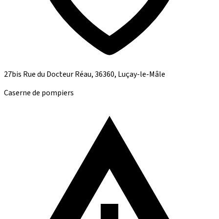
27bis Rue du Docteur Réau, 36360, Luçay-le-Mâle
Caserne de pompiers