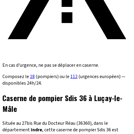
En cas d'urgence, ne pas se déplacer en caserne.
Composez le
18
(pompiers) ou le
112
(urgences européen) —
disponibles 24h/24.
Caserne de pompier Sdis 36 à Luçay-le-
Mâle
Située au 27bis Rue du Docteur Réau (36360), dans le
département
Indre
, cette caserne de pompier Sdis 36 est