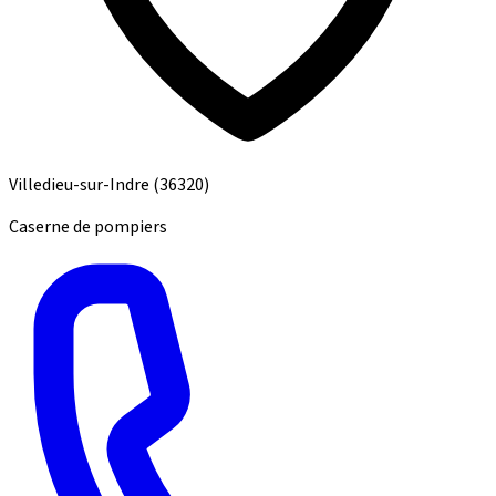
Villedieu-sur-Indre
(36320)
Caserne de pompiers