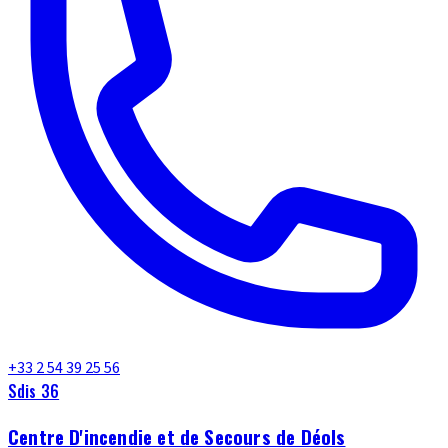
+33 2 54 39 25 56
Sdis 36
Centre D'incendie et de Secours de Déols