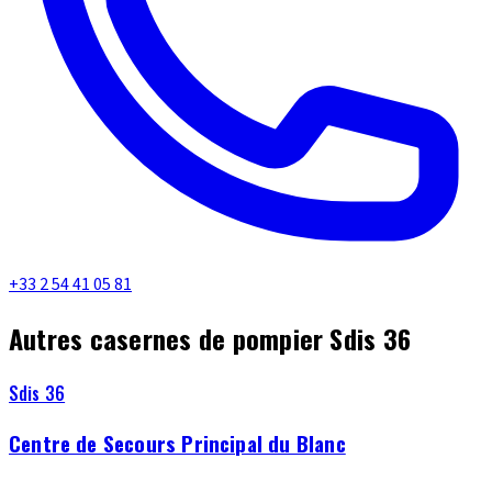
+33 2 54 41 05 81
Autres casernes de pompier Sdis 36
Sdis 36
Centre de Secours Principal du Blanc