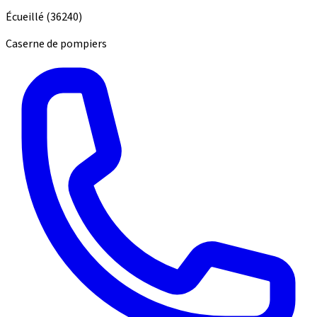
Écueillé
(36240)
Caserne de pompiers