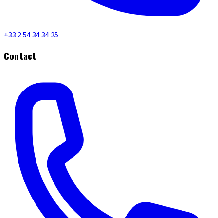
+33 2 54 34 34 25
Contact