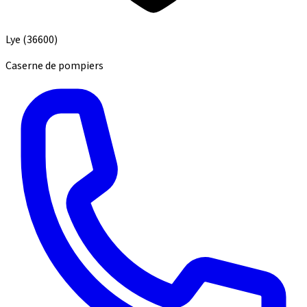
Lye
(36600)
Caserne de pompiers