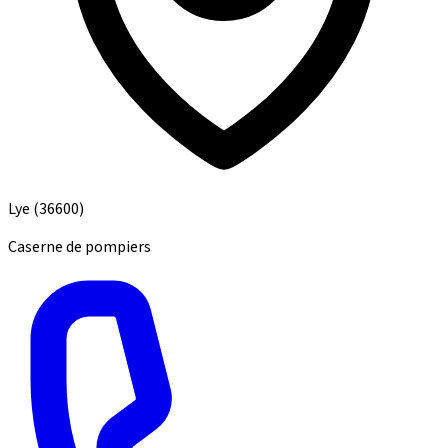
Lye
(36600)
Caserne de pompiers