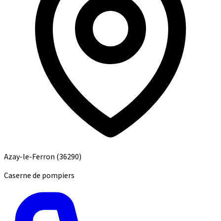
Azay-le-Ferron
(36290)
Caserne de pompiers