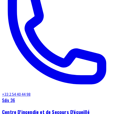
+33 2 54 40 44 98
Sdis 36
Centre D'incendie et de Secours D'écueillé