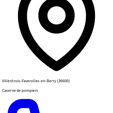
Villentrois-Faverolles-en-Berry
(36600)
Caserne de pompiers