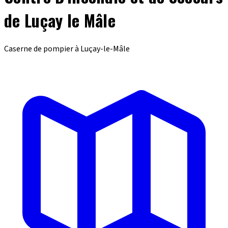
de Luçay le Mâle
Caserne de pompier à Luçay-le-Mâle