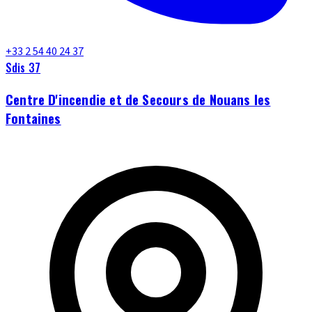
+33 2 54 40 24 37
Sdis 37
Centre D'incendie et de Secours de Nouans les
Fontaines