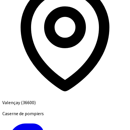
Valençay
(36600)
Caserne de pompiers