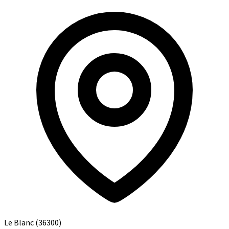
Le Blanc
(36300)