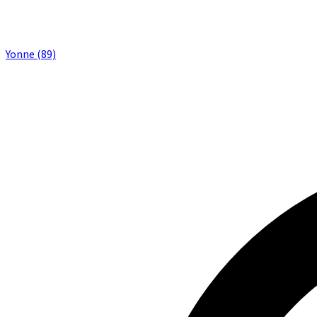
Yonne (89)