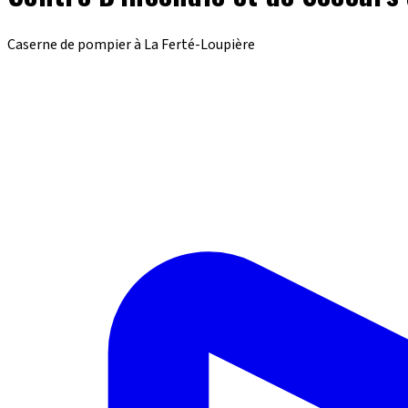
Caserne de pompier à La Ferté-Loupière