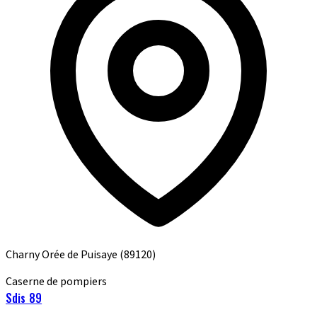
Charny Orée de Puisaye
(89120)
Caserne de pompiers
Sdis 89