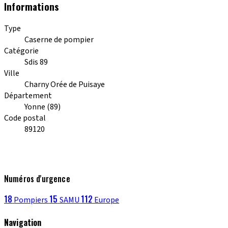
Informations
Type
Caserne de pompier
Catégorie
Sdis 89
Ville
Charny Orée de Puisaye
Département
Yonne (89)
Code postal
89120
Numéros d'urgence
18
15
112
Pompiers
SAMU
Europe
Navigation