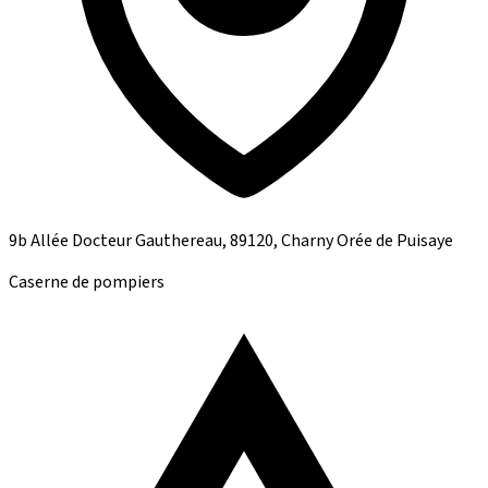
9b Allée Docteur Gauthereau, 89120, Charny Orée de Puisaye
Caserne de pompiers