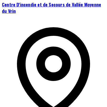
Centre D'incendie et de Secours de Vallée Moyenne
du Vrin