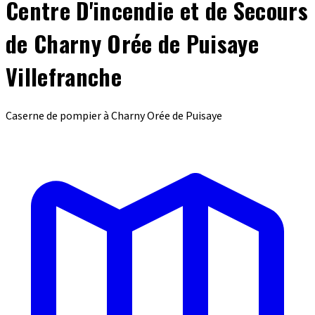
Centre D'incendie et de Secours
de Charny Orée de Puisaye
Villefranche
Caserne de pompier à Charny Orée de Puisaye