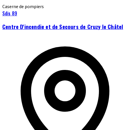
Caserne de pompiers
Sdis 89
Centre D'incendie et de Secours de Cruzy le Châtel