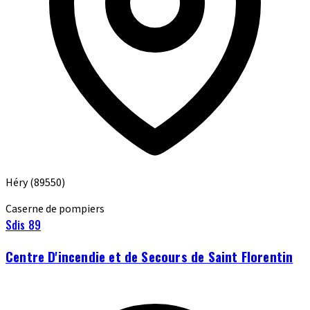
Héry
(89550)
Caserne de pompiers
Sdis 89
Centre D'incendie et de Secours de Saint Florentin