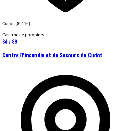
Cudot
(89116)
Caserne de pompiers
Sdis 89
Centre D'incendie et de Secours de Cudot