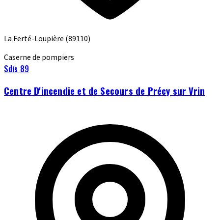
La Ferté-Loupière
(89110)
Caserne de pompiers
Sdis 89
Centre D'incendie et de Secours de Précy sur Vrin