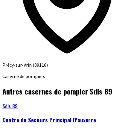
Précy-sur-Vrin
(89116)
Caserne de pompiers
Autres casernes de pompier Sdis 89
Sdis 89
Centre de Secours Principal D'auxerre