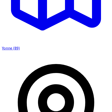
Yonne (89)