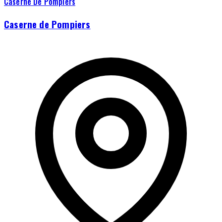
Caserne De Pompiers
Caserne de Pompiers