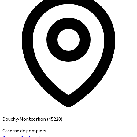
Douchy-Montcorbon
(45220)
Caserne de pompiers