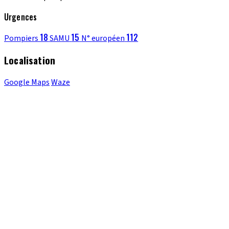
Urgences
18
15
112
Pompiers
SAMU
N° européen
Localisation
Google Maps
Waze