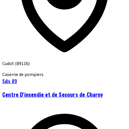
Cudot
(89116)
Caserne de pompiers
Sdis 89
Centre D'incendie et de Secours de Charny