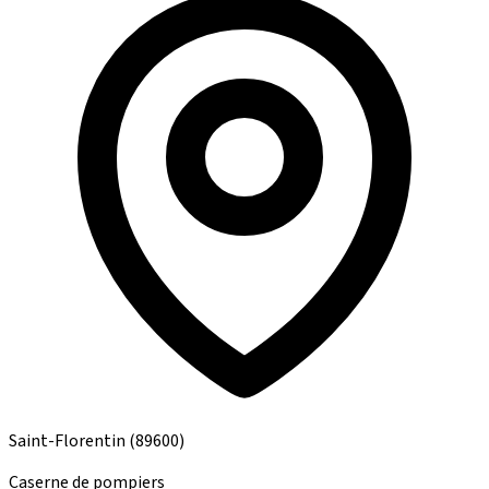
Saint-Florentin
(89600)
Caserne de pompiers