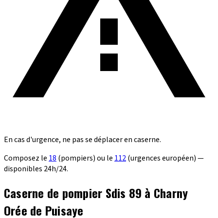
En cas d'urgence, ne pas se déplacer en caserne.
Composez le
18
(pompiers) ou le
112
(urgences européen) —
disponibles 24h/24.
Caserne de pompier Sdis 89 à Charny
Orée de Puisaye