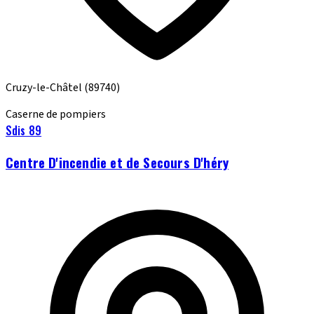
Cruzy-le-Châtel
(89740)
Caserne de pompiers
Sdis 89
Centre D'incendie et de Secours D'héry