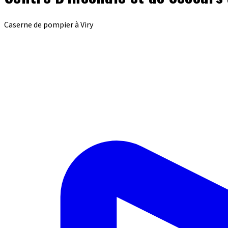
Caserne de pompier à Viry