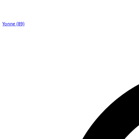
Yonne (89)