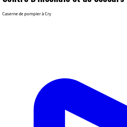
Caserne de pompier à Cry