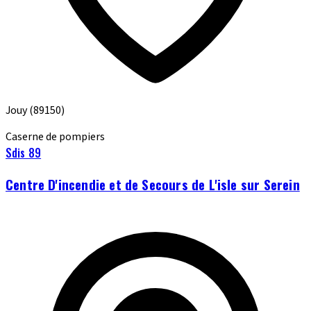
Jouy
(89150)
Caserne de pompiers
Sdis 89
Centre D'incendie et de Secours de L'isle sur Serein