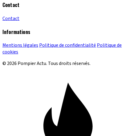
Contact
Contact
Informations
Mentions légales
Politique de confidentialité
Politique de
cookies
© 2026 Pompier Actu. Tous droits réservés.