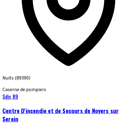
Nuits
(89390)
Caserne de pompiers
Sdis 89
Centre D'incendie et de Secours de Noyers sur
Serein