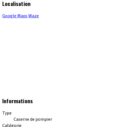
Localisation
Google Maps
Waze
Informations
Type
Caserne de pompier
Catégorie