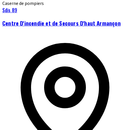
Caserne de pompiers
Sdis 89
Centre D'incendie et de Secours D'haut Armançon