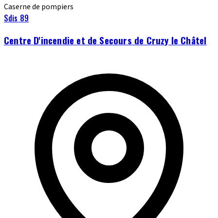
Caserne de pompiers
Sdis 89
Centre D'incendie et de Secours de Cruzy le Châtel