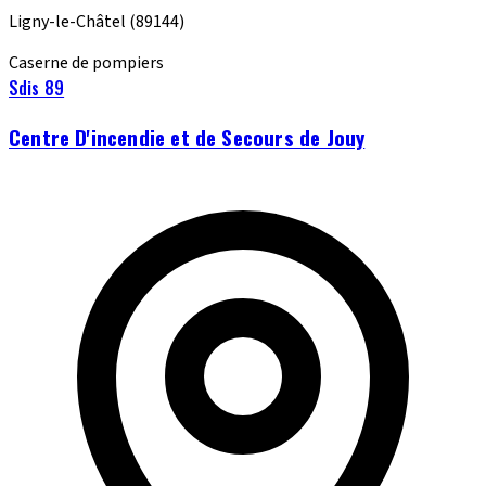
Ligny-le-Châtel
(89144)
Caserne de pompiers
Sdis 89
Centre D'incendie et de Secours de Jouy