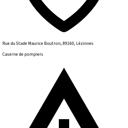
Rue du Stade Maurice Boutron, 89160, Lézinnes
Caserne de pompiers