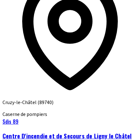
Cruzy-le-Châtel
(89740)
Caserne de pompiers
Sdis 89
Centre D'incendie et de Secours de Ligny le Châtel