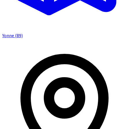
Yonne (89)