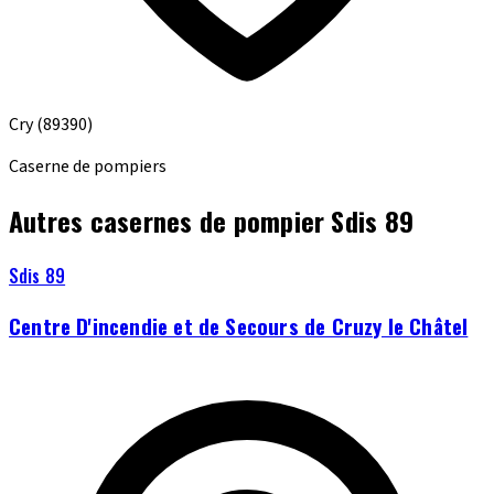
Cry
(89390)
Caserne de pompiers
Autres casernes de pompier Sdis 89
Sdis 89
Centre D'incendie et de Secours de Cruzy le Châtel