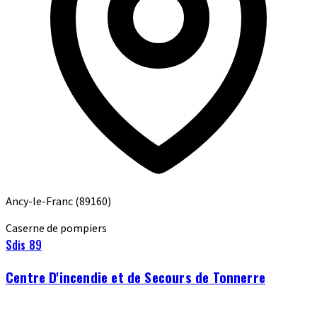
Ancy-le-Franc
(89160)
Caserne de pompiers
Sdis 89
Centre D'incendie et de Secours de Tonnerre