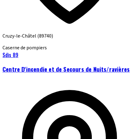
Cruzy-le-Châtel
(89740)
Caserne de pompiers
Sdis 89
Centre D'incendie et de Secours de Nuits/ravières