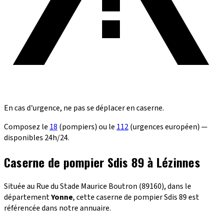
En cas d'urgence, ne pas se déplacer en caserne.
Composez le
18
(pompiers) ou le
112
(urgences européen) —
disponibles 24h/24.
Caserne de pompier Sdis 89 à Lézinnes
Située au Rue du Stade Maurice Boutron (89160), dans le
département
Yonne
, cette caserne de pompier Sdis 89 est
référencée dans notre annuaire.