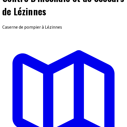
de Lézinnes
Caserne de pompier à Lézinnes