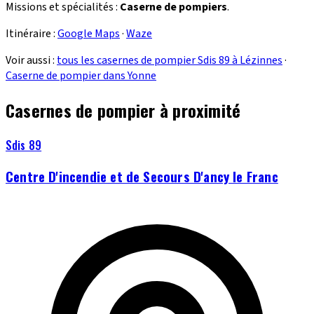
Missions et spécialités :
Caserne de pompiers
.
Itinéraire :
Google Maps
·
Waze
Voir aussi :
tous les casernes de pompier Sdis 89 à Lézinnes
·
Caserne de pompier dans Yonne
Casernes de pompier à proximité
Sdis 89
Centre D'incendie et de Secours D'ancy le Franc