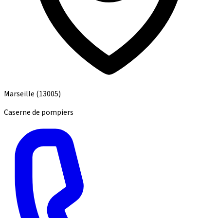
Marseille
(13005)
Caserne de pompiers