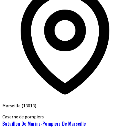
Marseille
(13013)
Caserne de pompiers
Bataillon De Marins-Pompiers De Marseille