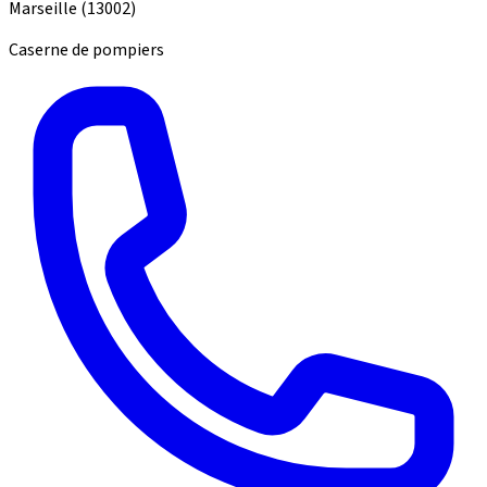
Marseille
(13002)
Caserne de pompiers