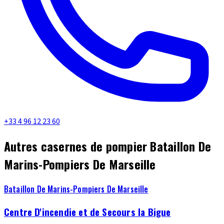
+33 4 96 12 23 60
Autres casernes de pompier Bataillon De
Marins-Pompiers De Marseille
Bataillon De Marins-Pompiers De Marseille
Centre D'incendie et de Secours la Bigue