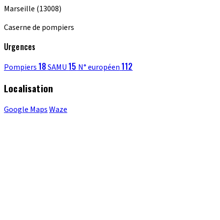
Marseille
(13008)
Caserne de pompiers
Urgences
18
15
112
Pompiers
SAMU
N° européen
Localisation
Google Maps
Waze