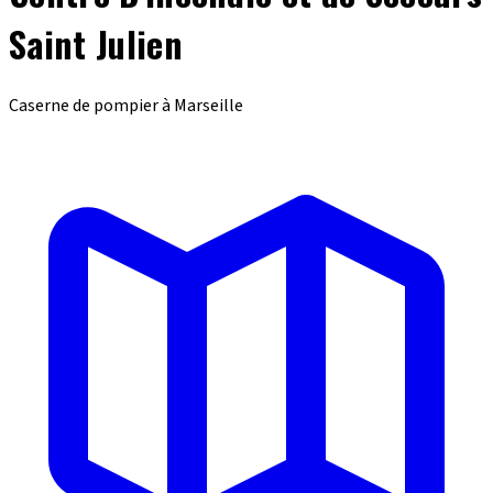
Saint Julien
Caserne de pompier à Marseille