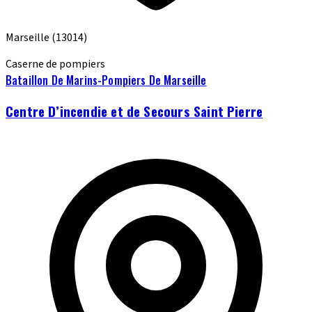
Marseille
(13014)
Caserne de pompiers
Bataillon De Marins-Pompiers De Marseille
Centre D’incendie et de Secours Saint Pierre