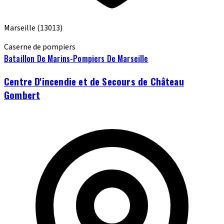
Marseille
(13013)
Caserne de pompiers
Bataillon De Marins-Pompiers De Marseille
Centre D'incendie et de Secours de Château
Gombert