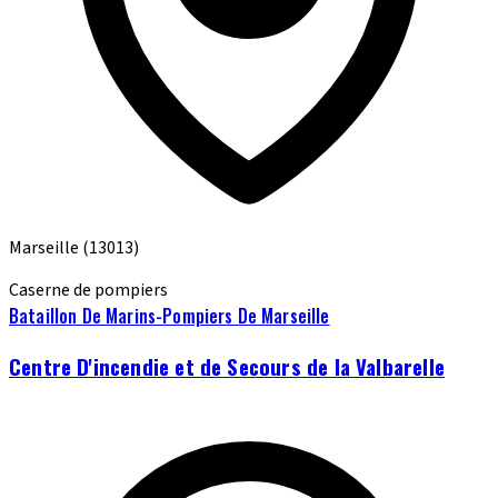
Marseille
(13013)
Caserne de pompiers
Bataillon De Marins-Pompiers De Marseille
Centre D'incendie et de Secours de la Valbarelle