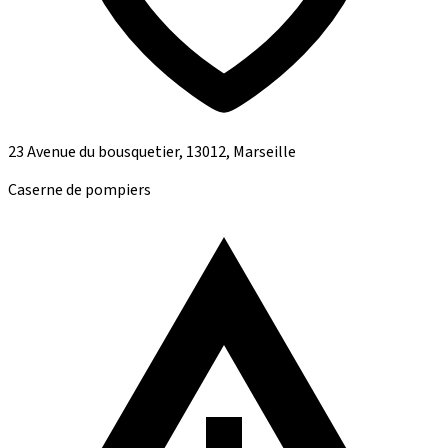
23 Avenue du bousquetier, 13012, Marseille
Caserne de pompiers