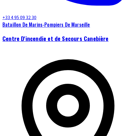
+33 4 95 09 32 30
Bataillon De Marins-Pompiers De Marseille
Centre D'incendie et de Secours Canebière