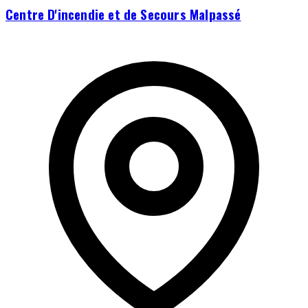
Centre D'incendie et de Secours Malpassé