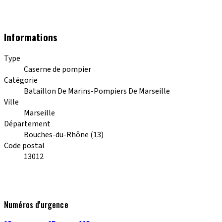
Informations
Type
Caserne de pompier
Catégorie
Bataillon De Marins-Pompiers De Marseille
Ville
Marseille
Département
Bouches-du-Rhône (13)
Code postal
13012
Numéros d'urgence