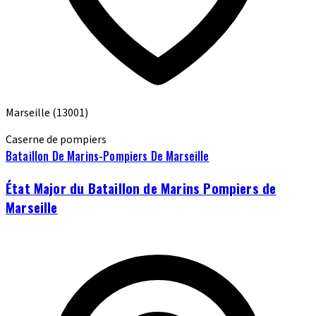
Marseille
(13001)
Caserne de pompiers
Bataillon De Marins-Pompiers De Marseille
État Major du Bataillon de Marins Pompiers de
Marseille