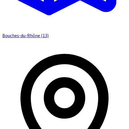
Bouches-du-Rhône (13)