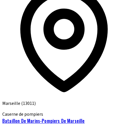
Marseille
(13011)
Caserne de pompiers
Bataillon De Marins-Pompiers De Marseille