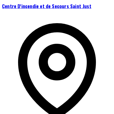
Centre D'incendie et de Secours Saint Just