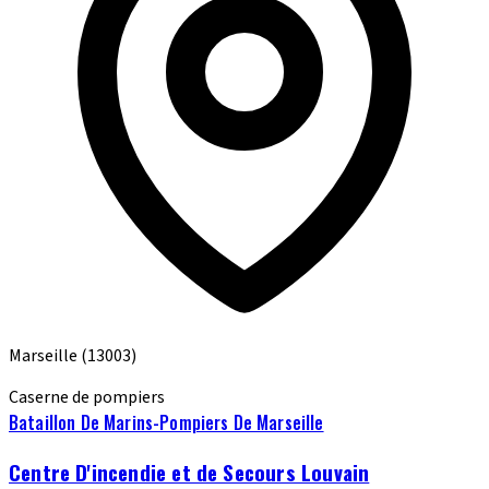
Marseille
(13003)
Caserne de pompiers
Bataillon De Marins-Pompiers De Marseille
Centre D'incendie et de Secours Louvain