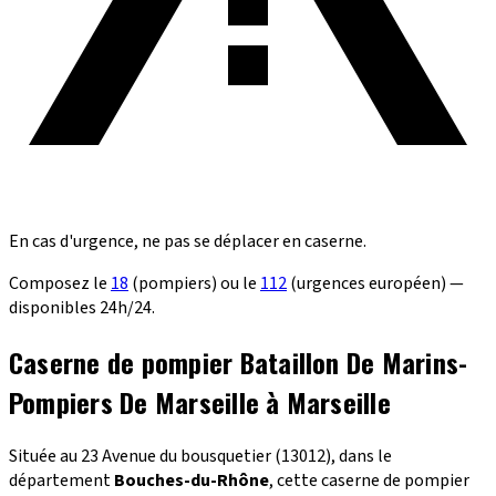
En cas d'urgence, ne pas se déplacer en caserne.
Composez le
18
(pompiers) ou le
112
(urgences européen) —
disponibles 24h/24.
Caserne de pompier Bataillon De Marins-
Pompiers De Marseille à Marseille
Située au 23 Avenue du bousquetier (13012), dans le
département
Bouches-du-Rhône
, cette caserne de pompier