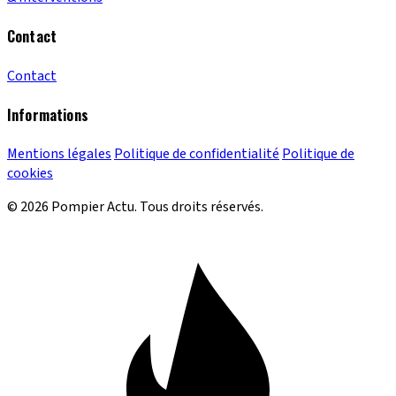
Contact
Contact
Informations
Mentions légales
Politique de confidentialité
Politique de
cookies
© 2026 Pompier Actu. Tous droits réservés.