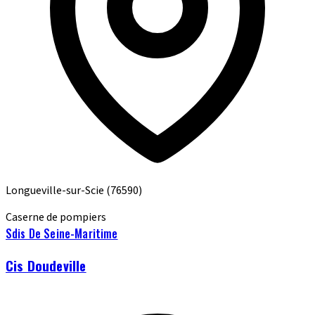
Longueville-sur-Scie
(76590)
Caserne de pompiers
Sdis De Seine-Maritime
Cis Doudeville