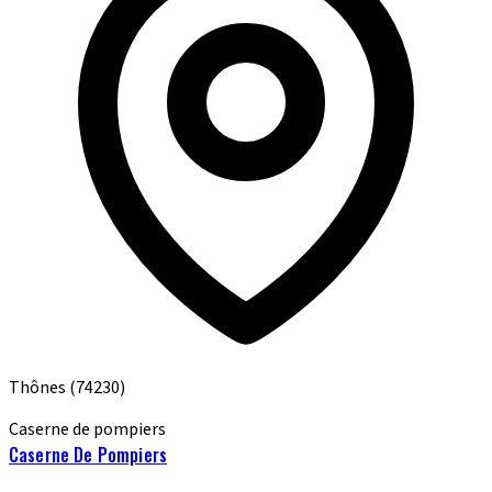
Thônes
(74230)
Caserne de pompiers
Caserne De Pompiers