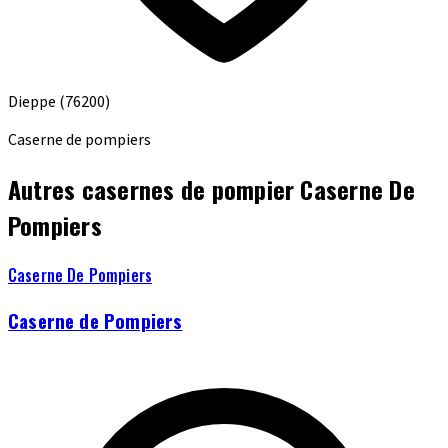
Dieppe
(76200)
Caserne de pompiers
Autres casernes de pompier Caserne De
Pompiers
Caserne De Pompiers
Caserne de Pompiers