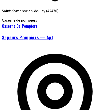
Saint-Symphorien-de-Lay
(42470)
Caserne de pompiers
Caserne De Pompiers
Sapeurs Pompiers — Apt