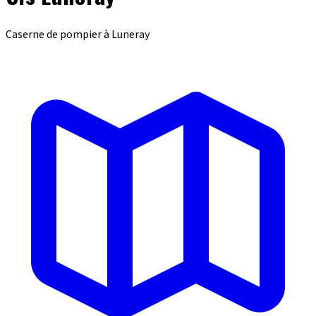
Caserne de pompier à Luneray