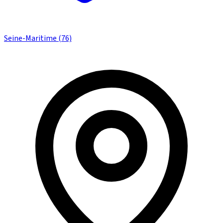
Seine-Maritime (76)