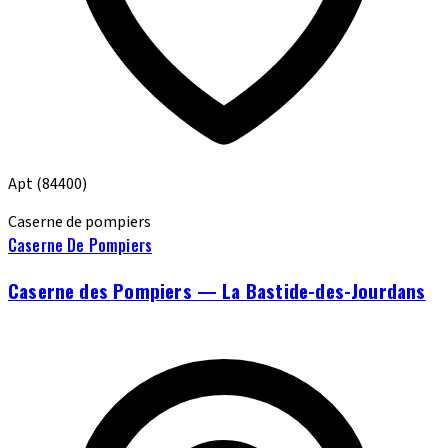
Apt
(84400)
Caserne de pompiers
Caserne De Pompiers
Caserne des Pompiers — La Bastide-des-Jourdans