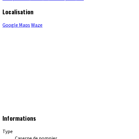
Localisation
Google Maps
Waze
Informations
Type
Caserne de pompier