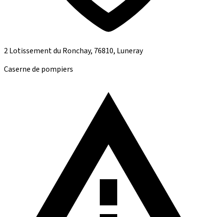
2 Lotissement du Ronchay, 76810, Luneray
Caserne de pompiers