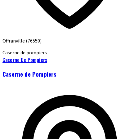
Offranville
(76550)
Caserne de pompiers
Caserne De Pompiers
Caserne de Pompiers