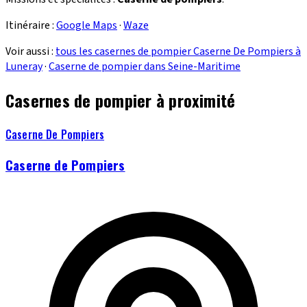
Itinéraire :
Google Maps
·
Waze
Voir aussi :
tous les casernes de pompier Caserne De Pompiers à
Luneray
·
Caserne de pompier dans Seine-Maritime
Casernes de pompier à proximité
Caserne De Pompiers
Caserne de Pompiers