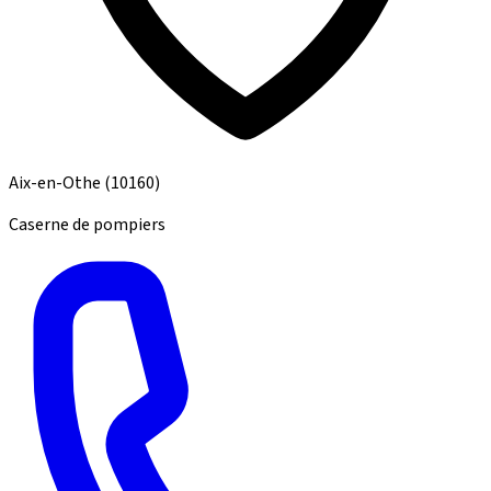
Aix-en-Othe
(10160)
Caserne de pompiers