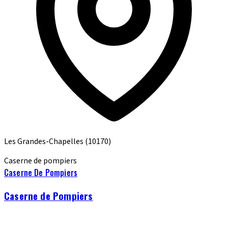
Les Grandes-Chapelles
(10170)
Caserne de pompiers
Caserne De Pompiers
Caserne de Pompiers