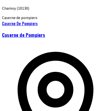
Chamoy
(10130)
Caserne de pompiers
Caserne De Pompiers
Caserne de Pompiers