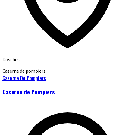
Dosches
Caserne de pompiers
Caserne De Pompiers
Caserne de Pompiers