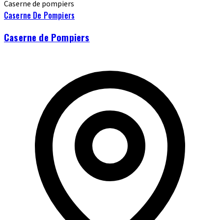
Caserne de pompiers
Caserne De Pompiers
Caserne de Pompiers