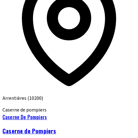
Arrentières
(10200)
Caserne de pompiers
Caserne De Pompiers
Caserne de Pompiers