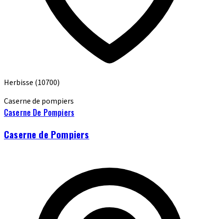
Herbisse
(10700)
Caserne de pompiers
Caserne De Pompiers
Caserne de Pompiers