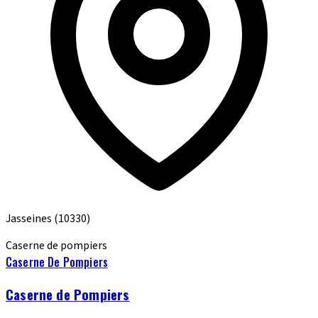
Jasseines
(10330)
Caserne de pompiers
Caserne De Pompiers
Caserne de Pompiers