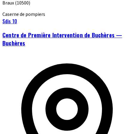
Braux
(10500)
Caserne de pompiers
Sdis 10
Centre de Première Intervention de Buchères —
Buchères