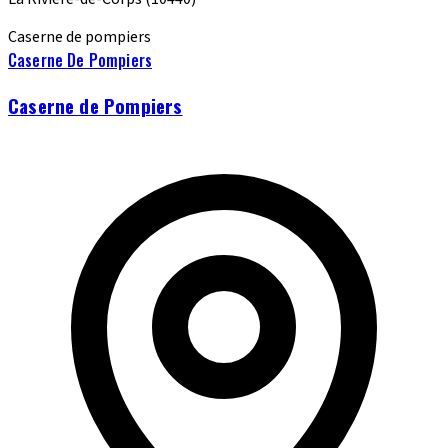
Caserne de pompiers
Caserne De Pompiers
Caserne de Pompiers