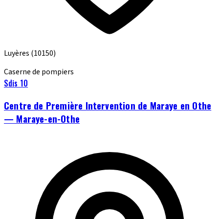
Luyères
(10150)
Caserne de pompiers
Sdis 10
Centre de Première Intervention de Maraye en Othe
— Maraye-en-Othe