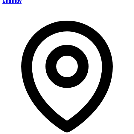
Chamoy