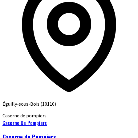
Éguilly-sous-Bois
(10110)
Caserne de pompiers
Caserne De Pompiers
Caserne de Pompiers