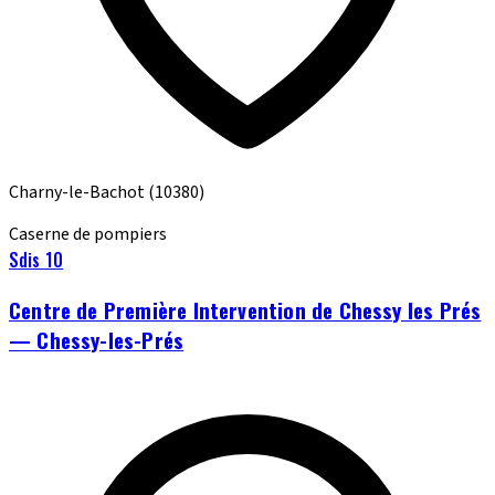
Charny-le-Bachot
(10380)
Caserne de pompiers
Sdis 10
Centre de Première Intervention de Chessy les Prés
— Chessy-les-Prés