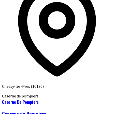
Chessy-les-Prés
(10130)
Caserne de pompiers
Caserne De Pompiers
Caserne de Pompiers