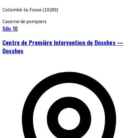
Colombé-la-Fosse
(10200)
Caserne de pompiers
Sdis 10
Centre de Première Intervention de Dosches —
Dosches