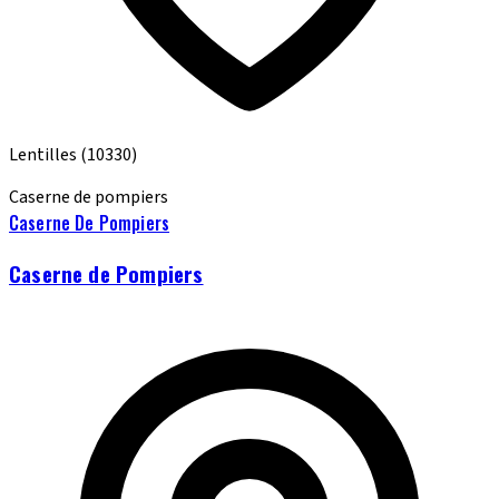
Lentilles
(10330)
Caserne de pompiers
Caserne De Pompiers
Caserne de Pompiers