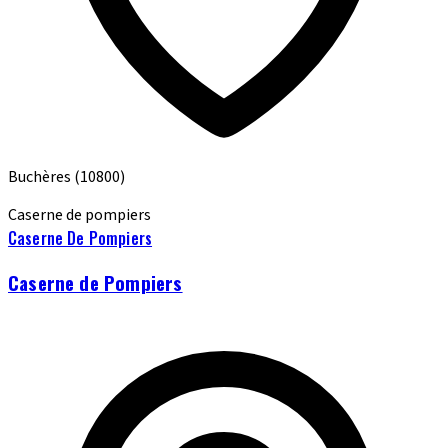
Buchères
(10800)
Caserne de pompiers
Caserne De Pompiers
Caserne de Pompiers