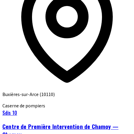
Buxières-sur-Arce
(10110)
Caserne de pompiers
Sdis 10
Centre de Première Intervention de Chamoy —