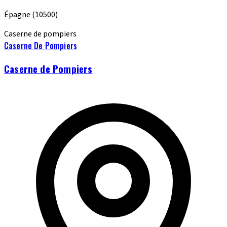
Épagne
(10500)
Caserne de pompiers
Caserne De Pompiers
Caserne de Pompiers