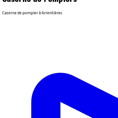
Caserne de pompier à Arrentières