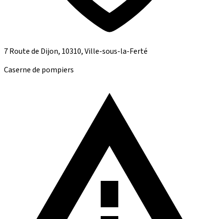
7 Route de Dijon, 10310, Ville-sous-la-Ferté
Caserne de pompiers