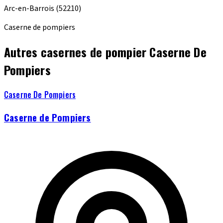
Arc-en-Barrois
(52210)
Caserne de pompiers
Autres casernes de pompier Caserne De
Pompiers
Caserne De Pompiers
Caserne de Pompiers