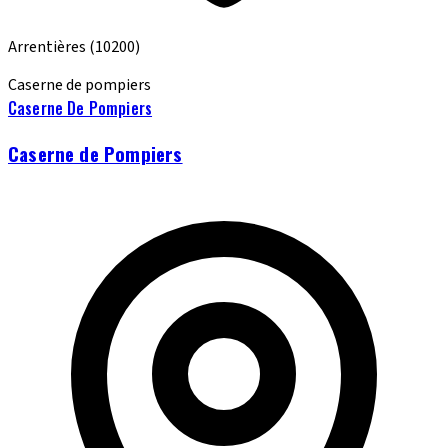
Arrentières
(10200)
Caserne de pompiers
Caserne De Pompiers
Caserne de Pompiers