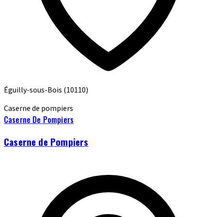
Éguilly-sous-Bois
(10110)
Caserne de pompiers
Caserne De Pompiers
Caserne de Pompiers