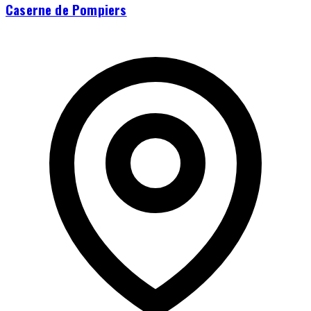
Caserne de Pompiers