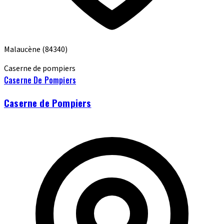
Malaucène
(84340)
Caserne de pompiers
Caserne De Pompiers
Caserne de Pompiers