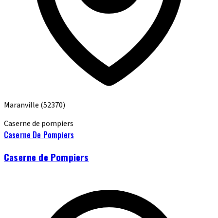
Maranville
(52370)
Caserne de pompiers
Caserne De Pompiers
Caserne de Pompiers