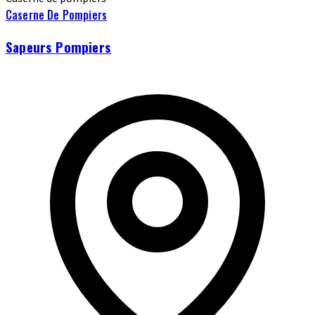
Caserne De Pompiers
Sapeurs Pompiers