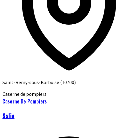
Saint-Remy-sous-Barbuise
(10700)
Caserne de pompiers
Caserne De Pompiers
Sslia