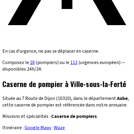
En cas d'urgence, ne pas se déplacer en caserne.
Composez le
18
(pompiers) ou le
112
(urgences européen) —
disponibles 24h/24.
Caserne de pompier à Ville-sous-la-Ferté
Située au 7 Route de Dijon (10310), dans le département
Aube
,
cette caserne de pompier est référencée dans notre annuaire.
Missions et spécialités :
Caserne de pompiers
.
Itinéraire :
Google Maps
·
Waze