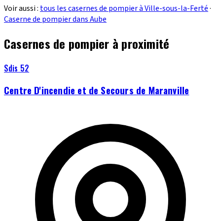
Voir aussi :
tous les casernes de pompier à Ville-sous-la-Ferté
·
Caserne de pompier dans Aube
Casernes de pompier à proximité
Sdis 52
Centre D'incendie et de Secours de Maranville