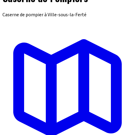
Caserne de pompier à Ville-sous-la-Ferté