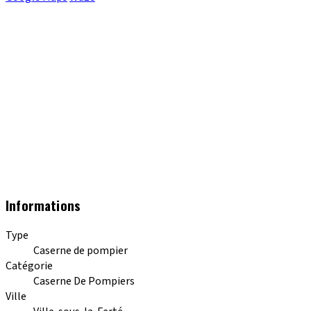
Informations
Type
Caserne de pompier
Catégorie
Caserne De Pompiers
Ville