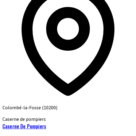
Colombé-la-Fosse
(10200)
Caserne de pompiers
Caserne De Pompiers