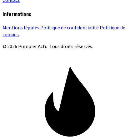
Contact
Informations
Mentions légales
Politique de confidentialité
Politique de
cookies
© 2026 Pompier Actu. Tous droits réservés.