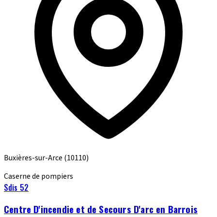
Buxières-sur-Arce
(10110)
Caserne de pompiers
Sdis 52
Centre D'incendie et de Secours D'arc en Barrois