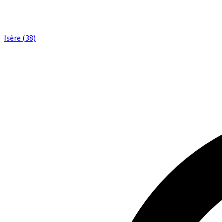
Isère (38)