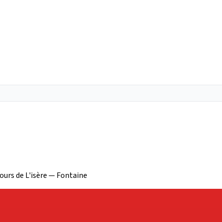
ours de L'isère — Fontaine