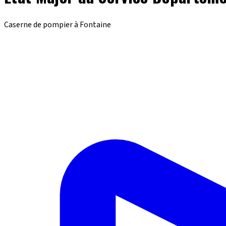
Caserne de pompier à Fontaine