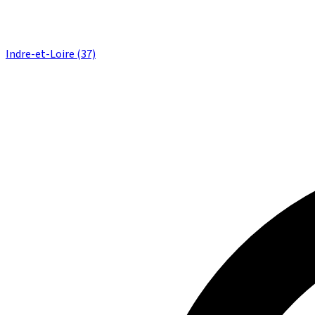
Indre-et-Loire (37)