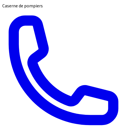
Caserne de pompiers