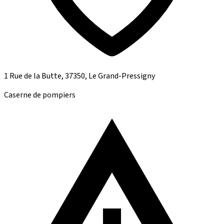
1 Rue de la Butte, 37350, Le Grand-Pressigny
Caserne de pompiers