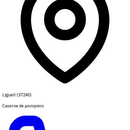
Ligueil
(37240)
Caserne de pompiers