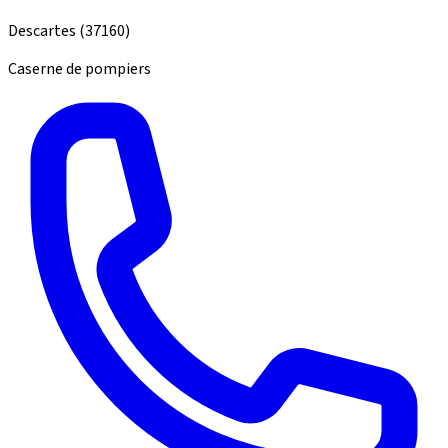
Descartes
(37160)
Caserne de pompiers