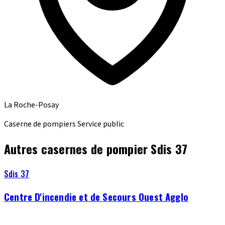
La Roche-Posay
Caserne de pompiers
Service public
Autres casernes de pompier Sdis 37
Sdis 37
Centre D'incendie et de Secours Ouest Agglo