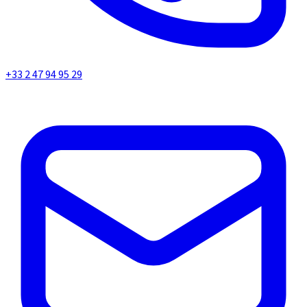
+33 2 47 94 95 29