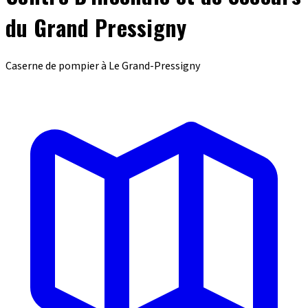
du Grand Pressigny
Caserne de pompier à Le Grand-Pressigny