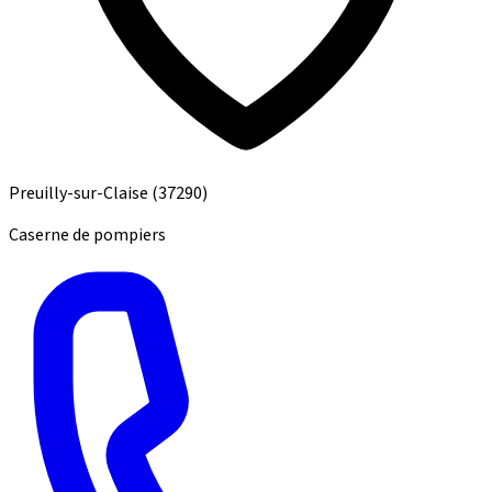
Preuilly-sur-Claise
(37290)
Caserne de pompiers