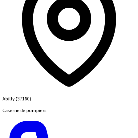
Abilly
(37160)
Caserne de pompiers