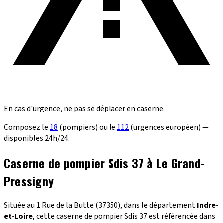
En cas d'urgence, ne pas se déplacer en caserne.
Composez le
18
(pompiers) ou le
112
(urgences européen) —
disponibles 24h/24.
Caserne de pompier Sdis 37 à Le Grand-
Pressigny
Située au 1 Rue de la Butte (37350), dans le département
Indre-
et-Loire
, cette caserne de pompier Sdis 37 est référencée dans