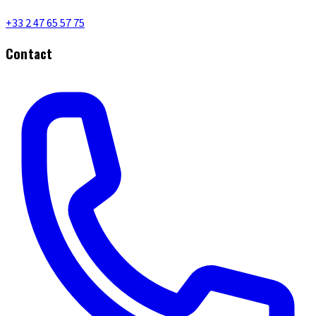
+33 2 47 65 57 75
Contact