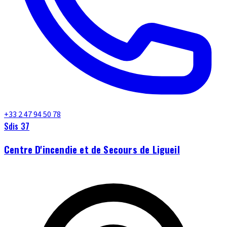
+33 2 47 94 50 78
Sdis 37
Centre D'incendie et de Secours de Ligueil