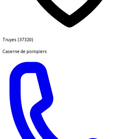
Truyes
(37320)
Caserne de pompiers