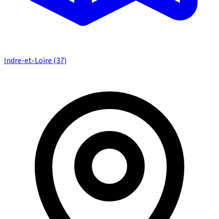
Indre-et-Loire (37)