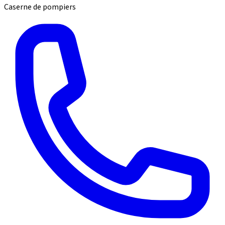
Caserne de pompiers