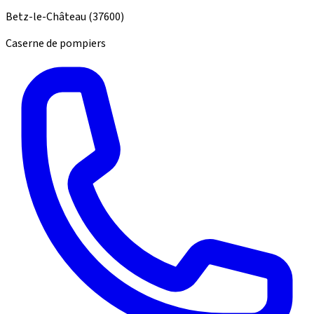
Betz-le-Château
(37600)
Caserne de pompiers