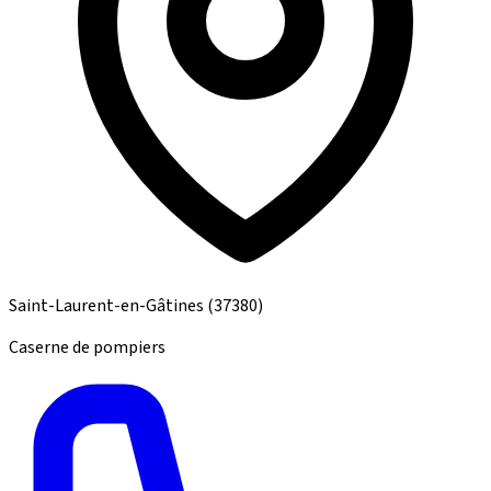
Saint-Laurent-en-Gâtines
(37380)
Caserne de pompiers