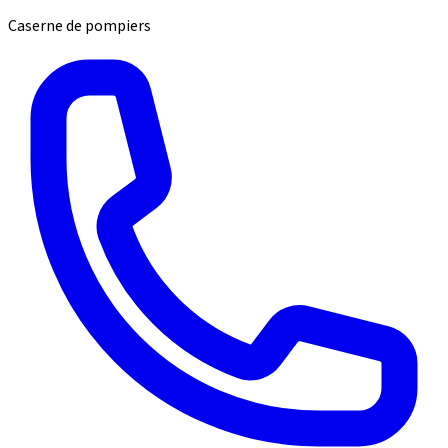
Caserne de pompiers