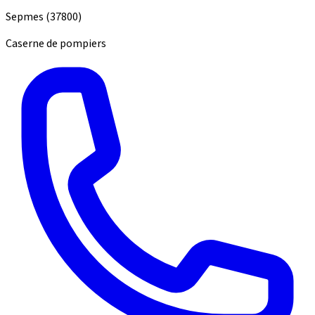
Sepmes
(37800)
Caserne de pompiers