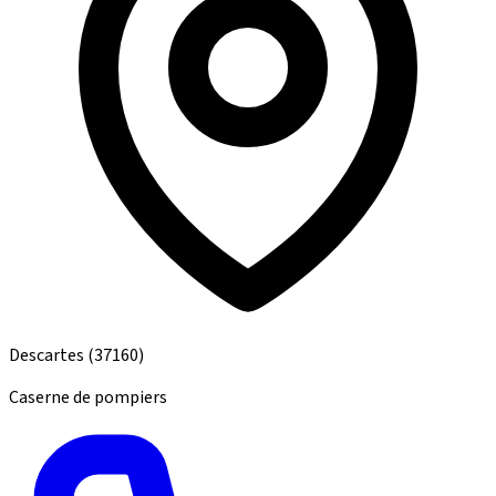
Descartes
(37160)
Caserne de pompiers