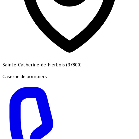
Sainte-Catherine-de-Fierbois
(37800)
Caserne de pompiers