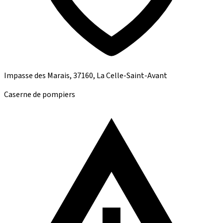
Impasse des Marais, 37160, La Celle-Saint-Avant
Caserne de pompiers