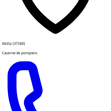
Abilly
(37160)
Caserne de pompiers