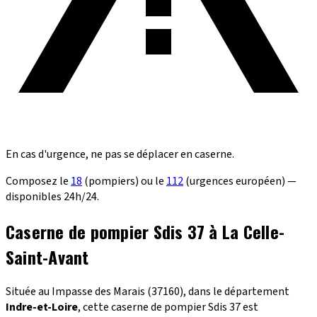
En cas d'urgence, ne pas se déplacer en caserne.
Composez le
18
(pompiers) ou le
112
(urgences européen) —
disponibles 24h/24.
Caserne de pompier Sdis 37 à La Celle-
Saint-Avant
Située au Impasse des Marais (37160), dans le département
Indre-et-Loire
, cette caserne de pompier Sdis 37 est