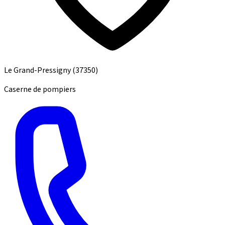
Le Grand-Pressigny
(37350)
Caserne de pompiers