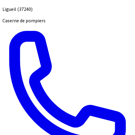
Ligueil
(37240)
Caserne de pompiers