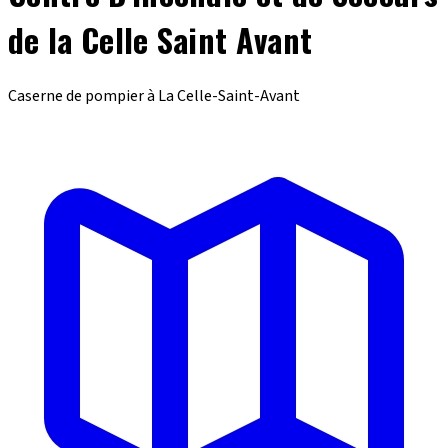
de la Celle Saint Avant
Caserne de pompier à La Celle-Saint-Avant