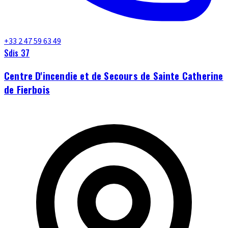
+33 2 47 59 63 49
Sdis 37
Centre D'incendie et de Secours de Sainte Catherine
de Fierbois