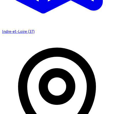
Indre-et-Loire (37)