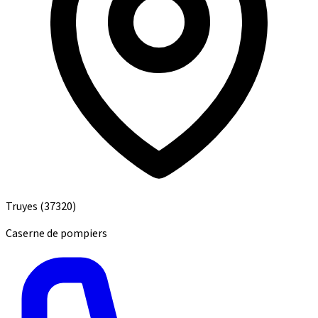
Truyes
(37320)
Caserne de pompiers