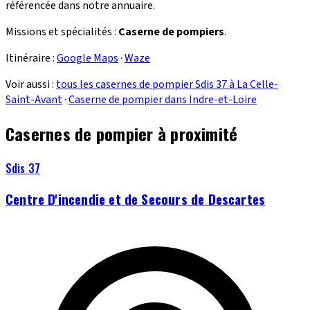
référencée dans notre annuaire.
Missions et spécialités :
Caserne de pompiers
.
Itinéraire :
Google Maps
·
Waze
Voir aussi :
tous les casernes de pompier Sdis 37 à La Celle-
Saint-Avant
·
Caserne de pompier dans Indre-et-Loire
Casernes de pompier à proximité
Sdis 37
Centre D'incendie et de Secours de Descartes