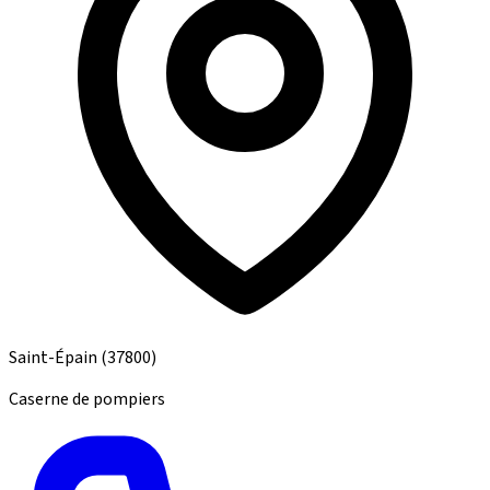
Saint-Épain
(37800)
Caserne de pompiers