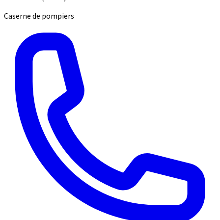
Caserne de pompiers