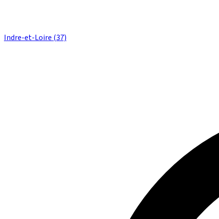
Indre-et-Loire (37)