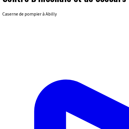
Caserne de pompier à Abilly