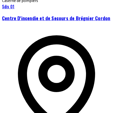
Caserne de pompiers
Sdis 01
Centre D'incendie et de Secours de Brégnier Cordon