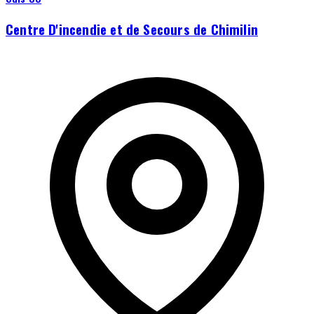
Centre D'incendie et de Secours de Chimilin