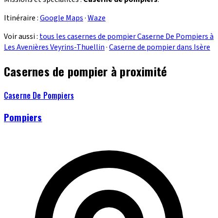
Itinéraire :
Google Maps
·
Waze
Voir aussi :
tous les casernes de pompier Caserne De Pompiers à
Les Avenières Veyrins-Thuellin
·
Caserne de pompier dans Isère
Casernes de pompier à proximité
Caserne De Pompiers
Pompiers