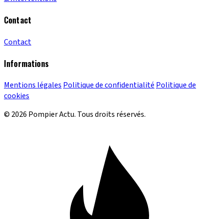
Contact
Contact
Informations
Mentions légales
Politique de confidentialité
Politique de
cookies
© 2026 Pompier Actu. Tous droits réservés.