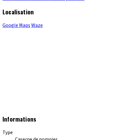
Localisation
Google Maps
Waze
Informations
Type
Caserne de pompier