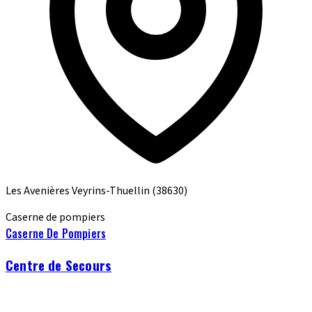
Les Avenières Veyrins-Thuellin
(38630)
Caserne de pompiers
Caserne De Pompiers
Centre de Secours