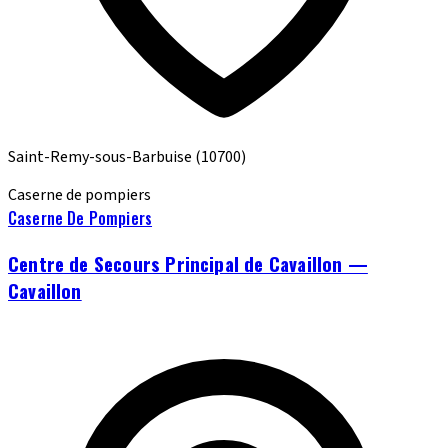
Saint-Remy-sous-Barbuise
(10700)
Caserne de pompiers
Caserne De Pompiers
Centre de Secours Principal de Cavaillon —
Cavaillon