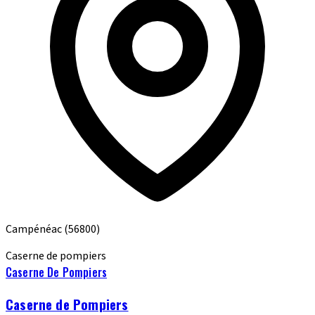
Campénéac
(56800)
Caserne de pompiers
Caserne De Pompiers
Caserne de Pompiers