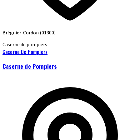
Brégnier-Cordon
(01300)
Caserne de pompiers
Caserne De Pompiers
Caserne de Pompiers