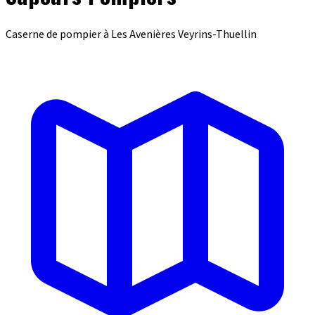
Caserne de pompier à Les Avenières Veyrins-Thuellin