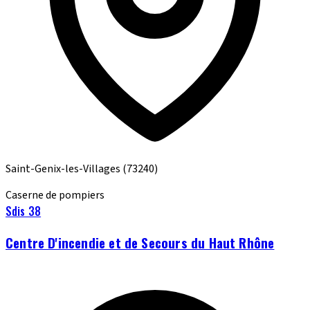
Saint-Genix-les-Villages
(73240)
Caserne de pompiers
Sdis 38
Centre D'incendie et de Secours du Haut Rhône