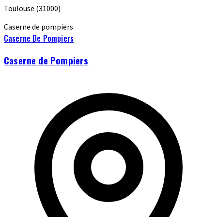
Toulouse
(31000)
Caserne de pompiers
Caserne De Pompiers
Caserne de Pompiers