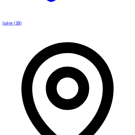
Isère (38)