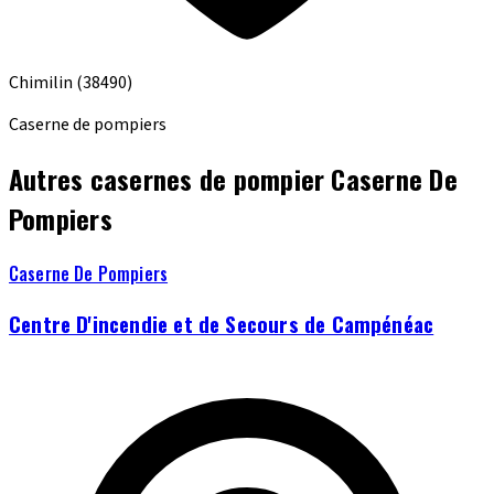
Chimilin
(38490)
Caserne de pompiers
Autres casernes de pompier Caserne De
Pompiers
Caserne De Pompiers
Centre D'incendie et de Secours de Campénéac