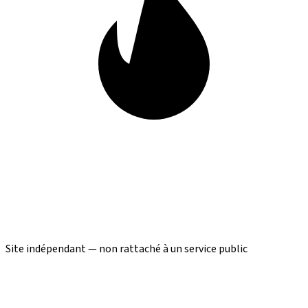
Site indépendant — non rattaché à un service public