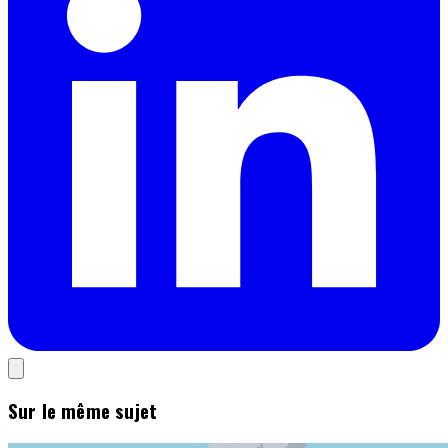
Sur le même sujet