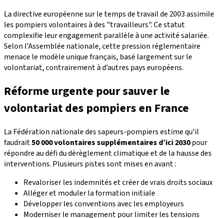
La directive européenne sur le temps de travail de 2003 assimile
les pompiers volontaires à des "travailleurs". Ce statut
complexifie leur engagement parallèle à une activité salariée.
Selon l’Assemblée nationale, cette pression réglementaire
menace le modèle unique français, basé largement sur le
volontariat, contrairement à d’autres pays européens.
Réforme urgente pour sauver le
volontariat des pompiers en France
La Fédération nationale des sapeurs-pompiers estime qu’il
faudrait
50 000 volontaires supplémentaires d’ici 2030
pour
répondre au défi du dérèglement climatique et de la hausse des
interventions. Plusieurs pistes sont mises en avant :
Revaloriser les indemnités et créer de vrais droits sociaux
Alléger et moduler la formation initiale
Développer les conventions avec les employeurs
Moderniser le management pour limiter les tensions