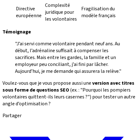
Complexité
Directive
Fragilisation du
juridique pour
européenne
modèle français
les volontaires
Témoignage
"J’ai servi comme volontaire pendant neuf ans. Au
début, l’adrénaline suffisait à compenser les
sacrifices. Mais entre les gardes, la famille et un
employeur peu conciliant, j’ai fini par lâcher.
Aujourd’hui, je me demande qui assurera la relève."
Voulez-vous que je vous propose aussi une
version avec titres
sous forme de questions SEO
(ex. : "Pourquoi les pompiers
volontaires quittent-ils leurs casernes ?") pour tester un autre
angle d’optimisation ?
Partager