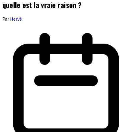
quelle est la vraie raison ?
Par
Hervé