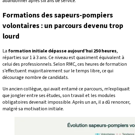
abandonner après six ans de service.
Formations des sapeurs-pompiers
volontaires : un parcours devenu trop
lourd
La
formation initiale dépasse aujourd’hui 250 heures
,
réparties sur 1 à 3 ans. Ce niveau est quasiment équivalent à
celui des professionnels. Selon RMC, ces heures de formation
s’effectuent majoritairement sur le temps libre, ce qui
décourage nombre de candidats.
Un ancien collègue, qui avait entamé ce parcours, m’expliquait
que jongler entre ses études, son travail et les modules
obligatoires devenait impossible. Après un an, il a dû renoncer,
malgré sa motivation initiale.