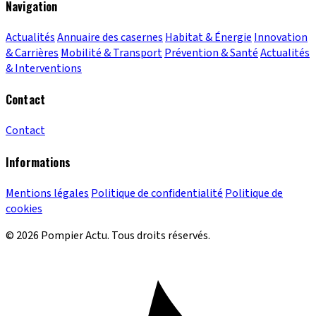
Navigation
Actualités
Annuaire des casernes
Habitat & Énergie
Innovation
& Carrières
Mobilité & Transport
Prévention & Santé
Actualités
& Interventions
Contact
Contact
Informations
Mentions légales
Politique de confidentialité
Politique de
cookies
© 2026 Pompier Actu. Tous droits réservés.