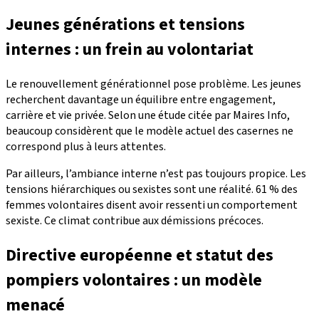
Jeunes générations et tensions
internes : un frein au volontariat
Le renouvellement générationnel pose problème. Les jeunes
recherchent davantage un équilibre entre engagement,
carrière et vie privée. Selon une étude citée par Maires Info,
beaucoup considèrent que le modèle actuel des casernes ne
correspond plus à leurs attentes.
Par ailleurs, l’ambiance interne n’est pas toujours propice. Les
tensions hiérarchiques ou sexistes sont une réalité. 61 % des
femmes volontaires disent avoir ressenti un comportement
sexiste. Ce climat contribue aux démissions précoces.
Directive européenne et statut des
pompiers volontaires : un modèle
menacé