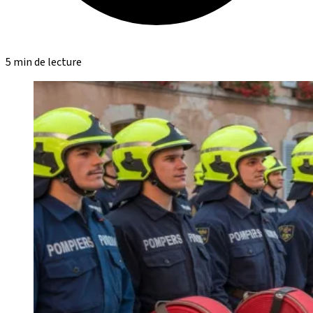
5 min de lecture