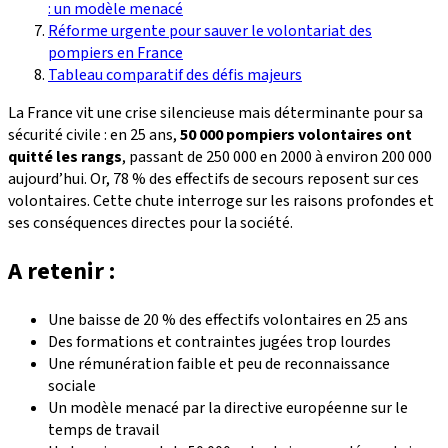
: un modèle menacé
Réforme urgente pour sauver le volontariat des
pompiers en France
Tableau comparatif des défis majeurs
La France vit une crise silencieuse mais déterminante pour sa
sécurité civile : en 25 ans,
50 000 pompiers volontaires ont
quitté les rangs
, passant de 250 000 en 2000 à environ 200 000
aujourd’hui. Or, 78 % des effectifs de secours reposent sur ces
volontaires. Cette chute interroge sur les raisons profondes et
ses conséquences directes pour la société.
A retenir :
Une baisse de 20 % des effectifs volontaires en 25 ans
Des formations et contraintes jugées trop lourdes
Une rémunération faible et peu de reconnaissance
sociale
Un modèle menacé par la directive européenne sur le
temps de travail