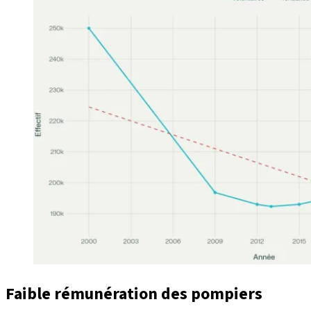
Faible rémunération des pompiers