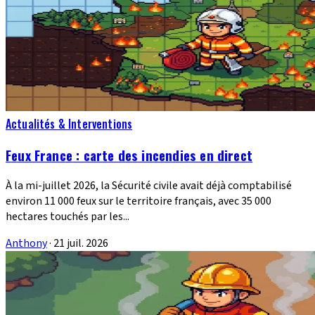
Actualités & Interventions
Feux France : carte des incendies en direct
À la mi-juillet 2026, la Sécurité civile avait déjà comptabilisé
environ 11 000 feux sur le territoire français, avec 35 000
hectares touchés par les...
Anthony
·
21 juil. 2026