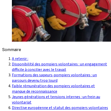
Sommaire
A retenir :
Disponibilité des pompiers volontaires : un engagement
difficile à concilier avec le travail
Formations des sapeurs-pompiers volontaires : un
parcours devenu trop lourd
Faible rémunération des pompiers volontaires et
manque de reconnaissance
Jeunes générations et tensions internes : un frein au
volontariat
Directive européenne et statut des pompiers volontaires