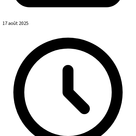
17 août 2025