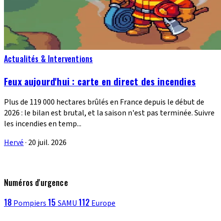
Actualités & Interventions
Feux aujourd'hui : carte en direct des incendies
Plus de 119 000 hectares brûlés en France depuis le début de
2026 : le bilan est brutal, et la saison n'est pas terminée. Suivre
les incendies en temp...
Hervé
·
20 juil. 2026
Numéros d'urgence
18
15
112
Pompiers
SAMU
Europe