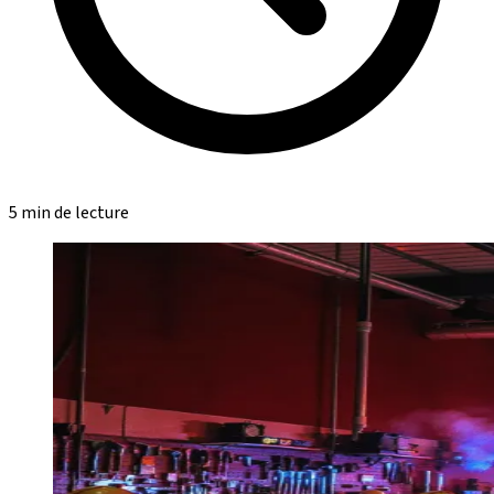
5 min de lecture