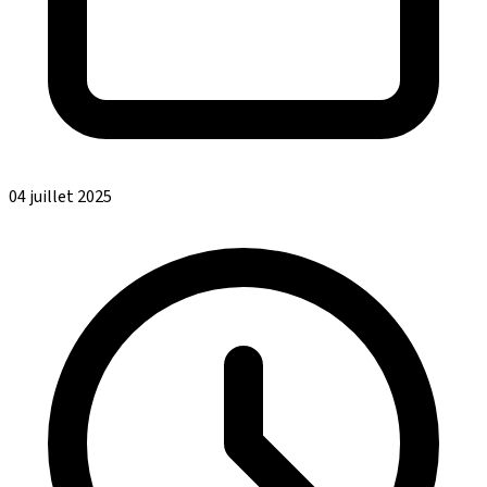
04 juillet 2025