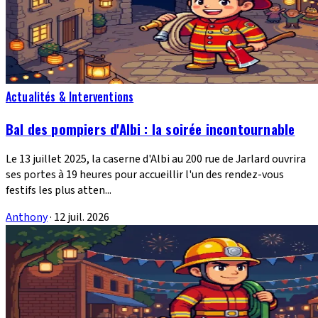
Actualités & Interventions
Bal des pompiers d'Albi : la soirée incontournable
Le 13 juillet 2025, la caserne d'Albi au 200 rue de Jarlard ouvrira
ses portes à 19 heures pour accueillir l'un des rendez-vous
festifs les plus atten...
Anthony
·
12 juil. 2026