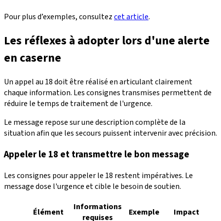
Pour plus d’exemples, consultez
cet article
.
Les réflexes à adopter lors d'une alerte
en caserne
Un appel au 18 doit être réalisé en articulant clairement
chaque information. Les consignes transmises permettent de
réduire le temps de traitement de l'urgence.
Le message repose sur une description complète de la
situation afin que les secours puissent intervenir avec précision.
Appeler le 18 et transmettre le bon message
Les consignes pour appeler le 18 restent impératives. Le
message dose l'urgence et cible le besoin de soutien.
Informations
Élément
Exemple
Impact
requises