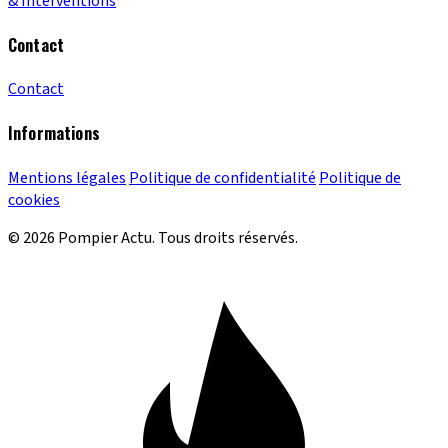
& Interventions
Contact
Contact
Informations
Mentions légales
Politique de confidentialité
Politique de
cookies
© 2026 Pompier Actu. Tous droits réservés.