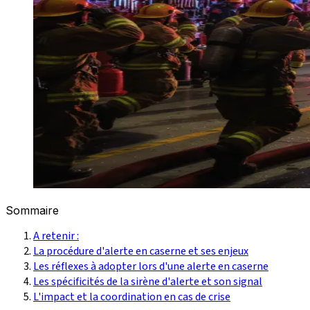
Sommaire
A retenir :
La procédure d'alerte en caserne et ses enjeux
Les réflexes à adopter lors d'une alerte en caserne
Les spécificités de la sirène d'alerte et son signal
L'impact et la coordination en cas de crise