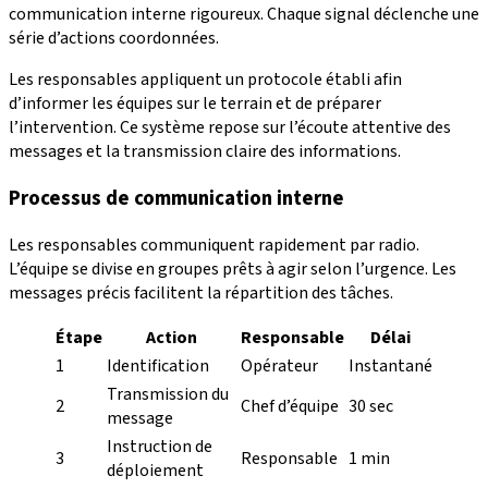
communication interne rigoureux. Chaque signal déclenche une
série d’actions coordonnées.
Les responsables appliquent un protocole établi afin
d’informer les équipes sur le terrain et de préparer
l’intervention. Ce système repose sur l’écoute attentive des
messages et la transmission claire des informations.
Processus de communication interne
Les responsables communiquent rapidement par radio.
L’équipe se divise en groupes prêts à agir selon l’urgence. Les
messages précis facilitent la répartition des tâches.
Étape
Action
Responsable
Délai
1
Identification
Opérateur
Instantané
Transmission du
2
Chef d’équipe
30 sec
message
Instruction de
3
Responsable
1 min
déploiement