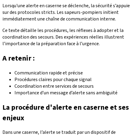
Lorsqu'une alerte en caserne se déclenche, la sécurité s’appuie
sur des protocoles stricts. Les sapeurs-pompiers initient
immédiatement une chaîne de communication interne.
Ce texte détaille les procédures, les réflexes à adopter et la
coordination des secours. Des expériences réelles illustrent
l’importance de la préparation face à l’urgence.
A retenir :
Communication rapide et précise
Procédures claires pour chaque signal
Coordination entre services de secours
Importance d’un message d’alerte sans ambiguïté
La procédure d'alerte en caserne et ses
enjeux
Dans une caserne, l’alerte se traduit par un dispositif de