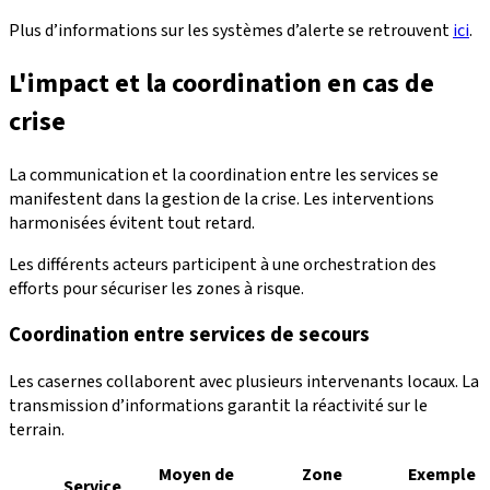
Plus d’informations sur les systèmes d’alerte se retrouvent
ici
.
L'impact et la coordination en cas de
crise
La communication et la coordination entre les services se
manifestent dans la gestion de la crise. Les interventions
harmonisées évitent tout retard.
Les différents acteurs participent à une orchestration des
efforts pour sécuriser les zones à risque.
Coordination entre services de secours
Les casernes collaborent avec plusieurs intervenants locaux. La
transmission d’informations garantit la réactivité sur le
terrain.
Moyen de
Zone
Exemple
Service