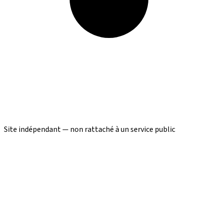
Site indépendant — non rattaché à un service public