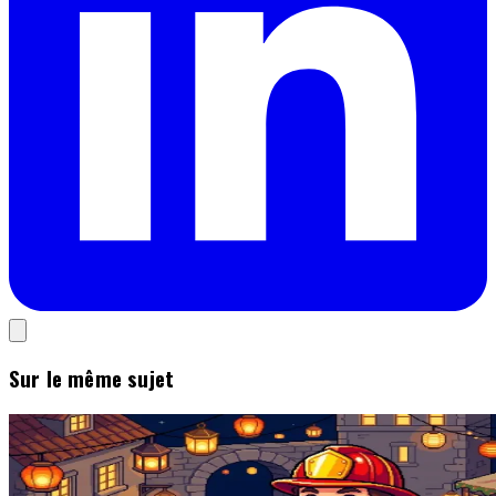
Sur le même sujet