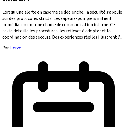
Lorsqu'une alerte en caserne se déclenche, la sécurité s’appuie
sur des protocoles stricts. Les sapeurs-pompiers initient
immédiatement une chaîne de communication interne. Ce
texte détaille les procédures, les réflexes à adopter et la
coordination des secours. Des expériences réelles illustrent l’...
Par
Hervé