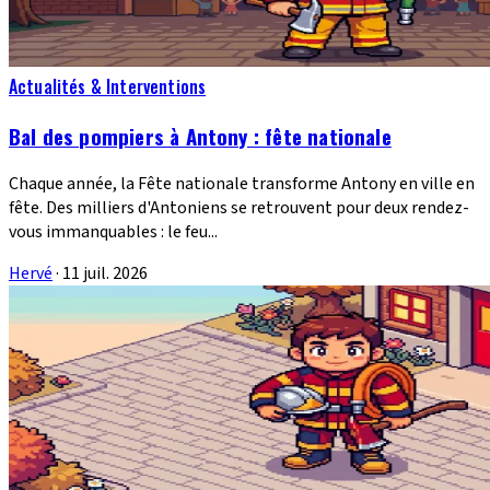
Actualités & Interventions
Bal des pompiers à Antony : fête nationale
Chaque année, la Fête nationale transforme Antony en ville en
fête. Des milliers d'Antoniens se retrouvent pour deux rendez-
vous immanquables : le feu...
Hervé
·
11 juil. 2026