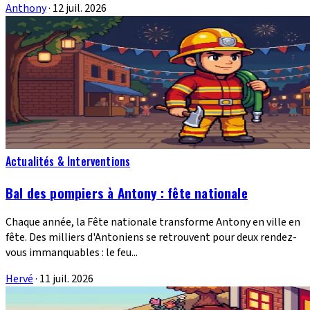
Anthony
·
12 juil. 2026
Actualités & Interventions
Bal des pompiers à Antony : fête nationale
Chaque année, la Fête nationale transforme Antony en ville en
fête. Des milliers d'Antoniens se retrouvent pour deux rendez-
vous immanquables : le feu...
Hervé
·
11 juil. 2026