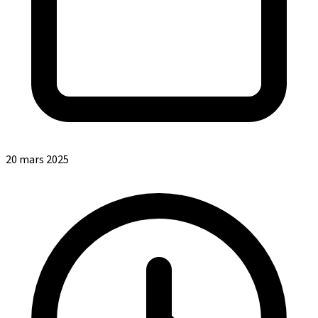
20 mars 2025