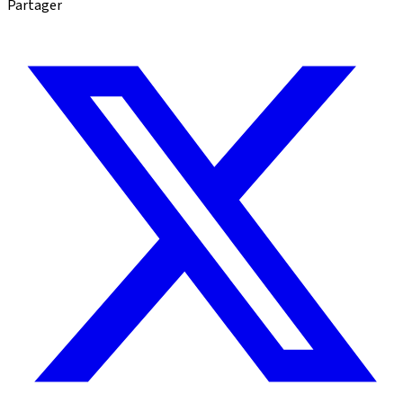
Partager