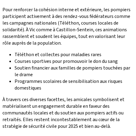
Pour renforcer la cohésion interne et extérieure, les pompiers
participent activement à des rendez-vous fédérateurs comme
les campagnes nationales (Téléthon, courses locales de
solidarité). À Vic comme à Castillon-Sentein, ces animations
rassemblent et soudent les équipes, tout en valorisant leur
rôle auprès de la population.
Téléthon et collectes pour maladies rares
Courses sportives pour promouvoir le don du sang
Soutien financier aux familles de pompiers touchées par
le drame
Programmes scolaires de sensibilisation aux risques
domestiques
À travers ces diverses facettes, les amicales symbolisent et
matérialisent un engagement durable en faveur des
communautés locales et du soutien aux pompiers actifs ou
retraités. Elles restent incontestablement au cœur de la
stratégie de sécurité civile pour 2025 et bien au-delà.