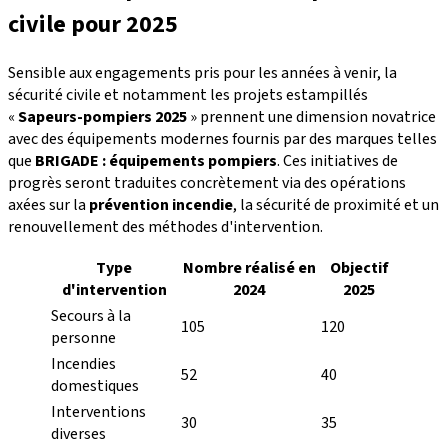
civile pour 2025
Sensible aux engagements pris pour les années à venir, la
sécurité civile et notamment les projets estampillés
«
Sapeurs-pompiers 2025
» prennent une dimension novatrice
avec des équipements modernes fournis par des marques telles
que
BRIGADE : équipements pompiers
. Ces initiatives de
progrès seront traduites concrètement via des opérations
axées sur la
prévention incendie
, la sécurité de proximité et un
renouvellement des méthodes d'intervention.
Type
Nombre réalisé en
Objectif
d'intervention
2024
2025
Secours à la
105
120
personne
Incendies
52
40
domestiques
Interventions
30
35
diverses