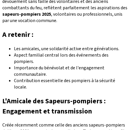
dévouement sans faille des volontaires et des anciens
combattants du feu, reflètent parfaitement les aspirations des
sapeurs-pompiers 2025
, volontaires ou professionnels, unis
par une vocation commune.
A retenir :
Les amicales, une solidarité active entre générations.
Aspect familial central lors des événements des
pompiers.
Importance du bénévolat et de l'engagement
communautaire.
Contribution essentielle des pompiers à la sécurité
locale.
L'Amicale des Sapeurs-pompiers :
Engagement et transmission
Créée récemment comme celle des anciens sapeurs-pompiers