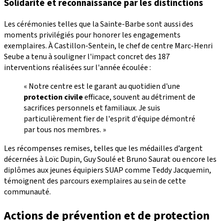
Solidarité et reconnaissance par les distinctions
Les cérémonies telles que la Sainte-Barbe sont aussi des
moments privilégiés pour honorer les engagements
exemplaires. À Castillon-Sentein, le chef de centre Marc-Henri
Seube a tenu à souligner l'impact concret des 187
interventions réalisées sur l'année écoulée :
« Notre centre est le garant au quotidien d'une
protection civile
efficace, souvent au détriment de
sacrifices personnels et familiaux. Je suis
particulièrement fier de l'esprit d'équipe démontré
par tous nos membres. »
Les récompenses remises, telles que les médailles d’argent
décernées à Loïc Dupin, Guy Soulé et Bruno Saurat ou encore les
diplômes aux jeunes équipiers SUAP comme Teddy Jacquemin,
témoignent des parcours exemplaires au sein de cette
communauté.
Actions de prévention et de protection