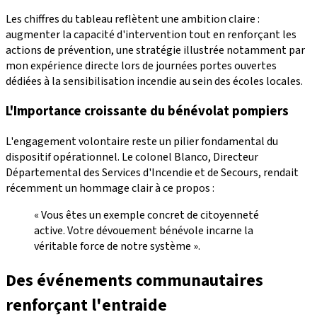
Les chiffres du tableau reflètent une ambition claire :
augmenter la capacité d'intervention tout en renforçant les
actions de prévention, une stratégie illustrée notamment par
mon expérience directe lors de journées portes ouvertes
dédiées à la sensibilisation incendie au sein des écoles locales.
L'Importance croissante du bénévolat pompiers
L'engagement volontaire reste un pilier fondamental du
dispositif opérationnel. Le colonel Blanco, Directeur
Départemental des Services d'Incendie et de Secours, rendait
récemment un hommage clair à ce propos :
« Vous êtes un exemple concret de citoyenneté
active. Votre dévouement bénévole incarne la
véritable force de notre système ».
Des événements communautaires
renforçant l'entraide