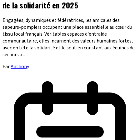
de la solidarité en 2025
Engagées, dynamiques et fédératrices, les amicales des
sapeurs-pompiers occupent une place essentielle au cœur du
tissu local français. Véritables espaces d'entraide
communautaire, elles incarnent des valeurs humaines fortes,
avec en tête la solidarité et le soutien constant aux équipes de
secours a...
Par
Anthony