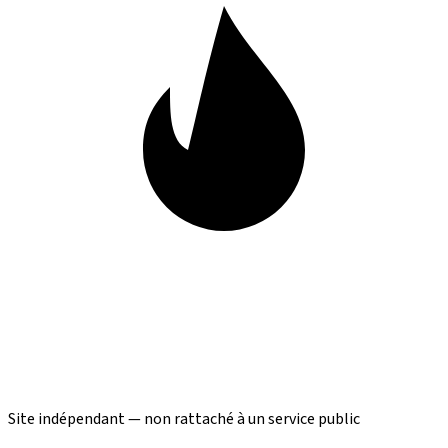
Site indépendant — non rattaché à un service public