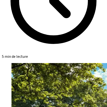
5 min de lecture