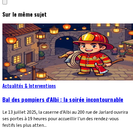
Sur le même sujet
Actualités & Interventions
Bal des pompiers d'Albi : la soirée incontournable
Le 13 juillet 2025, la caserne d'Albi au 200 rue de Jarlard ouvrira
ses portes à 19 heures pour accueillir l'un des rendez-vous
festifs les plus atten...