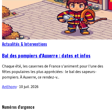
Actualités & Interventions
Bal des pompiers d'Auxerre : dates et infos
Chaque été, les casernes de France s'animent pour l'une des
fêtes populaires les plus appréciées : le bal des sapeurs-
pompiers. À Auxerre, ce rendez-v...
Anthony
·
10 juil. 2026
Numéros d'urgence