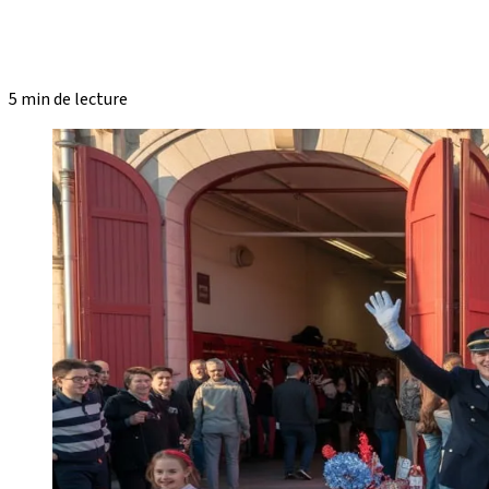
5 min de lecture