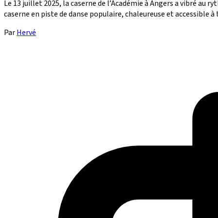
Le 13 juillet 2025, la caserne de l’Académie à Angers a vibré au r
caserne en piste de danse populaire, chaleureuse et accessible à t
Par
Hervé