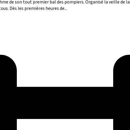
ythme de son tout premier bal des pompiers. Organisé la veille de l
ous. Dès les premières heures de...