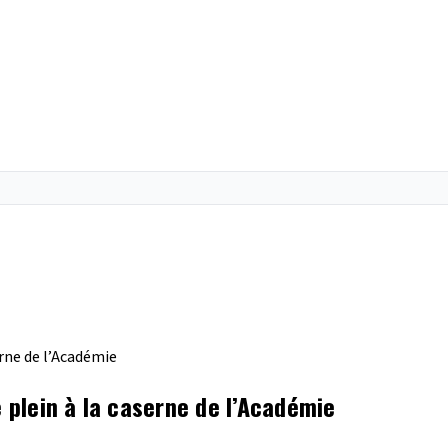
erne de l’Académie
e plein à la caserne de l’Académie