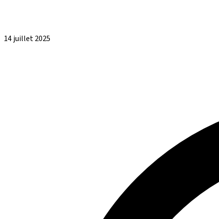
14 juillet 2025