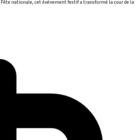
a Fête nationale, cet événement festif a transformé la cour de la