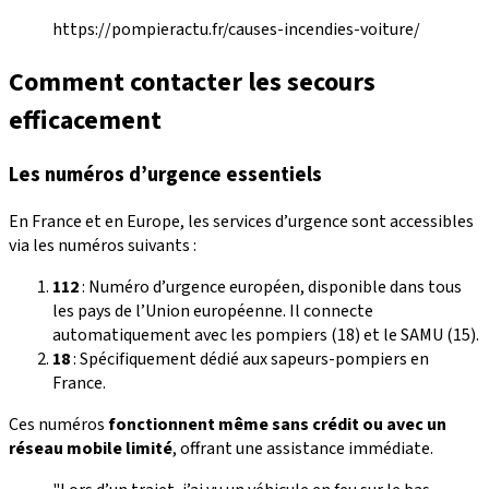
https://pompieractu.fr/causes-incendies-voiture/
Comment contacter les secours
efficacement
Les numéros d’urgence essentiels
En France et en Europe, les services d’urgence sont accessibles
via les numéros suivants :
112
: Numéro d’urgence européen, disponible dans tous
les pays de l’Union européenne. Il connecte
automatiquement avec les pompiers (18) et le SAMU (15).
18
: Spécifiquement dédié aux sapeurs-pompiers en
France.
Ces numéros
fonctionnent même sans crédit ou avec un
réseau mobile limité
, offrant une assistance immédiate.