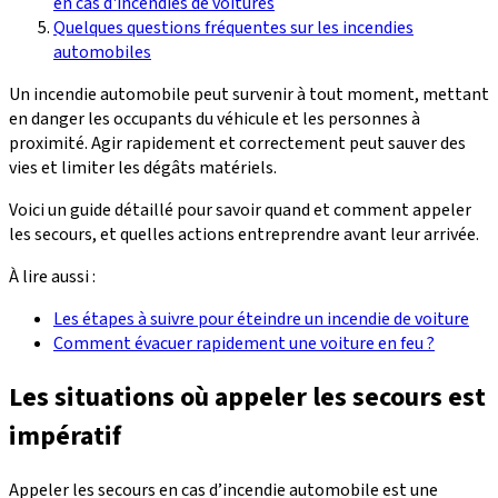
en cas d'incendies de voitures
Quelques questions fréquentes sur les incendies
automobiles
Un incendie automobile peut survenir à tout moment, mettant
en danger les occupants du véhicule et les personnes à
proximité. Agir rapidement et correctement peut sauver des
vies et limiter les dégâts matériels.
Voici un guide détaillé pour savoir quand et comment appeler
les secours, et quelles actions entreprendre avant leur arrivée.
À lire aussi :
Les étapes à suivre pour éteindre un incendie de voiture
Comment évacuer rapidement une voiture en feu ?
Les situations où appeler les secours est
impératif
Appeler les secours en cas d’incendie automobile est une