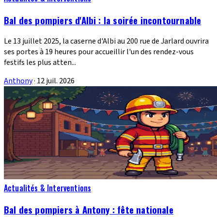
Bal des pompiers d'Albi : la soirée incontournable
Le 13 juillet 2025, la caserne d'Albi au 200 rue de Jarlard ouvrira
ses portes à 19 heures pour accueillir l'un des rendez-vous
festifs les plus atten...
Anthony
·
12 juil. 2026
Actualités & Interventions
Bal des pompiers à Antony : fête nationale