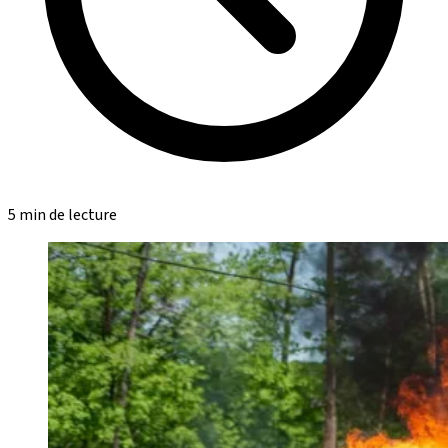
5 min de lecture