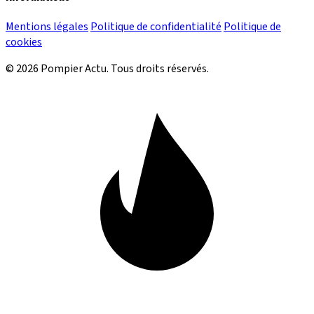
Mentions légales
Politique de confidentialité
Politique de
cookies
© 2026 Pompier Actu. Tous droits réservés.