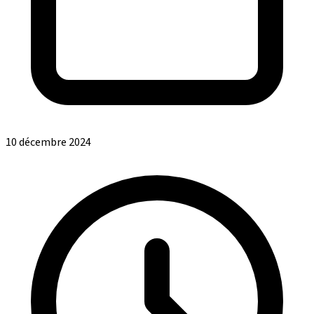
10 décembre 2024