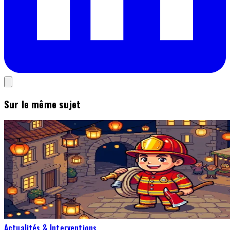
Sur le même sujet
Actualités & Interventions