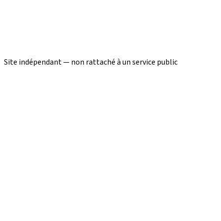
Site indépendant — non rattaché à un service public