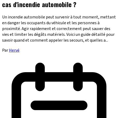
cas d'incendie automobile ?
Un incendie automobile peut survenir à tout moment, mettant
en danger les occupants du véhicule et les personnes à
proximité. Agir rapidement et correctement peut sauver des
vies et limiter les dégâts matériels. Voici un guide détaillé pour
savoir quand et comment appeler les secours, et quelles a...
Par
Hervé