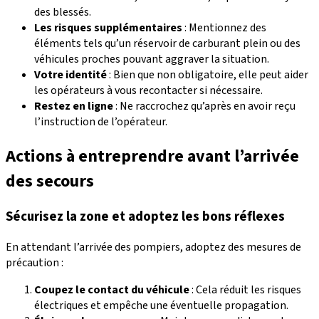
des blessés.
Les risques supplémentaires
: Mentionnez des
éléments tels qu’un réservoir de carburant plein ou des
véhicules proches pouvant aggraver la situation.
Votre identité
: Bien que non obligatoire, elle peut aider
les opérateurs à vous recontacter si nécessaire.
Restez en ligne
: Ne raccrochez qu’après en avoir reçu
l’instruction de l’opérateur.
Actions à entreprendre avant l’arrivée
des secours
Sécurisez la zone et adoptez les bons réflexes
En attendant l’arrivée des pompiers, adoptez des mesures de
précaution :
Coupez le contact du véhicule
: Cela réduit les risques
électriques et empêche une éventuelle propagation.