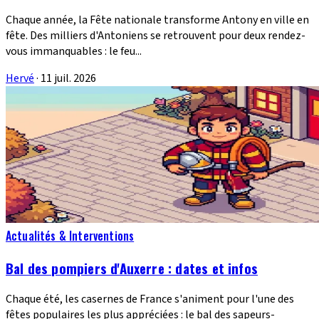
Chaque année, la Fête nationale transforme Antony en ville en
fête. Des milliers d'Antoniens se retrouvent pour deux rendez-
vous immanquables : le feu...
Hervé
·
11 juil. 2026
Actualités & Interventions
Bal des pompiers d'Auxerre : dates et infos
Chaque été, les casernes de France s'animent pour l'une des
fêtes populaires les plus appréciées : le bal des sapeurs-