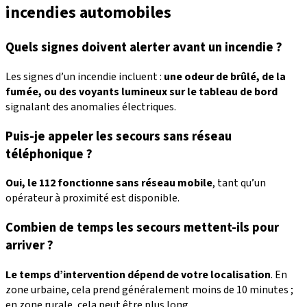
incendies automobiles
Quels signes doivent alerter avant un incendie ?
Les signes d’un incendie incluent :
une odeur de brûlé, de la
fumée, ou des voyants lumineux sur le tableau de bord
signalant des anomalies électriques.
Puis-je appeler les secours sans réseau
téléphonique ?
Oui, le
112 fonctionne sans réseau mobile
, tant qu’un
opérateur à proximité est disponible.
Combien de temps les secours mettent-ils pour
arriver ?
Le temps d’intervention dépend de votre localisation
. En
zone urbaine, cela prend généralement moins de 10 minutes ;
en zone rurale, cela peut être plus long.