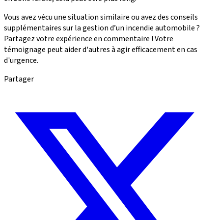
Vous avez vécu une situation similaire ou avez des conseils
supplémentaires sur la gestion d’un incendie automobile ?
Partagez votre expérience en commentaire ! Votre
témoignage peut aider d'autres à agir efficacement en cas
d'urgence.
Partager