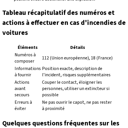
Tableau récapitulatif des numéros et
actions à effectuer en cas d'incendies de
voitures
Éléments
Détails
Numéros à
112 (Union européenne), 18 (France)
composer
Informations
Position exacte, description de
à fournir
l’incident, risques supplémentaires
Actions
Couper le contact, éloigner les
avant
personnes, utiliser un extincteur si
secours
possible
Erreurs à
Ne pas ouvrir le capot, ne pas rester
éviter
à proximité
Quelques questions fréquentes sur les