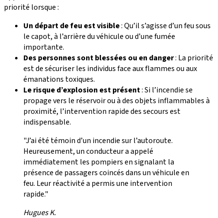
priorité lorsque :
Un départ de feu est visible
: Qu’il s’agisse d’un feu sous
le capot, à l’arrière du véhicule ou d’une fumée
importante.
Des personnes sont blessées ou en danger
: La priorité
est de sécuriser les individus face aux flammes ou aux
émanations toxiques.
Le risque d’explosion est présent
: Si l’incendie se
propage vers le réservoir ou à des objets inflammables à
proximité, l’intervention rapide des secours est
indispensable.
"J’ai été témoin d’un incendie sur l’autoroute.
Heureusement, un conducteur a appelé
immédiatement les pompiers en signalant la
présence de passagers coincés dans un véhicule en
feu. Leur réactivité a permis une intervention
rapide."
Hugues K.