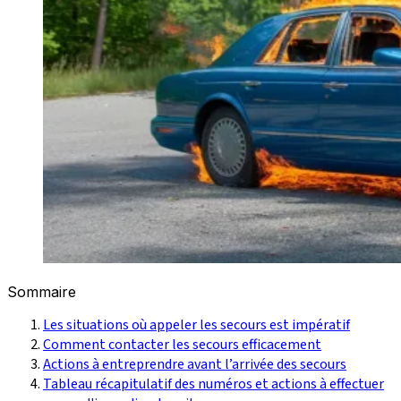
Sommaire
Les situations où appeler les secours est impératif
Comment contacter les secours efficacement
Actions à entreprendre avant l’arrivée des secours
Tableau récapitulatif des numéros et actions à effectuer