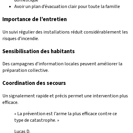
domestique
Avoir un plan d’évacuation clair pour toute la famille
Importance de l’entretien
Un suivi régulier des installations réduit considérablement les
risques d’incendie.
Sensibilisation des habitants
Des campagnes d’information locales peuvent améliorer la
préparation collective.
Coordination des secours
Un signalement rapide et précis permet une intervention plus
efficace.
« La prévention est l’arme la plus efficace contre ce
type de catastrophe. »
Lucas D.