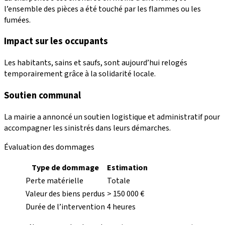
l’ensemble des pièces a été touché par les flammes ou les
fumées.
Impact sur les occupants
Les habitants, sains et saufs, sont aujourd’hui relogés
temporairement grâce à la solidarité locale.
Soutien communal
La mairie a annoncé un soutien logistique et administratif pour
accompagner les sinistrés dans leurs démarches.
Évaluation des dommages
Type de dommage
Estimation
Perte matérielle
Totale
Valeur des biens perdus
> 150 000 €
Durée de l’intervention
4 heures