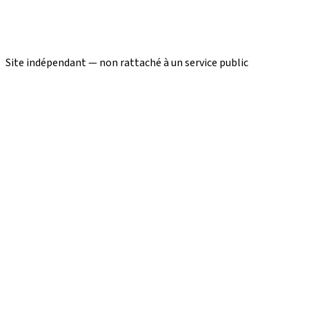
Site indépendant — non rattaché à un service public