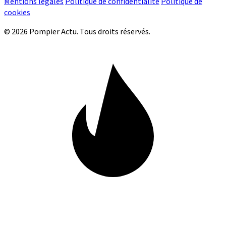
Mentions légales
Politique de confidentialité
Politique de
cookies
© 2026 Pompier Actu. Tous droits réservés.