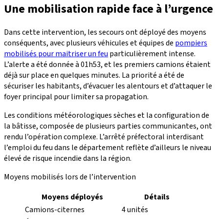
Une mobilisation rapide face à l’urgence
Dans cette intervention, les secours ont déployé des moyens
conséquents, avec plusieurs véhicules et équipes de
pompiers
mobilisés pour maitriser un feu
particulièrement intense.
L’alerte a été donnée à 01h53, et les premiers camions étaient
déjà sur place en quelques minutes. La priorité a été de
sécuriser les habitants, d’évacuer les alentours et d’attaquer le
foyer principal pour limiter sa propagation.
Les conditions météorologiques sèches et la configuration de
la bâtisse, composée de plusieurs parties communicantes, ont
rendu l’opération complexe. L’arrêté préfectoral interdisant
l’emploi du feu dans le département reflète d’ailleurs le niveau
élevé de risque incendie dans la région.
Moyens mobilisés lors de l’intervention
Moyens déployés
Détails
Camions-citernes
4 unités