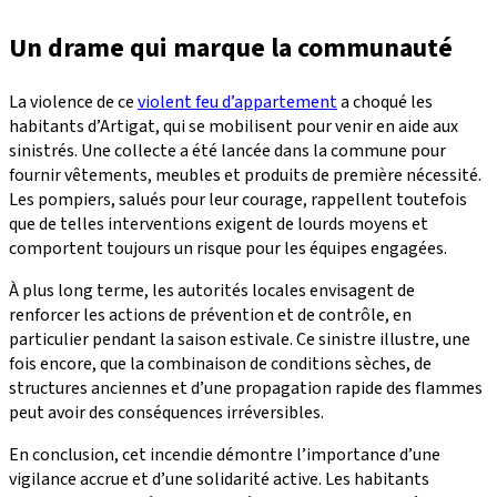
Un drame qui marque la communauté
La violence de ce
violent feu d’appartement
a choqué les
habitants d’Artigat, qui se mobilisent pour venir en aide aux
sinistrés. Une collecte a été lancée dans la commune pour
fournir vêtements, meubles et produits de première nécessité.
Les pompiers, salués pour leur courage, rappellent toutefois
que de telles interventions exigent de lourds moyens et
comportent toujours un risque pour les équipes engagées.
À plus long terme, les autorités locales envisagent de
renforcer les actions de prévention et de contrôle, en
particulier pendant la saison estivale. Ce sinistre illustre, une
fois encore, que la combinaison de conditions sèches, de
structures anciennes et d’une propagation rapide des flammes
peut avoir des conséquences irréversibles.
En conclusion, cet incendie démontre l’importance d’une
vigilance accrue et d’une solidarité active. Les habitants