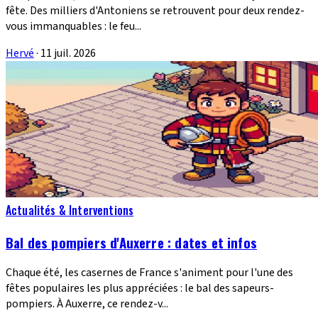
fête. Des milliers d'Antoniens se retrouvent pour deux rendez-
vous immanquables : le feu...
Hervé
·
11 juil. 2026
Actualités & Interventions
Bal des pompiers d'Auxerre : dates et infos
Chaque été, les casernes de France s'animent pour l'une des
fêtes populaires les plus appréciées : le bal des sapeurs-
pompiers. À Auxerre, ce rendez-v...