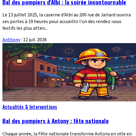
Bal des pompiers d'Albi : la soirée incontournable
Le 13 juillet 2025, la caserne d'Albi au 200 rue de Jarlard ouvrira
ses portes à 19 heures pour accueillir l'un des rendez-vous
festifs les plus atten...
Anthony
·
12 juil. 2026
Actualités & Interventions
Bal des pompiers à Antony : fête nationale
Chaque année, la Fête nationale transforme Antony en ville en