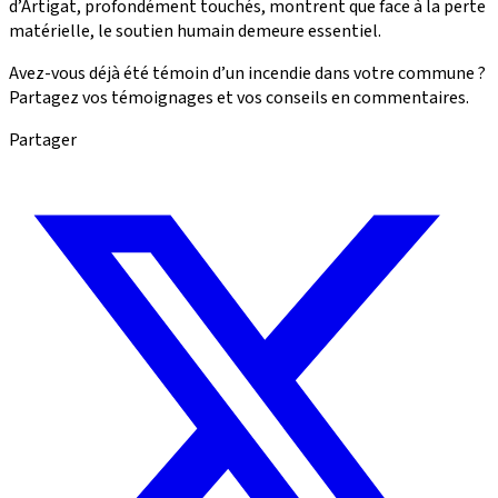
d’Artigat, profondément touchés, montrent que face à la perte
matérielle, le soutien humain demeure essentiel.
Avez-vous déjà été témoin d’un incendie dans votre commune ?
Partagez vos témoignages et vos conseils en commentaires.
Partager