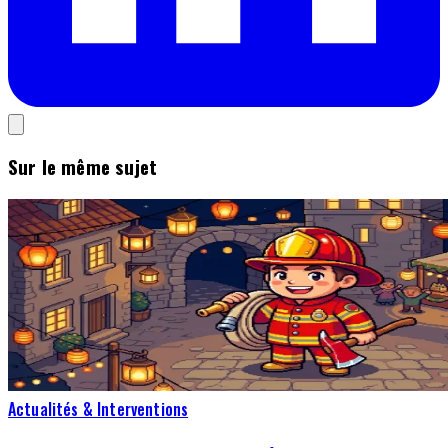
Sur le même sujet
Actualités & Interventions