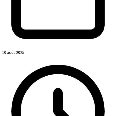
10 août 2025