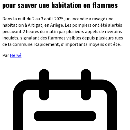
pour sauver une habitation en flammes
Dans la nuit du 2 au 3 août 2025, un incendie a ravagé une
habitation à Artigat, en Ariège. Les pompiers ont été alertés
peu avant 2 heures du matin par plusieurs appels de riverains
inquiets, signalant des flammes visibles depuis plusieurs rues
de la commune. Rapidement, d’importants moyens ont été...
Par
Hervé