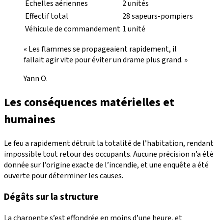
Échelles aériennes
2 unités
Effectif total
28 sapeurs-pompiers
Véhicule de commandement
1 unité
« Les flammes se propageaient rapidement, il
fallait agir vite pour éviter un drame plus grand. »
Yann O.
Les conséquences matérielles et
humaines
Le feu a rapidement détruit la totalité de l’habitation, rendant
impossible tout retour des occupants. Aucune précision n’a été
donnée sur l’origine exacte de l’incendie, et une enquête a été
ouverte pour déterminer les causes.
Dégâts sur la structure
La charpente s’est effondrée en moins d’une heure, et