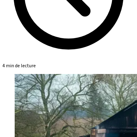
4 min de lecture