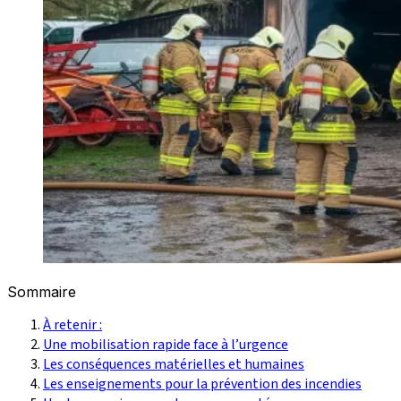
Sommaire
À retenir :
Une mobilisation rapide face à l’urgence
Les conséquences matérielles et humaines
Les enseignements pour la prévention des incendies