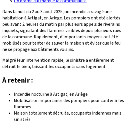
Un drame qui marque la communauté
Dans la nuit du 2 au 3 août 2025, un incendie a ravagé une
habitation à Artigat, en Ariège. Les pompiers ont été alertés
peu avant 2 heures du matin par plusieurs appels de riverains
inquiets, signalant des flammes visibles depuis plusieurs rues
de la commune. Rapidement, d’importants moyens ont été
mobilisés pour tenter de sauver la maison et éviter que le feu
ne se propage aux bâtiments voisins.
Malgré leur intervention rapide, le sinistre a entièrement
détruit le bien, laissant les occupants sans logement.
À retenir :
Incendie nocturne à Artigat, en Ariège
Mobilisation importante des pompiers pour contenir les
flammes
Maison totalement détruite, occupants indemnes mais
sinistrés