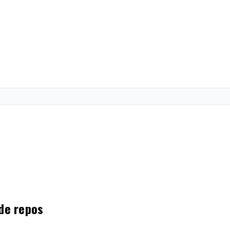
 de repos