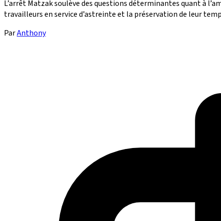
L’arrêt Matzak soulève des questions déterminantes quant à l’amé
travailleurs en service d’astreinte et la préservation de leur temps 
Par
Anthony