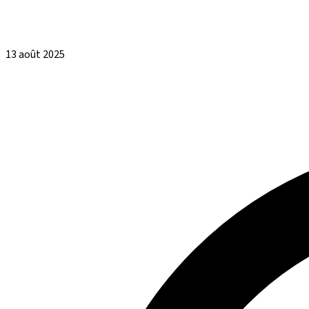
13 août 2025