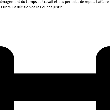
nagement du temps de travail et des périodes de repos. L’affaire m
libre. La décision de la Cour de justic...