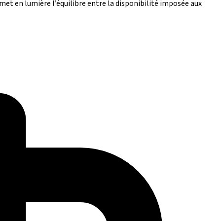
et en lumière l’équilibre entre la disponibilité imposée aux