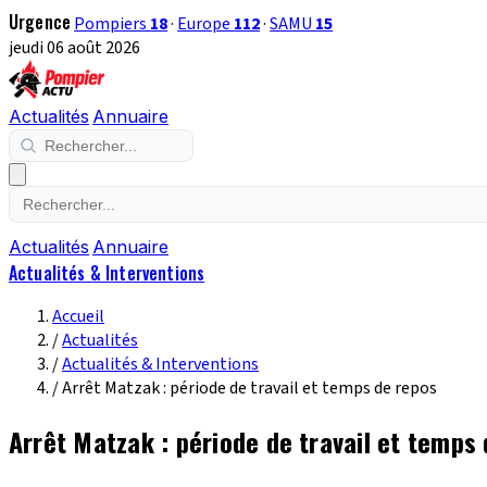
Urgence
Pompiers
18
·
Europe
112
·
SAMU
15
jeudi 06 août 2026
Actualités
Annuaire
Actualités
Annuaire
Actualités & Interventions
Accueil
/
Actualités
/
Actualités & Interventions
/
Arrêt Matzak : période de travail et temps de repos
Arrêt Matzak : période de travail et temps