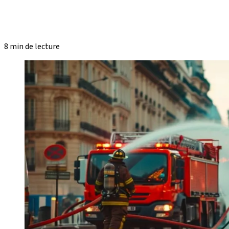
8 min de lecture