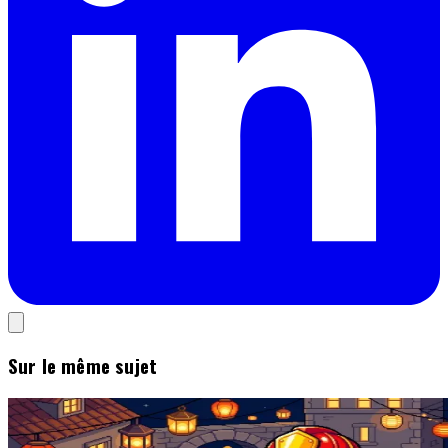
Sur le même sujet