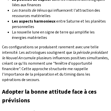
liées aux finances
Les transits de Vénus
qui influencent l'attraction des
ressources matérielles
Les aspects harmonieux
entre Saturne et les planètes
personnelles
La nouvelle lune en signe de terre qui amplifie les
énergies matérielles
Ces configurations se produisent rarement avec une telle
intensité. Les astrologues soulignent que
la période précédant
le Nouvel An
cumule plusieurs influences positives simultanées,
créant ce qu'ils nomment une "fenêtre d'opportunité
financière". Cette approche structurée me rappelle
l'importance de la préparation et du timing dans les
opérations de secours.
Adopter la bonne attitude face à ces
prévisions