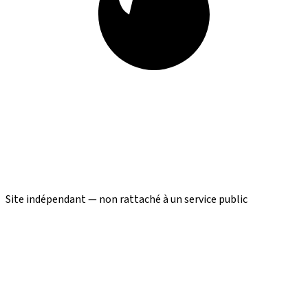
Site indépendant — non rattaché à un service public