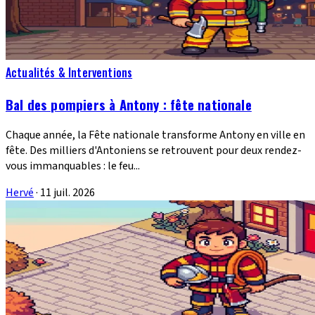
Actualités & Interventions
Bal des pompiers à Antony : fête nationale
Chaque année, la Fête nationale transforme Antony en ville en
fête. Des milliers d'Antoniens se retrouvent pour deux rendez-
vous immanquables : le feu...
Hervé
·
11 juil. 2026