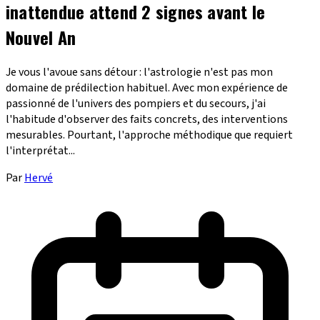
inattendue attend 2 signes avant le
Nouvel An
Je vous l'avoue sans détour : l'astrologie n'est pas mon
domaine de prédilection habituel. Avec mon expérience de
passionné de l'univers des pompiers et du secours, j'ai
l'habitude d'observer des faits concrets, des interventions
mesurables. Pourtant, l'approche méthodique que requiert
l'interprétat...
Par
Hervé