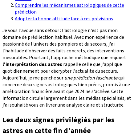
Comprendre les mécanismes astrologiques de cette
prédiction
Adopter la bonne attitude face à ces prévisions
Je vous l'avoue sans détour : l'astrologie n'est pas mon
domaine de prédilection habituel. Avec mon expérience de
passionné de l'univers des pompiers et du secours, j'ai
l'habitude d'observer des faits concrets, des interventions
mesurables. Pourtant, l'approche méthodique que requiert
l'interprétation des astres
rappelle celle que j'applique
quotidiennement pour décrypter l'actualité du secours.
Aujourd'hui, je me penche sur
une prédiction fascinante
qui
concerne deux signes astrologiques bien précis, promis à une
amélioration financière avant que 2024 ne s'achève. Cette
information circule largement dans les médias spécialisés, et
j'ai souhaité vous en livrer une analyse claire et structurée.
Les deux signes privilégiés par les
astres en cette fin d'année