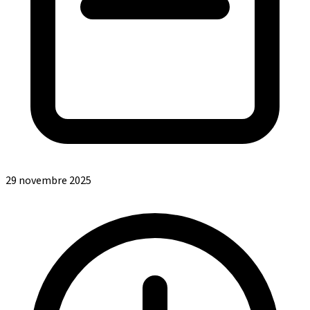
29 novembre 2025