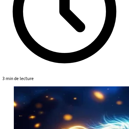
3 min de lecture