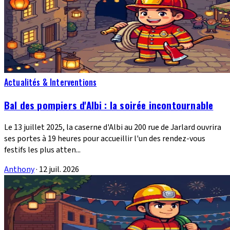
Actualités & Interventions
Bal des pompiers d'Albi : la soirée incontournable
Le 13 juillet 2025, la caserne d'Albi au 200 rue de Jarlard ouvrira
ses portes à 19 heures pour accueillir l'un des rendez-vous
festifs les plus atten...
Anthony
·
12 juil. 2026