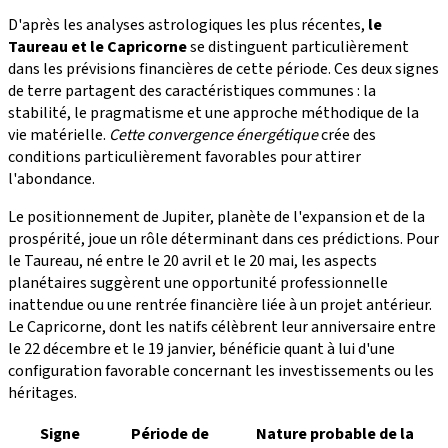
D'après les analyses astrologiques les plus récentes,
le
Taureau et le Capricorne
se distinguent particulièrement
dans les prévisions financières de cette période. Ces deux signes
de terre partagent des caractéristiques communes : la
stabilité, le pragmatisme et une approche méthodique de la
vie matérielle.
Cette convergence énergétique
crée des
conditions particulièrement favorables pour attirer
l'abondance.
Le positionnement de Jupiter, planète de l'expansion et de la
prospérité, joue un rôle déterminant dans ces prédictions. Pour
le Taureau, né entre le 20 avril et le 20 mai, les aspects
planétaires suggèrent une opportunité professionnelle
inattendue ou une rentrée financière liée à un projet antérieur.
Le Capricorne, dont les natifs célèbrent leur anniversaire entre
le 22 décembre et le 19 janvier, bénéficie quant à lui d'une
configuration favorable concernant les investissements ou les
héritages.
Signe
Période de
Nature probable de la