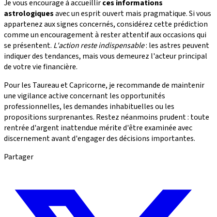
Je vous encourage à accueillir
ces informations
astrologiques
avec un esprit ouvert mais pragmatique. Si vous
appartenez aux signes concernés, considérez cette prédiction
comme un encouragement à rester attentif aux occasions qui
se présentent.
L'action reste indispensable
: les astres peuvent
indiquer des tendances, mais vous demeurez l'acteur principal
de votre vie financière.
Pour les Taureau et Capricorne, je recommande de maintenir
une vigilance active concernant les opportunités
professionnelles, les demandes inhabituelles ou les
propositions surprenantes. Restez néanmoins prudent : toute
rentrée d'argent inattendue mérite d'être examinée avec
discernement avant d'engager des décisions importantes.
Partager