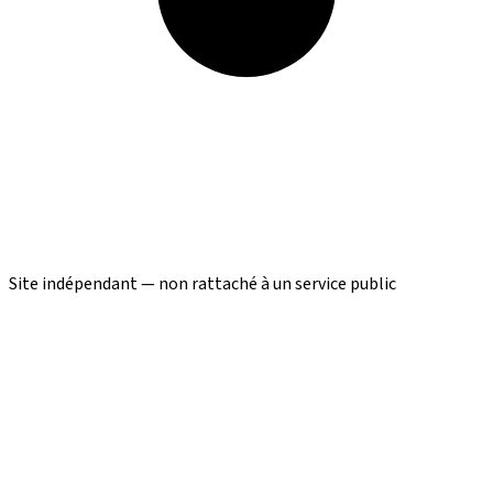
Site indépendant — non rattaché à un service public