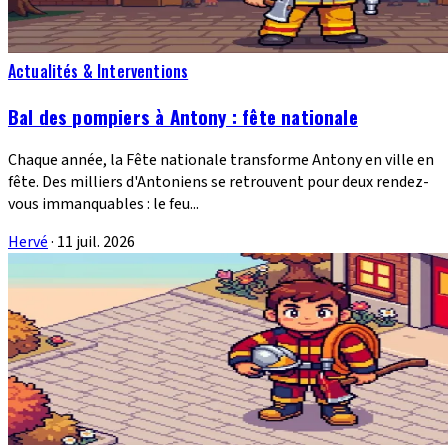
Actualités & Interventions
Bal des pompiers à Antony : fête nationale
Chaque année, la Fête nationale transforme Antony en ville en
fête. Des milliers d'Antoniens se retrouvent pour deux rendez-
vous immanquables : le feu...
Hervé
·
11 juil. 2026