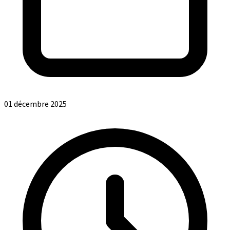
01 décembre 2025