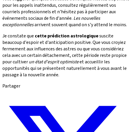
pour les appels inattendus, consultez régulièrement vos
courriels professionnels et n'hésitez pas à participer aux
événements sociaux de fin d'année.
Les nouvelles
exceptionnelles
arrivent souvent quand on s'y attend le moins.
Je constate que
cette prédiction astrologique
suscite
beaucoup d'espoir et d'anticipation positive. Que vous croyiez
fermement aux influences des astres ou que vous considériez
cela avec un certain détachement, cette période reste propice
pour cultiver
un état d'esprit optimiste
et accueillir les
opportunités qui se présentent naturellement à vous avant le
passage à la nouvelle année.
Partager