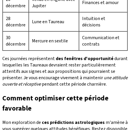
Finances et amour
décembre
Jupiter
28
Intuition et
Lune en Taureau
décembre
décisions
30
Communication et
Mercure en sextile
décembre
contrats
Ces journées représentent
des fenêtres d'opportunité
durant
lesquelles les Taureaux devraient rester particulièrement
attentifs aux signes et aux propositions qui pourraient se
présenter. Je vous encourage vivement à maintenir
une attitude
ouverte et réceptive
pendant cette période charnière.
Comment optimiser cette période
favorable
Mon exploration de
ces prédictions astrologiques
m'amène à
vous suggérer quelques attitudes bénéfiques. Restez disponible