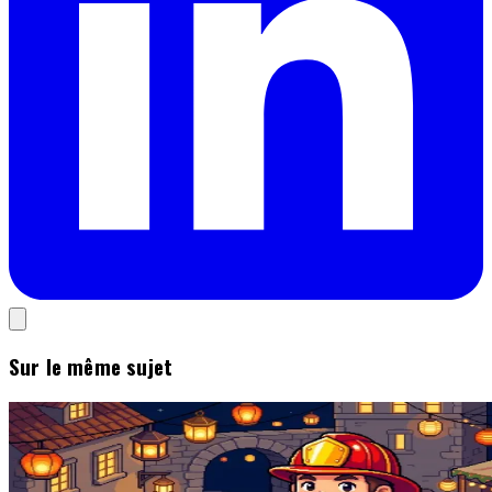
Sur le même sujet