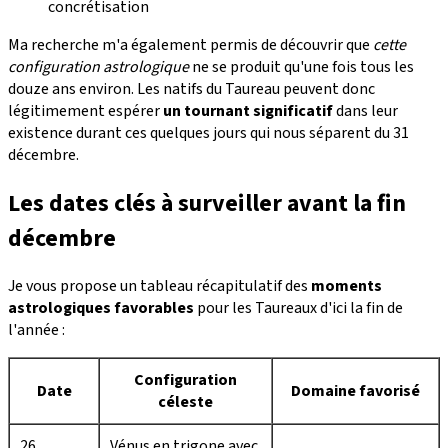
concrétisation
Ma recherche m'a également permis de découvrir que
cette
configuration astrologique
ne se produit qu'une fois tous les
douze ans environ. Les natifs du Taureau peuvent donc
légitimement espérer
un tournant significatif
dans leur
existence durant ces quelques jours qui nous séparent du 31
décembre.
Les dates clés à surveiller avant la fin
décembre
Je vous propose un tableau récapitulatif des
moments
astrologiques favorables
pour les Taureaux d'ici la fin de
l'année :
Configuration
Date
Domaine favorisé
céleste
26
Vénus en trigone avec