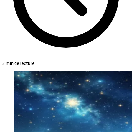
3 min de lecture