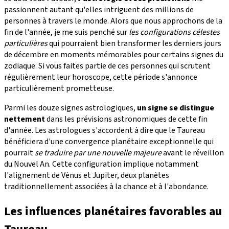
passionnent autant qu'elles intriguent des millions de
personnes à travers le monde. Alors que nous approchons de la
fin de l'année, je me suis penché sur
les configurations célestes
particulières
qui pourraient bien transformer les derniers jours
de décembre en moments mémorables pour certains signes du
zodiaque. Si vous faites partie de ces personnes qui scrutent
régulièrement leur horoscope, cette période s'annonce
particulièrement prometteuse.
Parmi les douze signes astrologiques,
un signe se distingue
nettement
dans les prévisions astronomiques de cette fin
d'année. Les astrologues s'accordent à dire que le Taureau
bénéficiera d'une convergence planétaire exceptionnelle qui
pourrait
se traduire par une nouvelle majeure
avant le réveillon
du Nouvel An. Cette configuration implique notamment
l'alignement de Vénus et Jupiter, deux planètes
traditionnellement associées à la chance et à l'abondance.
Les influences planétaires favorables au