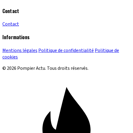
Contact
Contact
Informations
Mentions légales
Politique de confidentialité
Politique de
cookies
© 2026 Pompier Actu. Tous droits réservés.