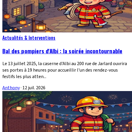
Actualités & Interventions
Bal des pompiers d'Albi : la soirée incontournable
Le 13 juillet 2025, la caserne d'Albi au 200 rue de Jarlard ouvrira
ses portes à 19 heures pour accueillir l'un des rendez-vous
festifs les plus atten...
Anthony
·
12 juil. 2026