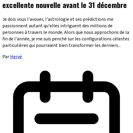
excellente nouvelle avant le 31 décembre
Je dois vous l'avouer, l'astrologie et ses prédictions me
passionnent autant qu'elles intriguent des millions de
personnes à travers le monde. Alors que nous approchons de la
fin de l'année, je me suis penché sur les configurations célestes
particulières qui pourraient bien transformer les derniers...
Par
Hervé