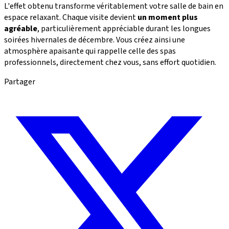
L'effet obtenu transforme véritablement votre salle de bain en
espace relaxant. Chaque visite devient
un moment plus
agréable
, particulièrement appréciable durant les longues
soirées hivernales de décembre. Vous créez ainsi une
atmosphère apaisante qui rappelle celle des spas
professionnels, directement chez vous, sans effort quotidien.
Partager