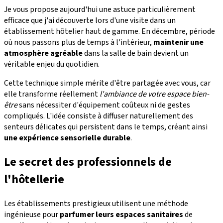
Je vous propose aujourd'hui une astuce particulièrement
efficace que j'ai découverte lors d'une visite dans un
établissement hôtelier haut de gamme. En décembre, période
où nous passons plus de temps à l'intérieur,
maintenir une
atmosphère agréable
dans la salle de bain devient un
véritable enjeu du quotidien.
Cette technique simple mérite d'être partagée avec vous, car
elle transforme réellement
l'ambiance de votre espace bien-
être
sans nécessiter d'équipement coûteux ni de gestes
compliqués. L'idée consiste à diffuser naturellement des
senteurs délicates qui persistent dans le temps, créant ainsi
une expérience sensorielle durable
.
Le secret des professionnels de
l'hôtellerie
Les établissements prestigieux utilisent une méthode
ingénieuse pour
parfumer leurs espaces sanitaires
de