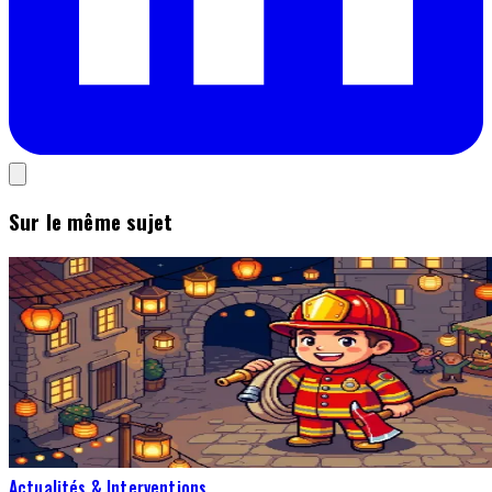
Sur le même sujet
Actualités & Interventions