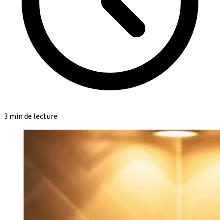
3 min de lecture