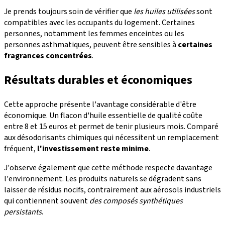
Je prends toujours soin de vérifier que
les huiles utilisées
sont
compatibles avec les occupants du logement. Certaines
personnes, notamment les femmes enceintes ou les
personnes asthmatiques, peuvent être sensibles à
certaines
fragrances concentrées
.
Résultats durables et économiques
Cette approche présente l'avantage considérable d'être
économique. Un flacon d'huile essentielle de qualité coûte
entre 8 et 15 euros et permet de tenir plusieurs mois. Comparé
aux désodorisants chimiques qui nécessitent un remplacement
fréquent,
l'investissement reste minime
.
J'observe également que cette méthode respecte davantage
l'environnement. Les produits naturels se dégradent sans
laisser de résidus nocifs, contrairement aux aérosols industriels
qui contiennent souvent
des composés synthétiques
persistants
.