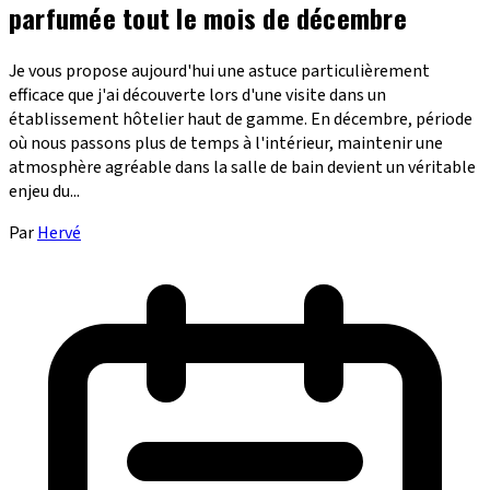
parfumée tout le mois de décembre
Je vous propose aujourd'hui une astuce particulièrement
efficace que j'ai découverte lors d'une visite dans un
établissement hôtelier haut de gamme. En décembre, période
où nous passons plus de temps à l'intérieur, maintenir une
atmosphère agréable dans la salle de bain devient un véritable
enjeu du...
Par
Hervé