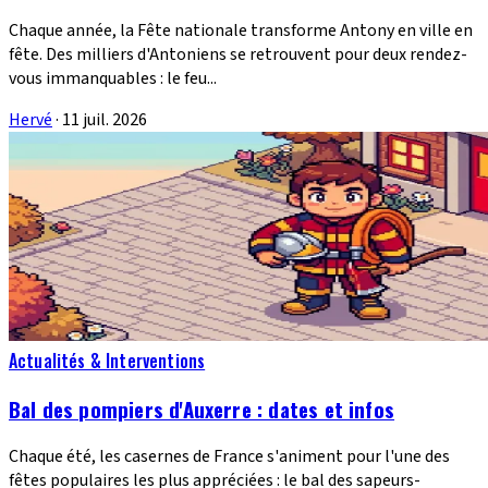
Chaque année, la Fête nationale transforme Antony en ville en
fête. Des milliers d'Antoniens se retrouvent pour deux rendez-
vous immanquables : le feu...
Hervé
·
11 juil. 2026
Actualités & Interventions
Bal des pompiers d'Auxerre : dates et infos
Chaque été, les casernes de France s'animent pour l'une des
fêtes populaires les plus appréciées : le bal des sapeurs-