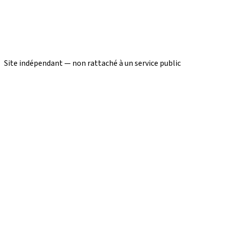
Site indépendant — non rattaché à un service public