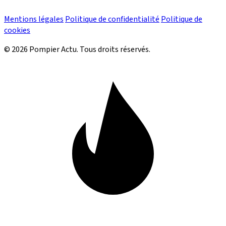
Mentions légales
Politique de confidentialité
Politique de
cookies
© 2026 Pompier Actu. Tous droits réservés.