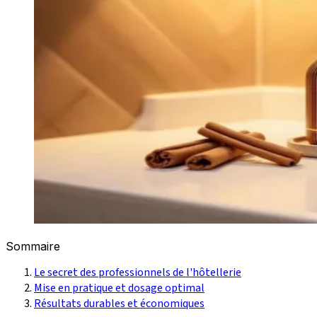
Sommaire
Le secret des professionnels de l'hôtellerie
Mise en pratique et dosage optimal
Résultats durables et économiques