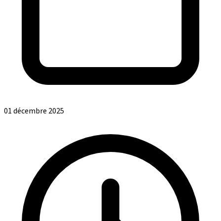
01 décembre 2025