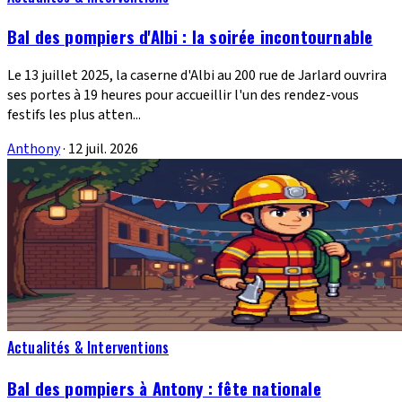
Bal des pompiers d'Albi : la soirée incontournable
Le 13 juillet 2025, la caserne d'Albi au 200 rue de Jarlard ouvrira
ses portes à 19 heures pour accueillir l'un des rendez-vous
festifs les plus atten...
Anthony
·
12 juil. 2026
Actualités & Interventions
Bal des pompiers à Antony : fête nationale