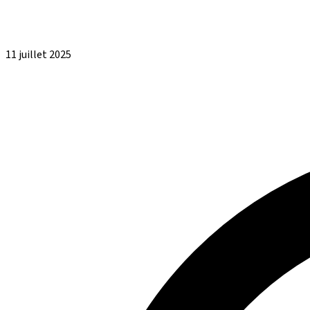
11 juillet 2025