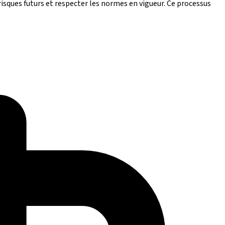
s risques futurs et respecter les normes en vigueur. Ce processus