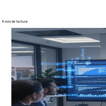
4 min de lecture