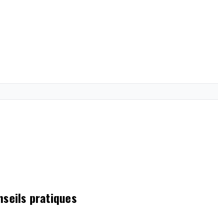
nseils pratiques