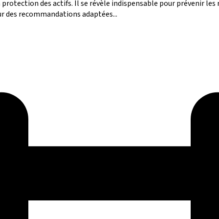
la protection des actifs. Il se révèle indispensable pour prévenir le
 sur des recommandations adaptées...