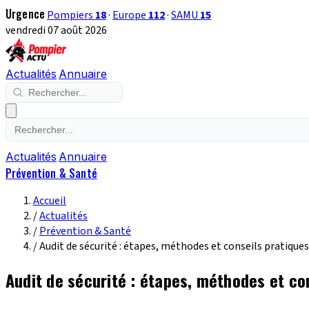
Urgence
Pompiers
18
·
Europe
112
·
SAMU
15
vendredi 07 août 2026
Actualités
Annuaire
Actualités
Annuaire
Prévention & Santé
Accueil
/
Actualités
/
Prévention & Santé
/
Audit de sécurité : étapes, méthodes et conseils pratiques
Audit de sécurité : étapes, méthodes et co