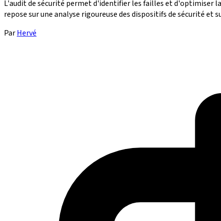
L'audit de sécurité permet d'identifier les failles et d'optimiser 
repose sur une analyse rigoureuse des dispositifs de sécurité et
Par
Hervé